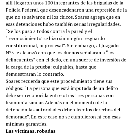
allí llegaron unos 100 integrantes de las brigadas de la
Policía Federal, que desencadenaron una represión de la
que no se salvaron ni los chicos. Soares agrega que en
esas detenciones hubo también serias irregularidades.
“Se los puso a todos contra la pared y el
‘reconocimiento’ se hizo sin ningún resguardo
constitucional, ni procesal”. Sin embargo, al Juzgado
Nº5 le alcanzó con que los dueños señalaran a “los
delincuentes” con el dedo, en una suerte de inversión de
la carga de la prueba: culpables, hasta que
demuestraran lo contrario.
Soares recuerda que este procedimiento tiene sus
códigos: “La persona que está imputada de un delito
debe ser reconocida entre otras tres personas con
fisonomía similar. Además en el momento de la
detención las autoridades deben leer los derechos del
demorado”. En este caso no se cumplieron ni con esas
mínimas garantías.
Las víctimas, robadas