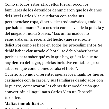
Como si todos estos atropellos fueran poco, los
familiares de los detenidos denunciaron que los dueños
del Hotel Carlos V se quedaron con todas sus
pertenencias: ropa, dinero, electrodomésticos, todo lo
que había a mano. Esto ocurrió con el aval de la policía y
del juzgado. Indica Soares: “Los uniformados no
resguardaron la escena del hecho (que se supone
delictivo) como se hace en todos los procedimientos. Se
debió haber clausurado el hotel, se debió haber hecho
pericias para saber qué es lo que hay, qué es lo que no
hay dentro del lugar, pericias inclusive contables para
saber en qué condiciones estaba el hotel”.
Ocurrió algo muy diferente: apenas los inquilinos fueron
castigados con la cárcel y sus familiares desalojados con
lo puesto, comenzaron las obras de remodelación que
convertirán al inquilinato Carlos V en un “hostel”
turístico.
Mafias inmobiliarias