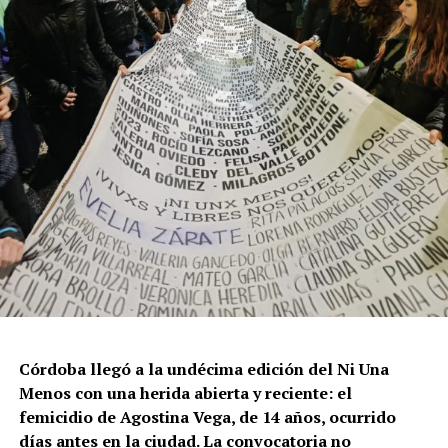
Por Francisco Pandolfi
Córdoba llegó a la undécima edición del Ni Una
Menos con una herida abierta y reciente: el
femicidio de Agostina Vega, de 14 años, ocurrido
días antes en la ciudad. La convocatoria no