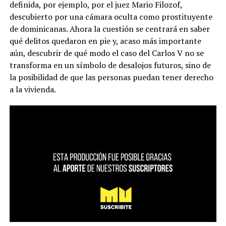
definida, por ejemplo, por el juez Mario Filozof,
descubierto por una cámara oculta como prostituyente
de dominicanas. Ahora la cuestión se centrará en saber
qué delitos quedaron en pie y, acaso más importante
aún, descubrir de qué modo el caso del Carlos V no se
transforma en un símbolo de desalojos futuros, sino de
la posibilidad de que las personas puedan tener derecho
a la vivienda.