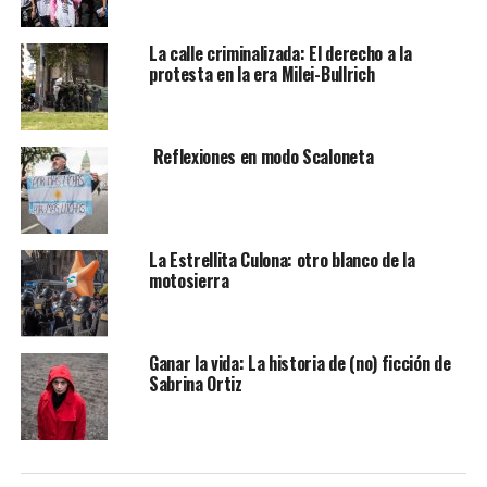
La calle criminalizada: El derecho a la
protesta en la era Milei-Bullrich
Reflexiones en modo Scaloneta
La Estrellita Culona: otro blanco de la
motosierra
Ganar la vida: La historia de (no) ficción de
Sabrina Ortiz