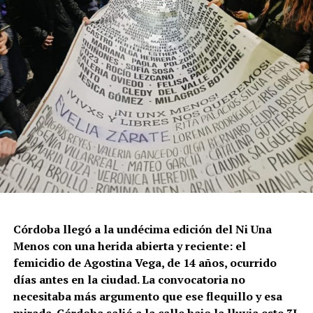
Córdoba llegó a la undécima edición del Ni Una
Menos con una herida abierta y reciente: el
femicidio de Agostina Vega, de 14 años, ocurrido
días antes en la ciudad. La convocatoria no
necesitaba más argumento que ese flequillo y esa