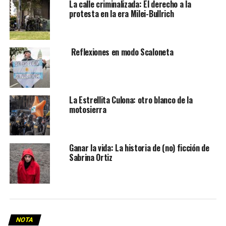
La calle criminalizada: El derecho a la
protesta en la era Milei-Bullrich
Reflexiones en modo Scaloneta
La Estrellita Culona: otro blanco de la
motosierra
Ganar la vida: La historia de (no) ficción de
Sabrina Ortiz
NOTA