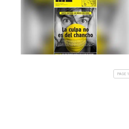
PAGE 1