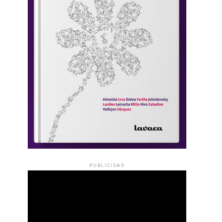
PUBLICIDAD