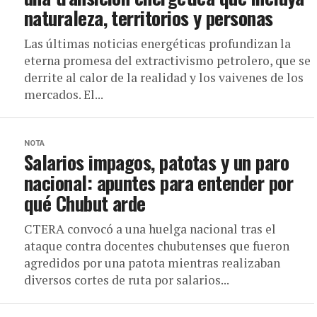
naturaleza, territorios y personas
Las últimas noticias energéticas profundizan la
eterna promesa del extractivismo petrolero, que se
derrite al calor de la realidad y los vaivenes de los
mercados. El...
NOTA
Salarios impagos, patotas y un paro
nacional: apuntes para entender por
qué Chubut arde
CTERA convocó a una huelga nacional tras el
ataque contra docentes chubutenses que fueron
agredidos por una patota mientras realizaban
diversos cortes de ruta por salarios...