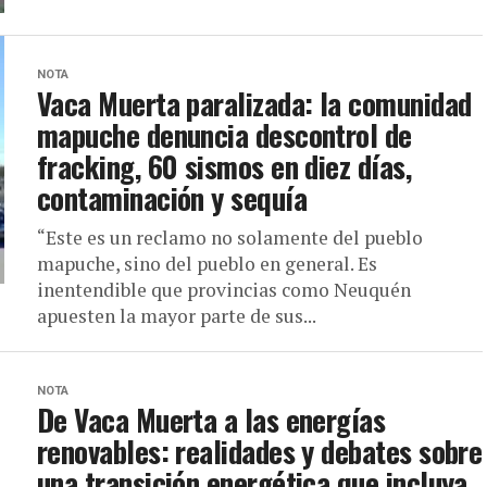
NOTA
Vaca Muerta paralizada: la comunidad
mapuche denuncia descontrol de
fracking, 60 sismos en diez días,
contaminación y sequía
“Este es un reclamo no solamente del pueblo
mapuche, sino del pueblo en general. Es
inentendible que provincias como Neuquén
apuesten la mayor parte de sus...
NOTA
De Vaca Muerta a las energías
renovables: realidades y debates sobre
una transición energética que incluya