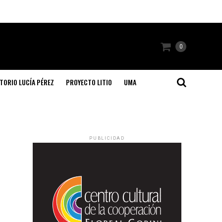
0
TORIO LUCÍA PÉREZ
PROYECTO LITIO
UMA
PUBLICIDAD