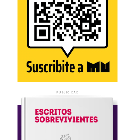
PUBLICIDAD