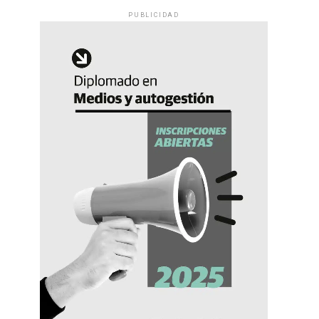
PUBLICIDAD