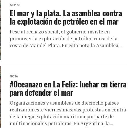
MU168
El mar y la plata. La asamblea contra
la explotación de petróleo en el mar
Pese al rechazo social, el gobierno insiste en
promover la explotación de petróleo cerca de la
costa de Mar del Plata. En esta nota la Asamblea...
NOTA
#Oceanazo en La Feliz: luchar en tierra
para defender el mar
Organizaciones y asambleas de dieciocho países
realizaron este viernes masivas protestas en contra
de la mega explotación marítima por parte de
multinacionales petroleras. En Argentina, la...