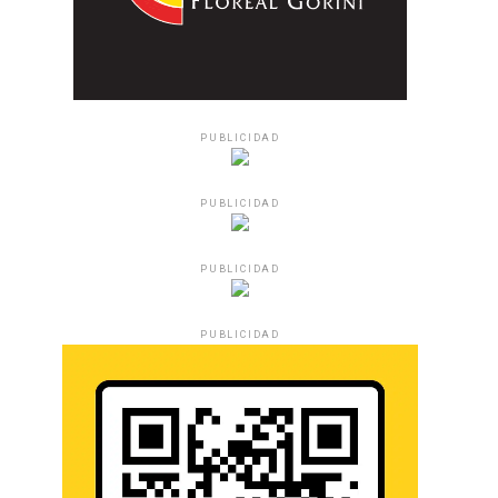
PUBLICIDAD
PUBLICIDAD
PUBLICIDAD
PUBLICIDAD