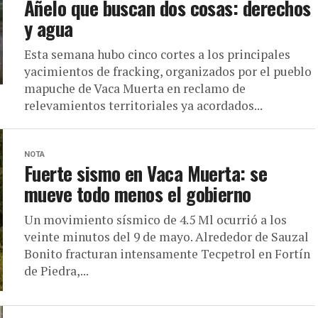
Añelo que buscan dos cosas: derechos
y agua
Esta semana hubo cinco cortes a los principales
yacimientos de fracking, organizados por el pueblo
mapuche de Vaca Muerta en reclamo de
relevamientos territoriales ya acordados...
NOTA
Fuerte sismo en Vaca Muerta: se
mueve todo menos el gobierno
Un movimiento sísmico de 4.5 Ml ocurrió a los
veinte minutos del 9 de mayo. Alrededor de Sauzal
Bonito fracturan intensamente Tecpetrol en Fortín
de Piedra,...