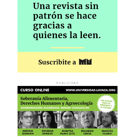
PUBLICIDAD