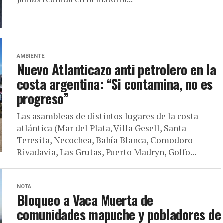
AMBIENTE
Nuevo Atlanticazo anti petrolero en la
costa argentina: “Si contamina, no es
progreso”
Las asambleas de distintos lugares de la costa
atlántica (Mar del Plata, Villa Gesell, Santa
Teresita, Necochea, Bahía Blanca, Comodoro
Rivadavia, Las Grutas, Puerto Madryn, Golfo...
NOTA
Bloqueo a Vaca Muerta de
comunidades mapuche y pobladores de