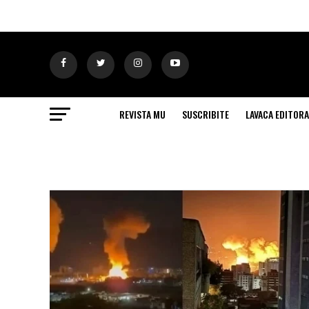
REVISTA MU
SUSCRIBITE
LAVACA EDITORA