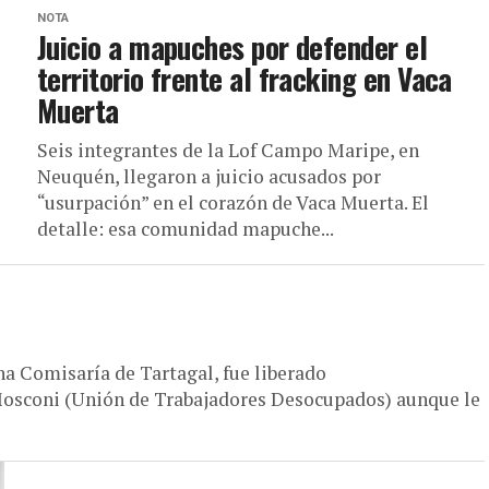
NOTA
Juicio a mapuches por defender el
territorio frente al fracking en Vaca
Muerta
Seis integrantes de la Lof Campo Maripe, en
Neuquén, llegaron a juicio acusados por
“usurpación” en el corazón de Vaca Muerta. El
detalle: esa comunidad mapuche...
na Comisaría de Tartagal, fue liberado
Mosconi (Unión de Trabajadores Desocupados) aunque le