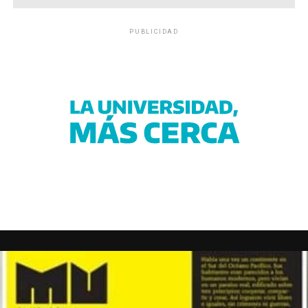
PUBLICIDAD