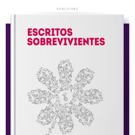
PUBLICIDAD