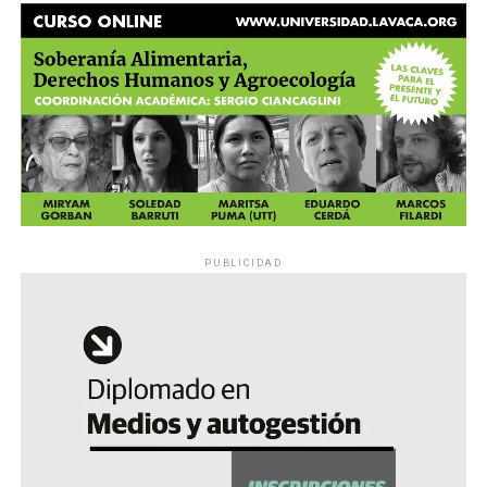
PUBLICIDAD