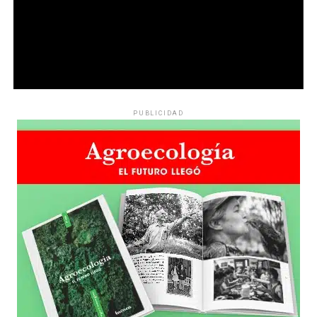
PUBLICIDAD