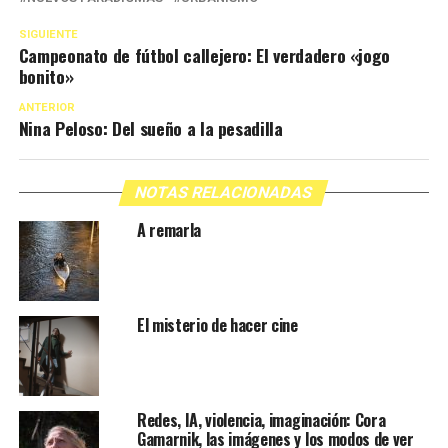
SIGUIENTE
Campeonato de fútbol callejero: El verdadero «jogo
bonito»
ANTERIOR
Nina Peloso: Del sueño a la pesadilla
NOTAS RELACIONADAS
A remarla
El misterio de hacer cine
Redes, IA, violencia, imaginación: Cora
Gamarnik, las imágenes y los modos de ver