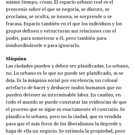
mismo tiempo, crean. El espacio urbano real es el
proscenio sobre el que se negocia, se discute, se
proclama, se oculta, se innova, se sorprende o se
fracasa. Espacio también en el que los individuos y los
grupos definen y estructuran sus relaciones con el
poder, para someterse a él, pero también para
insubordinársele o para ignorarlo.
Máquina
Las ciudades pueden y deben ser planificadas. Lo urbano,
no. Lo urbano es lo que no puede ser planificado, ni se
deja. Es la máquina social por excelencia, un colosal
artefacto de hacer y deshacer nudos humanos que no
pueden detener su interminable labor. En cambio, en
todo el mundo se puede constatar las evidencias de que
el proceso que se sigue es exactamente el contrario. Se
planifica lo urbano, pero no la ciudad, que es vendida
para que el más feroz de los liberalismos la deprede y
haga de ella un negocio. Se estimula la propiedad, pero