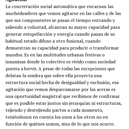
La concertación social automática que encarnan las
muchedumbres que vemos agitarse en las calles y de las
que sus componentes se pasan el tiempo entrando y
saliendo a voluntad, alcanzan su mayor capacidad para
generar estupefacción y energía cuando pasan de su
habitual estado difuso a otro fusional, cuando
demuestran su capacidad para producir o transformar
mundos. Es en las multitudes urbanas festivas o
insumisas donde lo colectivo es vivido como sociedad
puesta a hervir. A pesar de todas las excepciones que
delatan la sombra que sobre ella proyecta una
estructura social hecha de desigualdad y exclusión, esa
agitación que vemos desparramarse por las aceras es
una oportunidad magistral que recibimos de confirmar
que es posible estar juntos sin jerarquías ni estructuras,
tejiendo y destejiendo pactos a cada momento,
teniéndonos en cuenta los unos a los otros no en
función de quiénes somos, sino de lo que nos ocurre.