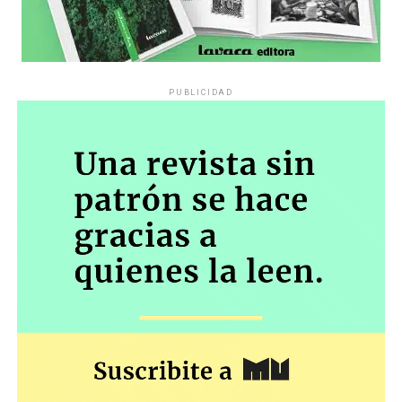
PUBLICIDAD