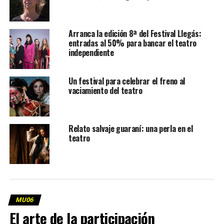
Arranca la edición 8ª del Festival Llegás:
entradas al 50% para bancar el teatro
independiente
Un festival para celebrar el freno al
vaciamiento del teatro
Relato salvaje guaraní: una perla en el
teatro
MU06
El arte de la participación