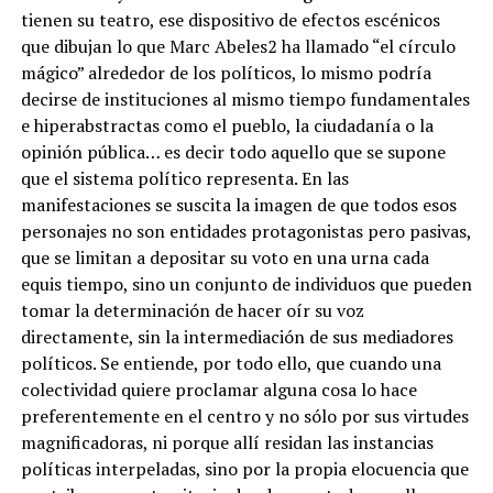
tienen su teatro, ese dispositivo de efectos escénicos
que dibujan lo que Marc Abeles2 ha llamado “el círculo
mágico” alrededor de los políticos, lo mismo podría
decirse de instituciones al mismo tiempo fundamentales
e hiperabstractas como el pueblo, la ciudadanía o la
opinión pública… es decir todo aquello que se supone
que el sistema político representa. En las
manifestaciones se suscita la imagen de que todos esos
personajes no son entidades protagonistas pero pasivas,
que se limitan a depositar su voto en una urna cada
equis tiempo, sino un conjunto de individuos que pueden
tomar la determinación de hacer oír su voz
directamente, sin la intermediación de sus mediadores
políticos. Se entiende, por todo ello, que cuando una
colectividad quiere proclamar alguna cosa lo hace
preferentemente en el centro y no sólo por sus virtudes
magnificadoras, ni porque allí residan las instancias
políticas interpeladas, sino por la propia elocuencia que