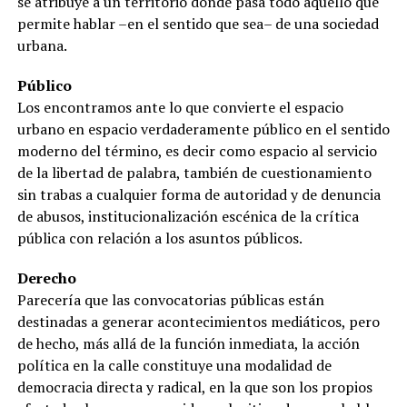
se atribuye a un territorio donde pasa todo aquello que
permite hablar –en el sentido que sea– de una sociedad
urbana.
Público
Los encontramos ante lo que convierte el espacio
urbano en espacio verdaderamente público en el sentido
moderno del término, es decir como espacio al servicio
de la libertad de palabra, también de cuestionamiento
sin trabas a cualquier forma de autoridad y de denuncia
de abusos, institucionalización escénica de la crítica
pública con relación a los asuntos públicos.
Derecho
Parecería que las convocatorias públicas están
destinadas a generar acontecimientos mediáticos, pero
de hecho, más allá de la función inmediata, la acción
política en la calle constituye una modalidad de
democracia directa y radical, en la que son los propios