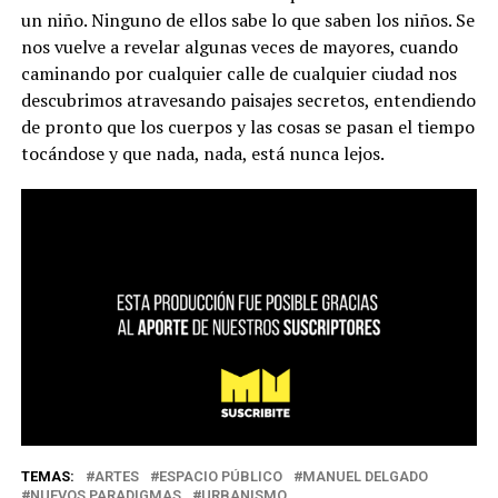
un niño. Ninguno de ellos sabe lo que saben los niños. Se
nos vuelve a revelar algunas veces de mayores, cuando
caminando por cualquier calle de cualquier ciudad nos
descubrimos atravesando paisajes secretos, entendiendo
de pronto que los cuerpos y las cosas se pasan el tiempo
tocándose y que nada, nada, está nunca lejos.
TEMAS:
ARTES
ESPACIO PÚBLICO
MANUEL DELGADO
NUEVOS PARADIGMAS
URBANISMO