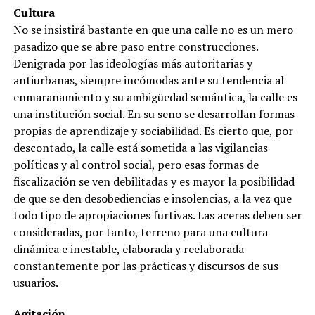
Cultura
No se insistirá bastante en que una calle no es un mero
pasadizo que se abre paso entre construcciones.
Denigrada por las ideologías más autoritarias y
antiurbanas, siempre incómodas ante su tendencia al
enmarañamiento y su ambigüedad semántica, la calle es
una institución social. En su seno se desarrollan formas
propias de aprendizaje y sociabilidad. Es cierto que, por
descontado, la calle está sometida a las vigilancias
políticas y al control social, pero esas formas de
fiscalización se ven debilitadas y es mayor la posibilidad
de que se den desobediencias e insolencias, a la vez que
todo tipo de apropiaciones furtivas. Las aceras deben ser
consideradas, por tanto, terreno para una cultura
dinámica e inestable, elaborada y reelaborada
constantemente por las prácticas y discursos de sus
usuarios.
Agitación