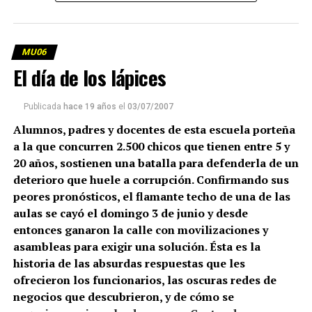
MU06
El día de los lápices
Publicada
hace 19 años
el
03/07/2007
Alumnos, padres y docentes de esta escuela porteña
a la que concurren 2.500 chicos que tienen entre 5 y
20 años, sostienen una batalla para defenderla de un
deterioro que huele a corrupción. Confirmando sus
peores pronósticos, el flamante techo de una de las
aulas se cayó el domingo 3 de junio y desde
entonces ganaron la calle con movilizaciones y
asambleas para exigir una solución. Ésta es la
historia de las absurdas respuestas que les
ofrecieron los funcionarios, las oscuras redes de
negocios que descubrieron, y de cómo se