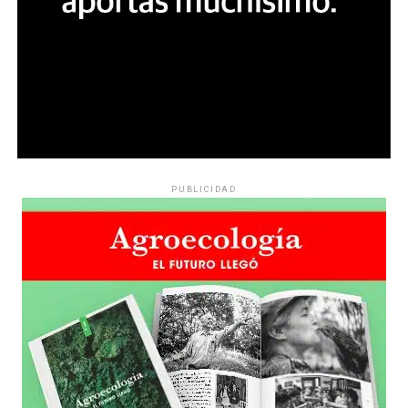
PUBLICIDAD