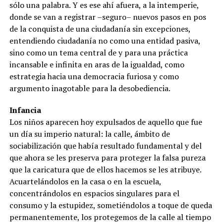
sólo una palabra. Y es ese ahí afuera, a la intemperie,
donde se van a registrar –seguro– nuevos pasos en pos
de la conquista de una ciudadanía sin excepciones,
entendiendo ciudadanía no como una entidad pasiva,
sino como un tema central de y para una práctica
incansable e infinita en aras de la igualdad, como
estrategia hacia una democracia furiosa y como
argumento inagotable para la desobediencia.
Infancia
Los niños aparecen hoy expulsados de aquello que fue
un día su imperio natural: la calle, ámbito de
sociabilización que había resultado fundamental y del
que ahora se les preserva para proteger la falsa pureza
que la caricatura que de ellos hacemos se les atribuye.
Acuartelándolos en la casa o en la escuela,
concentrándolos en espacios singulares para el
consumo y la estupidez, sometiéndolos a toque de queda
permanentemente, los protegemos de la calle al tiempo