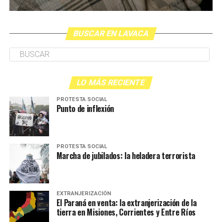
BUSCAR EN LAVACA
LO MÁS RECIENTE
PROTESTA SOCIAL
Punto de inflexión
PROTESTA SOCIAL
Marcha de jubilados: la heladera terrorista
EXTRANJERIZACIÓN
El Paraná en venta: la extranjerización de la
tierra en Misiones, Corrientes y Entre Ríos