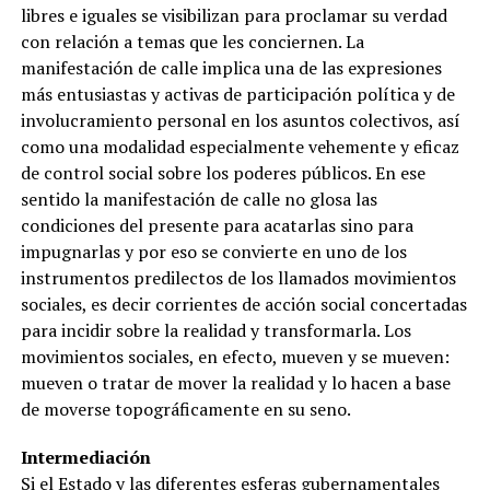
libres e iguales se visibilizan para proclamar su verdad
con relación a temas que les conciernen. La
manifestación de calle implica una de las expresiones
más entusiastas y activas de participación política y de
involucramiento personal en los asuntos colectivos, así
como una modalidad especialmente vehemente y eficaz
de control social sobre los poderes públicos. En ese
sentido la manifestación de calle no glosa las
condiciones del presente para acatarlas sino para
impugnarlas y por eso se convierte en uno de los
instrumentos predilectos de los llamados movimientos
sociales, es decir corrientes de acción social concertadas
para incidir sobre la realidad y transformarla. Los
movimientos sociales, en efecto, mueven y se mueven:
mueven o tratar de mover la realidad y lo hacen a base
de moverse topográficamente en su seno.
Intermediación
Si el Estado y las diferentes esferas gubernamentales