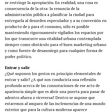
se restringe la apropiación. En realidad, una cosa es
consecuencia de la otra: la renuncia de la
administración pública a planificar la ciudad para
entregarla al desorden especulador y a su conversión en
producto de y para el consumo, sólo es posible
manteniendo rigurosamente vigilados los espacios por
los que transcurre una vitalidad urbana contemplada
siempre como obstáculo para el buen marketing urbano
y como fuente de desasosiego para cualquier forma de
poder político.
Entrar y salir
¿Qué suponen los gestos en principio elementales de
entrar y salir? ¿A qué nos conduciría una reflexión
profunda acerca de las connotaciones de ese acto de
apariencia simple que es abrir una puerta para pasar de
adentro afuera o viceversa? Dentro se supone que
estaremos al amparo de las inclemencias de una mundo
exterior que para la cultura moderna aparece