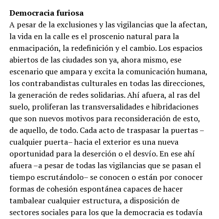
Democracia furiosa
A pesar de la exclusiones y las vigilancias que la afectan,
la vida en la calle es el proscenio natural para la
enmacipación, la redefinición y el cambio. Los espacios
abiertos de las ciudades son ya, ahora mismo, ese
escenario que ampara y excita la comunicación humana,
los contrabandistas culturales en todas las direcciones,
la generación de redes solidarias. Ahí afuera, al ras del
suelo, proliferan las transversalidades e hibridaciones
que son nuevos motivos para reconsideración de esto,
de aquello, de todo. Cada acto de traspasar la puertas –
cualquier puerta– hacia el exterior es una nueva
oportunidad para la deserción o el desvío. En ese ahí
afuera –a pesar de todas las vigilancias que se pasan el
tiempo escrutándolo– se conocen o están por conocer
formas de cohesión espontánea capaces de hacer
tambalear cualquier estructura, a disposición de
sectores sociales para los que la democracia es todavía