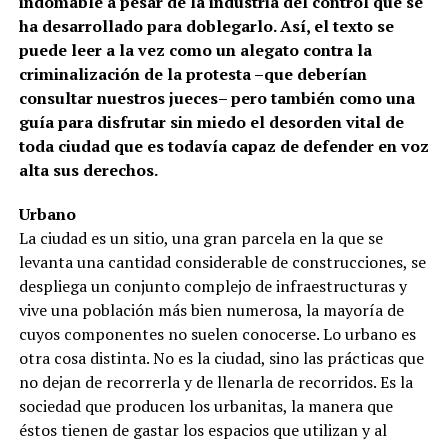
indomable a pesar de la industria del control que se
ha desarrollado para doblegarlo. Así, el texto se
puede leer a la vez como un alegato contra la
criminalización de la protesta –que deberían
consultar nuestros jueces– pero también como una
guía para disfrutar sin miedo el desorden vital de
toda ciudad que es todavía capaz de defender en voz
alta sus derechos.
Urbano
La ciudad es un sitio, una gran parcela en la que se
levanta una cantidad considerable de construcciones, se
despliega un conjunto complejo de infraestructuras y
vive una población más bien numerosa, la mayoría de
cuyos componentes no suelen conocerse. Lo urbano es
otra cosa distinta. No es la ciudad, sino las prácticas que
no dejan de recorrerla y de llenarla de recorridos. Es la
sociedad que producen los urbanitas, la manera que
éstos tienen de gastar los espacios que utilizan y al