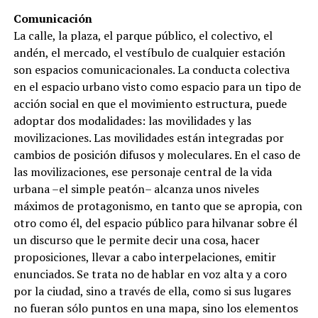
Comunicación
La calle, la plaza, el parque público, el colectivo, el
andén, el mercado, el vestíbulo de cualquier estación
son espacios comunicacionales. La conducta colectiva
en el espacio urbano visto como espacio para un tipo de
acción social en que el movimiento estructura, puede
adoptar dos modalidades: las movilidades y las
movilizaciones. Las movilidades están integradas por
cambios de posición difusos y moleculares. En el caso de
las movilizaciones, ese personaje central de la vida
urbana –el simple peatón– alcanza unos niveles
máximos de protagonismo, en tanto que se apropia, con
otro como él, del espacio público para hilvanar sobre él
un discurso que le permite decir una cosa, hacer
proposiciones, llevar a cabo interpelaciones, emitir
enunciados. Se trata no de hablar en voz alta y a coro
por la ciudad, sino a través de ella, como si sus lugares
no fueran sólo puntos en una mapa, sino los elementos