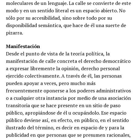
moleculares de un lenguaje. La calle se convierte de este
modo y en un sentido literal es un espacio abierto. No
sólo por su accesibilidad, sino sobre todo por su
disponibilidad semántica, que hace de él una suerte de
pizarra.
Manifestación
Desde el punto de vista de la teoría política, la
manifestación de calle concreta el derecho democrático
a expresar libremente la opinión, derecho personal
ejercido colectivamente. A través de él, las personas
pueden apoyar a veces, pero mucho más
frecuentemente oponerse a los poderes administrativos
o a cualquier otra instancia por medio de una asociación
transitoria que se hace presente en un sitio de paso
público, apropiándose de él u ocupándolo. Ese espacio
público deviene así, en efecto, en público, en el sentido
ilustrado del término, es decir en espacio de y para la
publicidad en que personas que se presumen racionales,