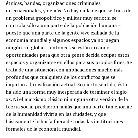
étnicas, bandas, organizaciones criminales
internacionales, y demás. No hay duda de que se trata de
un problema geopolítico y militar muy serio: si se
controla sólo a una parte de la población humana –
puesto que una parte de la gente vive exiliada de la
economía mundial y algunos espacios ya no juegan
ningún rol global–, entonces se están creando
oportunidades para que otra gente decida ocupar estos
espacios y organizarse en ellos para sus propios fines. Se
trata de una situación con implicaciones mucho más
profundas que cualquiera de los conflictos que se
imputan a la civilización actual. En cierto sentido, ésta
ha sido una forma muy inesperada de terminar el siglo
xx. Ni el marxismo clásico ni ninguna otra versión de la
teoría social predijeron jamás que una parte tan enorme
de la humanidad viviría en las ciudades, y que
básicamente lo haría fuera de todas las instituciones
formales de la economía mundial.