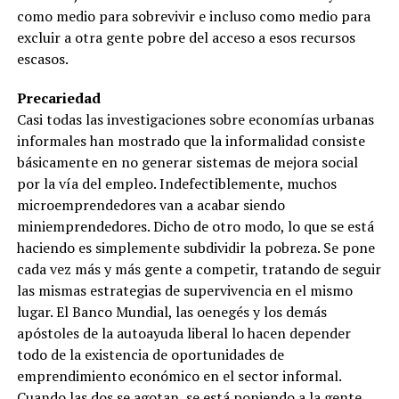
como medio para sobrevivir e incluso como medio para
excluir a otra gente pobre del acceso a esos recursos
escasos.
Precariedad
Casi todas las investigaciones sobre economías urbanas
informales han mostrado que la informalidad consiste
básicamente en no generar sistemas de mejora social
por la vía del empleo. Indefectiblemente, muchos
microemprendedores van a acabar siendo
miniemprendedores. Dicho de otro modo, lo que se está
haciendo es simplemente subdividir la pobreza. Se pone
cada vez más y más gente a competir, tratando de seguir
las mismas estrategias de supervivencia en el mismo
lugar. El Banco Mundial, las oenegés y los demás
apóstoles de la autoayuda liberal lo hacen depender
todo de la existencia de oportunidades de
emprendimiento económico en el sector informal.
Cuando las dos se agotan, se está poniendo a la gente