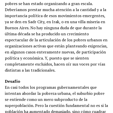
pobres se han estado organizando a gran escala.
Deberíamos prestar mucha atención a la cantidad y a la
importancia política de esos movimientos emergentes,
ya se den en Sadr City, en Irak, o en una villa miseria en
Buenos Aires. No hay ninguna duda de que durante la
última década se ha producido un crecimiento
espectacular de la articulación de los pobres urbanos en
organizaciones activas que están planteando exigencias,
en algunos casos enteramente nuevas, de participación
política y económica. Y, puesto que se sienten
completamente excluidos, hacen oír sus voces por vías
distintas a las tradicionales.
Desafío
En casi todos los programas gubernamentales que
intentan abordar la pobreza urbana, el suburbio pobre
se entiende como un mero subproducto de la
superpoblación. Pero la cuestión fundamental no es si la
población ha aumentado demasiado, sino cómo cuadrar