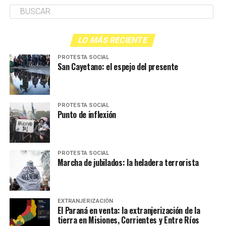
LO MÁS RECIENTE
PROTESTA SOCIAL
San Cayetano: el espejo del presente
PROTESTA SOCIAL
Punto de inflexión
PROTESTA SOCIAL
Marcha de jubilados: la heladera terrorista
EXTRANJERIZACIÓN
El Paraná en venta: la extranjerización de la
tierra en Misiones, Corrientes y Entre Ríos