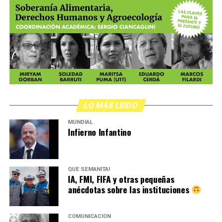
LO MÁS LEIDO
MUNDIAL
Infierno Infantino
QUÉ SEMANITA!
IA, FMI, FIFA y otras pequeñas
anécdotas sobre las instituciones
COMUNICACIÓN