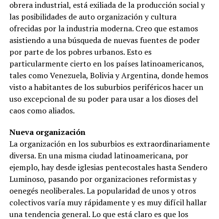
obrera industrial, está exiliada de la producción social y
las posibilidades de auto organización y cultura
ofrecidas por la industria moderna. Creo que estamos
asistiendo a una búsqueda de nuevas fuentes de poder
por parte de los pobres urbanos. Esto es
particularmente cierto en los países latinoamericanos,
tales como Venezuela, Bolivia y Argentina, donde hemos
visto a habitantes de los suburbios periféricos hacer un
uso excepcional de su poder para usar a los dioses del
caos como aliados.
Nueva organización
La organización en los suburbios es extraordinariamente
diversa. En una misma ciudad latinoamericana, por
ejemplo, hay desde iglesias pentecostales hasta Sendero
Luminoso, pasando por organizaciones reformistas y
oenegés neoliberales. La popularidad de unos y otros
colectivos varía muy rápidamente y es muy difícil hallar
una tendencia general. Lo que está claro es que los