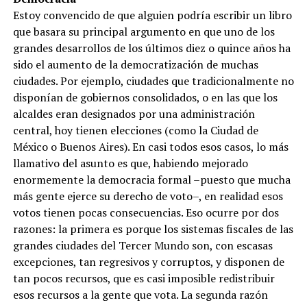
Estoy convencido de que alguien podría escribir un libro
que basara su principal argumento en que uno de los
grandes desarrollos de los últimos diez o quince años ha
sido el aumento de la democratización de muchas
ciudades. Por ejemplo, ciudades que tradicionalmente no
disponían de gobiernos consolidados, o en las que los
alcaldes eran designados por una administración
central, hoy tienen elecciones (como la Ciudad de
México o Buenos Aires). En casi todos esos casos, lo más
llamativo del asunto es que, habiendo mejorado
enormemente la democracia formal –puesto que mucha
más gente ejerce su derecho de voto–, en realidad esos
votos tienen pocas consecuencias. Eso ocurre por dos
razones: la primera es porque los sistemas fiscales de las
grandes ciudades del Tercer Mundo son, con escasas
excepciones, tan regresivos y corruptos, y disponen de
tan pocos recursos, que es casi imposible redistribuir
esos recursos a la gente que vota. La segunda razón