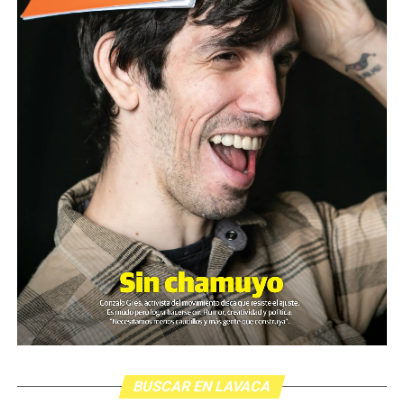
BUSCAR EN LAVACA