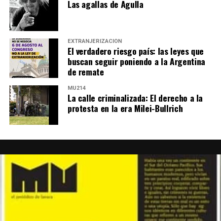
Las agallas de Agulla
EXTRANJERIZACIÓN
El verdadero riesgo país: las leyes que
buscan seguir poniendo a la Argentina
de remate
MU214
La calle criminalizada: El derecho a la
protesta en la era Milei-Bullrich