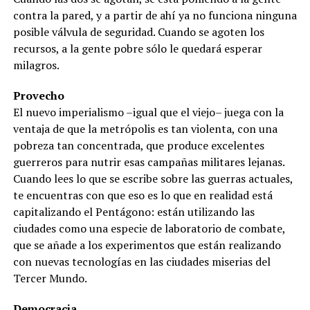
contra la pared, y a partir de ahí ya no funciona ninguna
posible válvula de seguridad. Cuando se agoten los
recursos, a la gente pobre sólo le quedará esperar
milagros.
Provecho
El nuevo imperialismo –igual que el viejo– juega con la
ventaja de que la metrópolis es tan violenta, con una
pobreza tan concentrada, que produce excelentes
guerreros para nutrir esas campañas militares lejanas.
Cuando lees lo que se escribe sobre las guerras actuales,
te encuentras con que eso es lo que en realidad está
capitalizando el Pentágono: están utilizando las
ciudades como una especie de laboratorio de combate,
que se añade a los experimentos que están realizando
con nuevas tecnologías en las ciudades miserias del
Tercer Mundo.
Democracia