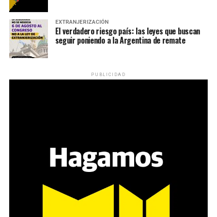
EXTRANJERIZACIÓN
El verdadero riesgo país: las leyes que buscan
seguir poniendo a la Argentina de remate
PUBLICIDAD