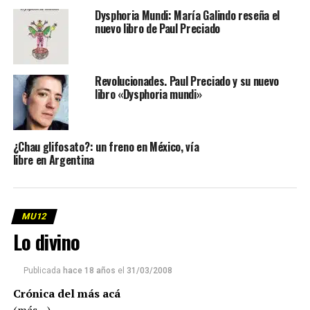
Dysphoria Mundi: María Galindo reseña el
nuevo libro de Paul Preciado
Revolucionades. Paul Preciado y su nuevo
libro «Dysphoria mundi»
¿Chau glifosato?: un freno en México, vía
libre en Argentina
MU12
Lo divino
Publicada
hace 18 años
el
31/03/2008
Crónica del más acá