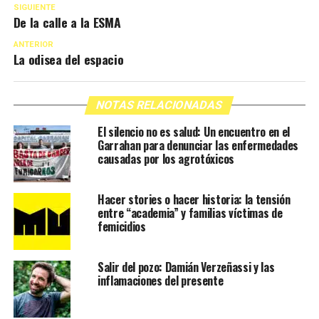
SIGUIENTE
De la calle a la ESMA
ANTERIOR
La odisea del espacio
NOTAS RELACIONADAS
El silencio no es salud: Un encuentro en el
Garrahan para denunciar las enfermedades
causadas por los agrotóxicos
Hacer stories o hacer historia: la tensión
entre “academia” y familias víctimas de
femicidios
Salir del pozo: Damián Verzeñassi y las
inflamaciones del presente