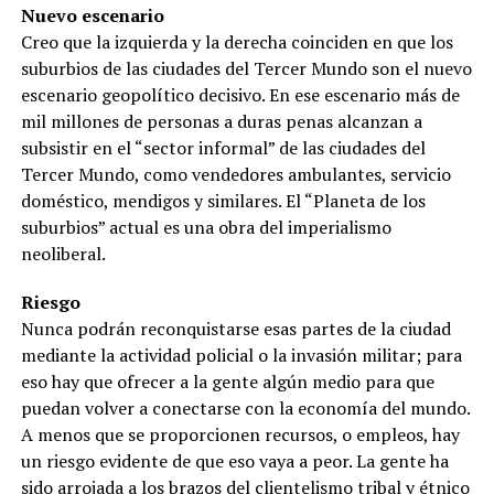
Nuevo escenario
Creo que la izquierda y la derecha coinciden en que los
suburbios de las ciudades del Tercer Mundo son el nuevo
escenario geopolítico decisivo. En ese escenario más de
mil millones de personas a duras penas alcanzan a
subsistir en el “sector informal” de las ciudades del
Tercer Mundo, como vendedores ambulantes, servicio
doméstico, mendigos y similares. El “Planeta de los
suburbios” actual es una obra del imperialismo
neoliberal.
Riesgo
Nunca podrán reconquistarse esas partes de la ciudad
mediante la actividad policial o la invasión militar; para
eso hay que ofrecer a la gente algún medio para que
puedan volver a conectarse con la economía del mundo.
A menos que se proporcionen recursos, o empleos, hay
un riesgo evidente de que eso vaya a peor. La gente ha
sido arrojada a los brazos del clientelismo tribal y étnico