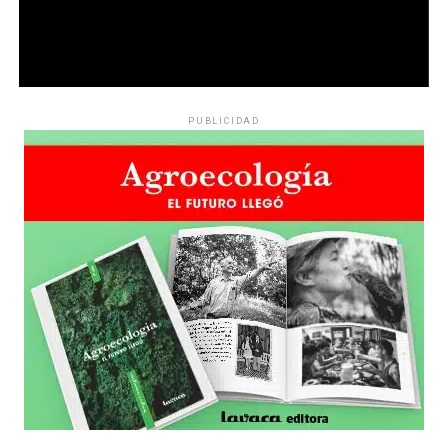
PUBLICIDAD