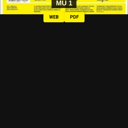
MU 1
WEB
PDF