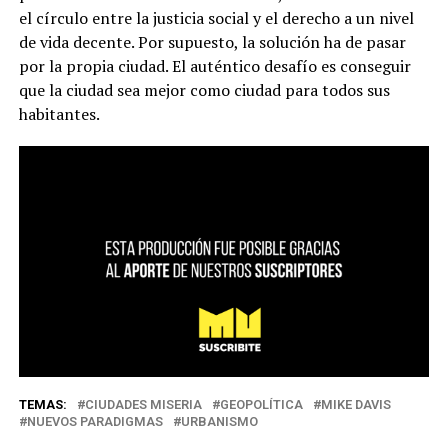
el círculo entre la justicia social y el derecho a un nivel
de vida decente. Por supuesto, la solución ha de pasar
por la propia ciudad. El auténtico desafío es conseguir
que la ciudad sea mejor como ciudad para todos sus
habitantes.
TEMAS:
CIUDADES MISERIA
GEOPOLÍTICA
MIKE DAVIS
NUEVOS PARADIGMAS
URBANISMO