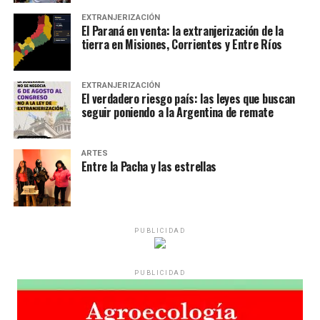
EXTRANJERIZACIÓN
El Paraná en venta: la extranjerización de la
tierra en Misiones, Corrientes y Entre Ríos
EXTRANJERIZACIÓN
El verdadero riesgo país: las leyes que buscan
seguir poniendo a la Argentina de remate
ARTES
Entre la Pacha y las estrellas
PUBLICIDAD
PUBLICIDAD