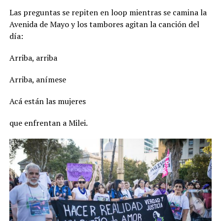
Las preguntas se repiten en loop mientras se camina la
Avenida de Mayo y los tambores agitan la canción del
día:
Arriba, arriba
Arriba, anímese
Acá están las mujeres
que enfrentan a Milei.