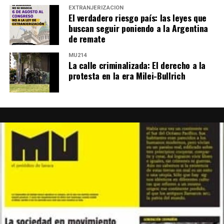
EXTRANJERIZACIÓN
El verdadero riesgo país: las leyes que
buscan seguir poniendo a la Argentina
de remate
MU214
La calle criminalizada: El derecho a la
protesta en la era Milei-Bullrich