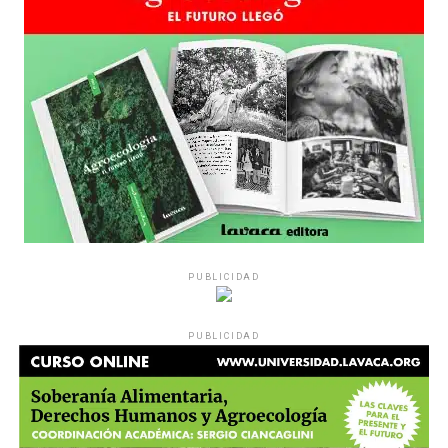
PUBLICIDAD
PUBLICIDAD