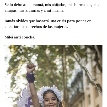
Se lo debo a: mi mamá, mis ahijadas, mis hermanas, mis
amigas, mis alumnas y a mí misma
Jamás olvides que bastará una crisis para poner en
cuestión los derechos de las mujeres.
Milei anti concha.