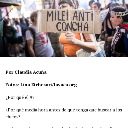
Por Claudia Acuña
Fotos: Lina Etchesuri/lavaca.org
¿Por qué el 9?
¿Por qué media hora antes de que tenga que buscar a los
chicos?