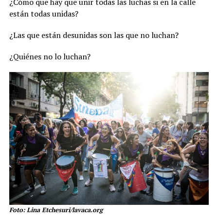
¿Cómo que hay que unir todas las luchas si en la calle
están todas unidas?
¿Las que están desunidas son las que no luchan?
¿Quiénes no lo luchan?
Foto: Lina Etchesuri/lavaca.org