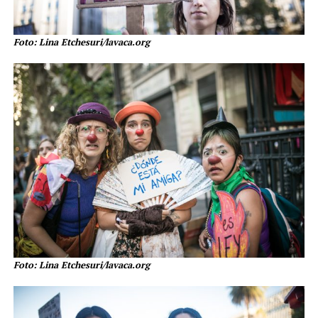
Foto: Lina Etchesuri/lavaca.org
Foto: Lina Etchesuri/lavaca.org