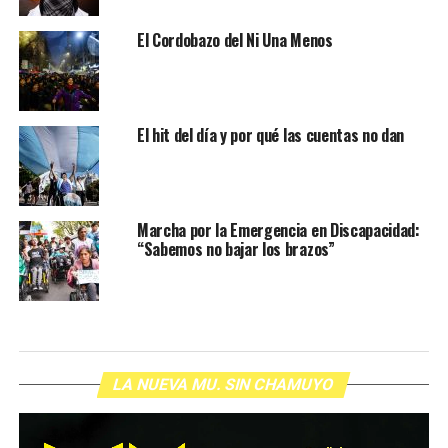
El Cordobazo del Ni Una Menos
El hit del día y por qué las cuentas no dan
Marcha por la Emergencia en Discapacidad:
“Sabemos no bajar los brazos”
LA NUEVA MU. SIN CHAMUYO