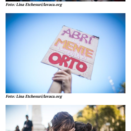
Foto: Lina Etchesuri/lavaca.org
Foto: Lina Etchesuri/lavaca.org