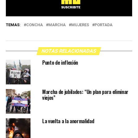
TEMAS:
CONCHA
MARCHA
MUJERES
PORTADA
NOTAS RELACIONADAS
Punto de inflexión
Marcha de jubilados: “Un plan para eliminar
viejos”
La vuelta a la anormalidad