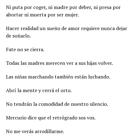
Ni puta por coger, ni madre por deber, ni presa por
abortar ni muerta por ser mujer.
Hacer realidad un sueño de amor requiere nunca dejar
de soñarlo.
Fate no se cierra.
Todas las madres merecen ver a sus hijas volver.
Las niñas marchando también están luchando.
Abrí la mente y cerrá el orto.
No tendrán la comodidad de nuestro silencio.
Mercurio dice que el retrógrado sos vos.
No me verás arrodillarme.