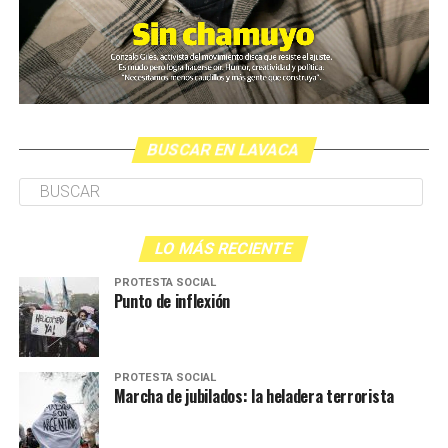
BUSCAR EN LAVACA
LO MÁS RECIENTE
PROTESTA SOCIAL
Punto de inflexión
PROTESTA SOCIAL
Marcha de jubilados: la heladera terrorista