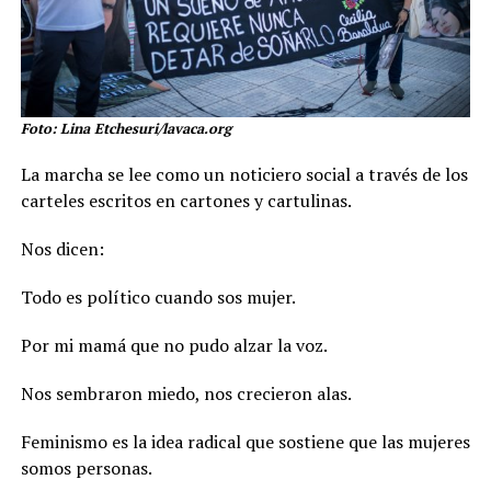
Foto: Lina Etchesuri/lavaca.org
La marcha se lee como un noticiero social a través de los
carteles escritos en cartones y cartulinas.
Nos dicen:
Todo es político cuando sos mujer.
Por mi mamá que no pudo alzar la voz.
Nos sembraron miedo, nos crecieron alas.
Feminismo es la idea radical que sostiene que las mujeres
somos personas.