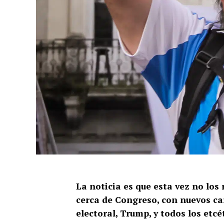
La noticia es que esta vez no los 
cerca de Congreso, con nuevos car
electoral, Trump, y todos los etc