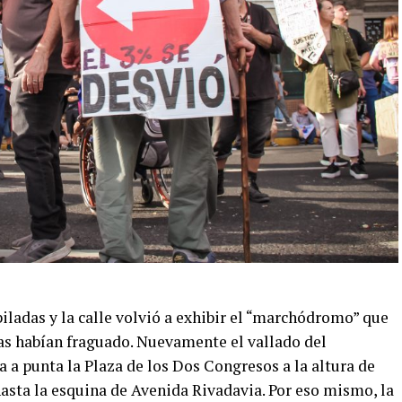
biladas y la calle volvió a exhibir el “marchódromo” que
as habían fraguado. Nuevamente el vallado del
 a punta la Plaza de los Dos Congresos a la altura de
asta la esquina de Avenida Rivadavia. Por eso mismo, la