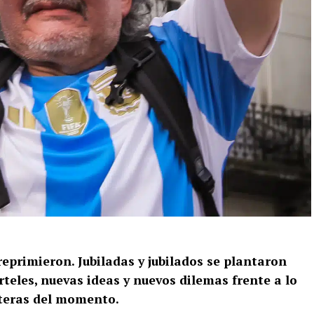
reprimieron. Jubiladas y jubilados se plantaron
teles, nuevas ideas y nuevos dilemas frente a lo
éteras del momento.