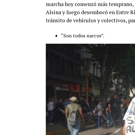
marcha hoy comenzó más temprano, cu
Alsina y luego desembocó en Entre Rí
tránsito de vehículos y colectivos, pa
“Son todos narcos”.