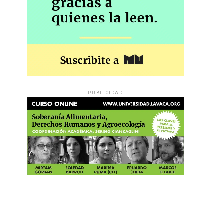
PUBLICIDAD