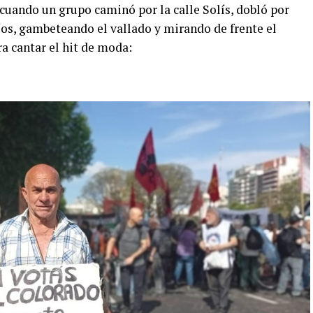
ando un grupo caminó por la calle Solís, dobló por
os, gambeteando el vallado y mirando de frente el
ra cantar el hit de moda: