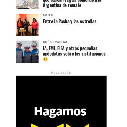
Argentina de remate
ARTES
Entre la Pacha y las estrellas
QUÉ SEMANITA!
IA, FMI, FIFA y otras pequeñas
anécdotas sobre las instituciones
PUBLICIDAD