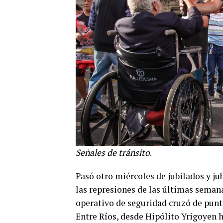
Señales de tránsito
.
Pasó otro miércoles de jubilados y ju
las represiones de las últimas seman
operativo de seguridad cruzó de punta
Entre Ríos, desde Hipólito Yrigoyen h