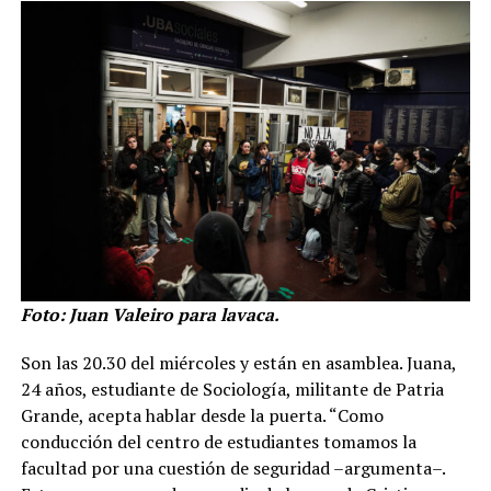
Foto: Juan Valeiro para lavaca.
Son las 20.30 del miércoles y están en asamblea. Juana,
24 años, estudiante de Sociología, militante de Patria
Grande, acepta hablar desde la puerta. “Como
conducción del centro de estudiantes tomamos la
facultad por una cuestión de seguridad –argumenta–.