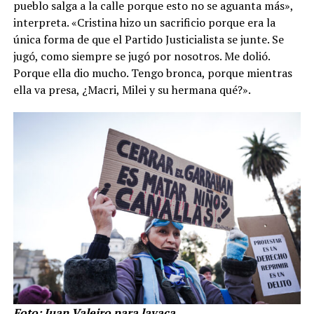
pueblo salga a la calle porque esto no se aguanta más»,
interpreta. «Cristina hizo un sacrificio porque era la
única forma de que el Partido Justicialista se junte. Se
jugó, como siempre se jugó por nosotros. Me dolió.
Porque ella dio mucho. Tengo bronca, porque mientras
ella va presa, ¿Macri, Milei y su hermana qué?».
Foto: Juan Valeiro para lavaca.