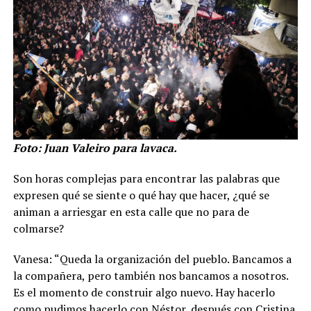
Foto: Juan Valeiro para lavaca.
Son horas complejas para encontrar las palabras que
expresen qué se siente o qué hay que hacer, ¿qué se
animan a arriesgar en esta calle que no para de
colmarse?
Vanesa: “Queda la organización del pueblo. Bancamos a
la compañera, pero también nos bancamos a nosotros.
Es el momento de construir algo nuevo. Hay hacerlo
como pudimos hacerlo con Néstor, después con Cristina,