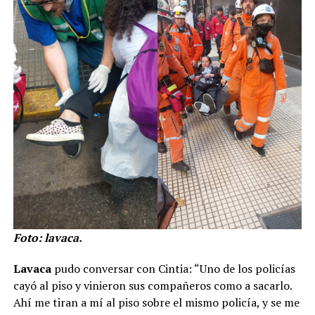
Foto: lavaca.
Lavaca
pudo conversar con Cintia: “Uno de los policías
cayó al piso y vinieron sus compañeros como a sacarlo.
Ahí me tiran a mí al piso sobre el mismo policía, y se me