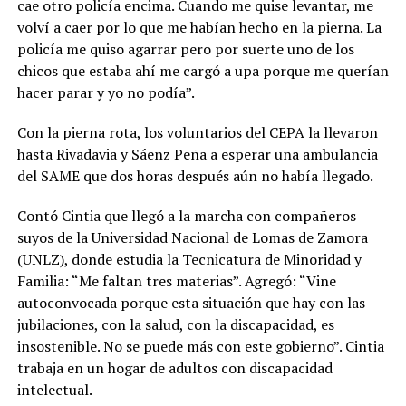
cae otro policía encima. Cuando me quise levantar, me
volví a caer por lo que me habían hecho en la pierna. La
policía me quiso agarrar pero por suerte uno de los
chicos que estaba ahí me cargó a upa porque me querían
hacer parar y yo no podía”.
Con la pierna rota, los voluntarios del CEPA la llevaron
hasta Rivadavia y Sáenz Peña a esperar una ambulancia
del SAME que dos horas después aún no había llegado.
Contó Cintia que llegó a la marcha con compañeros
suyos de la Universidad Nacional de Lomas de Zamora
(UNLZ), donde estudia la Tecnicatura de Minoridad y
Familia: “Me faltan tres materias”. Agregó: “Vine
autoconvocada porque esta situación que hay con las
jubilaciones, con la salud, con la discapacidad, es
insostenible. No se puede más con este gobierno”. Cintia
trabaja en un hogar de adultos con discapacidad
intelectual.