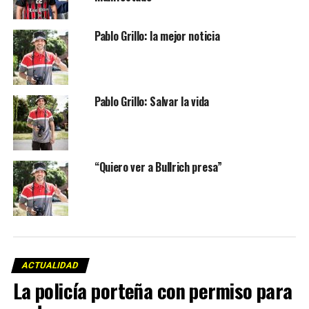
Pablo Grillo: la mejor noticia
Pablo Grillo: Salvar la vida
“Quiero ver a Bullrich presa”
ACTUALIDAD
La policía porteña con permiso para