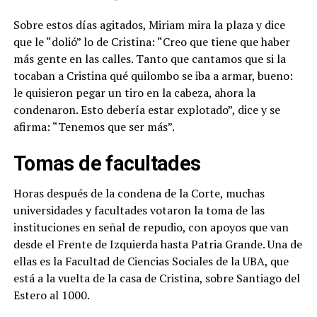
Sobre estos días agitados, Miriam mira la plaza y dice
que le “dolió” lo de Cristina: “Creo que tiene que haber
más gente en las calles. Tanto que cantamos que si la
tocaban a Cristina qué quilombo se iba a armar, bueno:
le quisieron pegar un tiro en la cabeza, ahora la
condenaron. Esto debería estar explotado”, dice y se
afirma: “Tenemos que ser más”.
Tomas de facultades
Horas después de la condena de la Corte, muchas
universidades y facultades votaron la toma de las
instituciones en señal de repudio, con apoyos que van
desde el Frente de Izquierda hasta Patria Grande. Una de
ellas es la Facultad de Ciencias Sociales de la UBA, que
está a la vuelta de la casa de Cristina, sobre Santiago del
Estero al 1000.