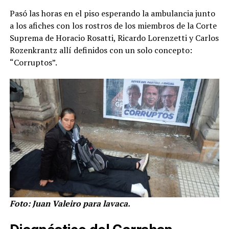
Pasó las horas en el piso esperando la ambulancia junto
a los afiches con los rostros de los miembros de la Corte
Suprema de Horacio Rosatti, Ricardo Lorenzetti y Carlos
Rozenkrantz allí definidos con un solo concepto:
“Corruptos”.
Foto: Juan Valeiro para lavaca.