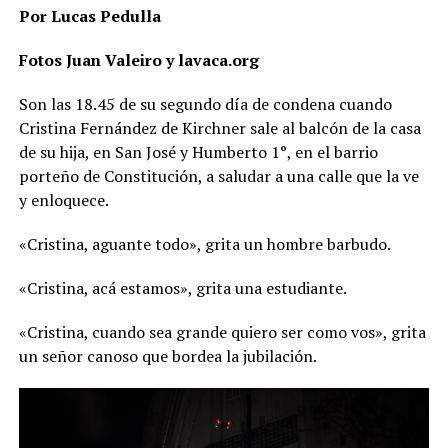
Por Lucas Pedulla
Fotos Juan Valeiro y lavaca.org
Son las 18.45 de su segundo día de condena cuando
Cristina Fernández de Kirchner sale al balcón de la casa
de su hija, en San José y Humberto 1°, en el barrio
porteño de Constitución, a saludar a una calle que la ve
y enloquece.
«Cristina, aguante todo», grita un hombre barbudo.
«Cristina, acá estamos», grita una estudiante.
«Cristina, cuando sea grande quiero ser como vos», grita
un señor canoso que bordea la jubilación.