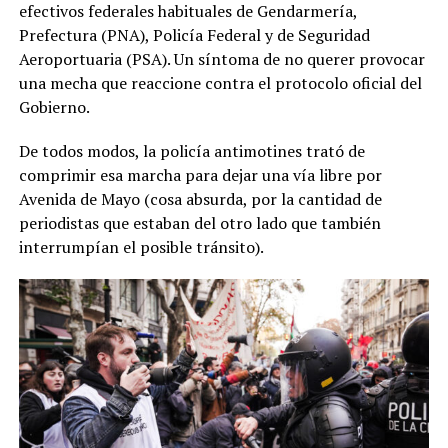
efectivos federales habituales de Gendarmería,
Prefectura (PNA), Policía Federal y de Seguridad
Aeroportuaria (PSA). Un síntoma de no querer provocar
una mecha que reaccione contra el protocolo oficial del
Gobierno.
De todos modos, la policía antimotines trató de
comprimir esa marcha para dejar una vía libre por
Avenida de Mayo (cosa absurda, por la cantidad de
periodistas que estaban del otro lado que también
interrumpían el posible tránsito).