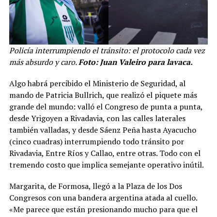
Policía interrumpiendo el tránsito: el protocolo cada vez
más absurdo y caro.
Foto: Juan Valeiro para lavaca.
Algo habrá percibido el Ministerio de Seguridad, al
mando de Patricia Bullrich, que realizó el piquete más
grande del mundo: valló el Congreso de punta a punta,
desde Yrigoyen a Rivadavia, con las calles laterales
también valladas, y desde Sáenz Peña hasta Ayacucho
(cinco cuadras) interrumpiendo todo tránsito por
Rivadavia, Entre Ríos y Callao, entre otras. Todo con el
tremendo costo que implica semejante operativo inútil.
Margarita, de Formosa, llegó a la Plaza de los Dos
Congresos con una bandera argentina atada al cuello.
«Me parece que están presionando mucho para que el