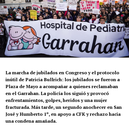
La marcha de jubilados en Congreso y el protocolo
inútil de Patricia Bullrich: los jubilados se fueron a
Plaza de Mayo a acompañar a quienes reclamaban
en el Garrahan. La policía los siguió y provocó
enfrentamientos, golpes, heridos y una mujer
fracturada. Más tarde, un segundo anochecer en San
José y Humberto 1º, en apoyo a CFK y rechazo hacia
una condena amañada.