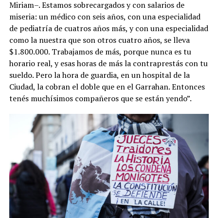
Miriam–. Estamos sobrecargados y con salarios de
miseria: un médico con seis años, con una especialidad
de pediatría de cuatros años más, y con una especialidad
como la nuestra que son otros cuatro años, se lleva
$1.800.000. Trabajamos de más, porque nunca es tu
horario real, y esas horas de más la contraprestás con tu
sueldo. Pero la hora de guardia, en un hospital de la
Ciudad, la cobran el doble que en el Garrahan. Entonces
tenés muchísimos compañeros que se están yendo”.