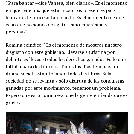
“Para bancar –dice Vanesa, bien clarito–. Es el momento
en que tenemos que estar nosotros presentes para
bancar este proceso tan injusto. Es el momento de que
vean que no somos dos gatos, sino muchísimas
personas”.
Romina coindice: “Es el momento de mostrar nuestro
disgusto con este gobierno. Llevarse a Cristina por
delante es llevase todos los derechos ganados. Es lo que
faltaba para destruirnos. Todos los días tenemos un
drama social. Están tocando todas las fibras. Si la
sociedad no se levanta y sólo disfruta de las conquistas
ganadas por este movimiento, tenemos un problema.
Espero que esto conmueva, que la gente entienda que es
grave”.