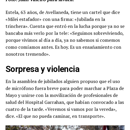
Estela, 63 años, de Avellaneda, tiene un cartel que dice
«Milei estafador» con una firma: «Jubilada en la
trinchera». Cuenta que entró en la lucha porque ya no se
bancaba más verlo por la tele: «Seguimos sobreviviendo,
porque vivimos al día a día, ya no sabemos si comemos
como comíamos antes. Es hoy. Es un ensañamiento con
nosotros tremendo».
Sorpresa y violencia
En la asamblea de jubilados alguien propuso que el uso
de micrófono fuera breve para poder marchar a Plaza de
Mayo y unirse con la movilización de profesionales de
salud del Hospital Garrahan, que habían convocado a las
cuatro de la tarde. «Veremos si vamos por la vereda»,
dice. «El que no pueda caminar, en transporte».