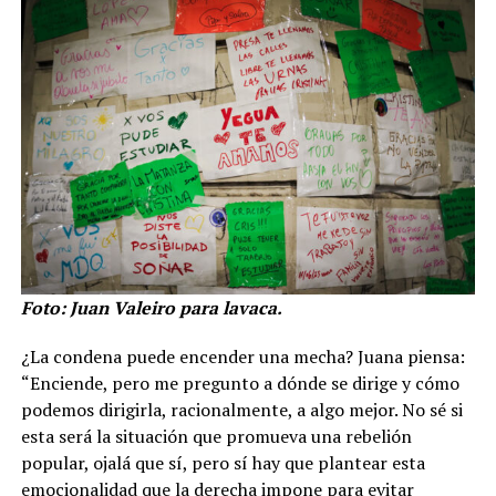
Foto: Juan Valeiro para lavaca.
¿La condena puede encender una mecha? Juana piensa:
“Enciende, pero me pregunto a dónde se dirige y cómo
podemos dirigirla, racionalmente, a algo mejor. No sé si
esta será la situación que promueva una rebelión
popular, ojalá que sí, pero sí hay que plantear esta
emocionalidad que la derecha impone para evitar