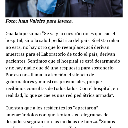
Foto: Juan Valeiro para lavaca.
Guadalupe suma: “Se va y la cuestión no es que cae el
hospital, sino la salud pediátrica del país. Si el Garrahan
no está, no hay otro que lo reemplace: acá derivan
muestras para el Laboratorio de todo el país, derivan
pacientes. Sentimos que el hospital se está desarmando
y no hay nadie que dé una respuesta para sostenerlo.
Por eso nos llama la atención el silencio de
gobernadores y ministros provinciales, porque
recibimos consultas de todos lados. Con el hospital, en
realidad, lo que se cae es una red pediátrica armada”.
Cuentan que a los residentes los “apretaron”
amenazándolos con que tenían sus telegramas de
despido si seguían con las medidas de fuerza. “Somos