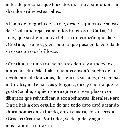
miles de personas que hace dos días no abandonan –ni
abandonarán– estas calles.
Al lado del negocio de la tele, desde la puerta de su casa,
detrás de una reja, asoman los bracitos de Cintia, 11
años, que sostiene un cartel con un corazón que dice
«Cristina, te amo», y ve todo lo que pasa en la vereda de
su casa con ojos brillosos.
«Cristina fue nuestra mejor presidenta y a todos los
niños nos dio Paka Paka, que nos enseñó mucho de la
revolución, de Malvinas, de ciencias sociales, de ciencias
naturales, matemáticas y lengua», dice y cuenta que le
gusta Zamba, a quien ahora quieren reemplazar con
dibujitos que reivindican a econochantas liberales. Pero
Cintia habla con orgullo de que todo esto esté pasando
ahora nomás en su barrio, en su cuadra, en su vereda.
«Gracias Cristina. Por todo», se despide, y sigue
mostrando su corazón.