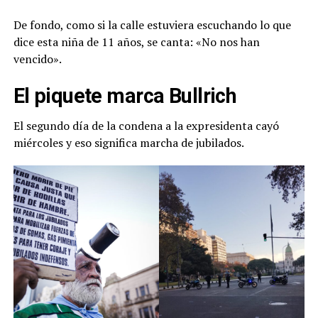
De fondo, como si la calle estuviera escuchando lo que
dice esta niña de 11 años, se canta: «No nos han
vencido».
El piquete marca Bullrich
El segundo día de la condena a la expresidenta cayó
miércoles y eso significa marcha de jubilados.