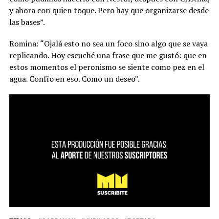
y ahora con quien toque. Pero hay que organizarse desde
las bases”.
Romina: “Ojalá esto no sea un foco sino algo que se vaya
replicando. Hoy escuché una frase que me gustó: que en
estos momentos el peronismo se siente como pez en el
agua. Confío en eso. Como un deseo”.