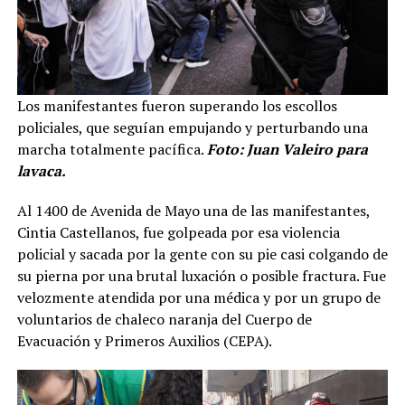
Los manifestantes fueron superando los escollos
policiales, que seguían empujando y perturbando una
marcha totalmente pacífica.
Foto: Juan Valeiro para
lavaca.
Al 1400 de Avenida de Mayo una de las manifestantes,
Cintia Castellanos, fue golpeada por esa violencia
policial y sacada por la gente con su pie casi colgando de
su pierna por una brutal luxación o posible fractura. Fue
velozmente atendida por una médica y por un grupo de
voluntarios de chaleco naranja del Cuerpo de
Evacuación y Primeros Auxilios (CEPA).