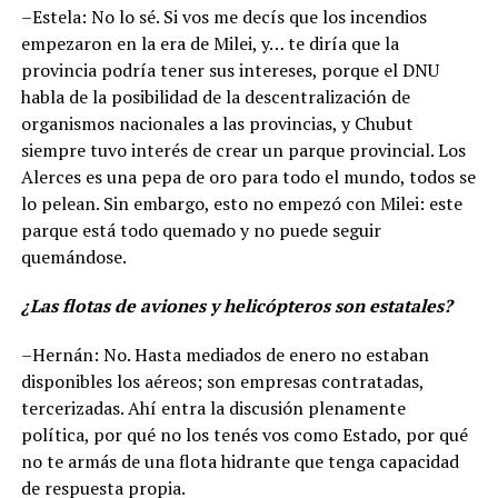
–Estela: No lo sé. Si vos me decís que los incendios
empezaron en la era de Milei, y… te diría que la
provincia podría tener sus intereses, porque el DNU
habla de la posibilidad de la descentralización de
organismos nacionales a las provincias, y Chubut
siempre tuvo interés de crear un parque provincial. Los
Alerces es una pepa de oro para todo el mundo, todos se
lo pelean. Sin embargo, esto no empezó con Milei: este
parque está todo quemado y no puede seguir
quemándose.
¿Las flotas de aviones y helicópteros son estatales?
–Hernán: No. Hasta mediados de enero no estaban
disponibles los aéreos; son empresas contratadas,
tercerizadas. Ahí entra la discusión plenamente
política, por qué no los tenés vos como Estado, por qué
no te armás de una flota hidrante que tenga capacidad
de respuesta propia.