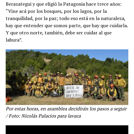
Berazategui y que eligió la Patagonia hace trece años:
“Vine acá por los bosques, por los lagos, por la
tranquilidad, por la paz; todo eso está en la naturaleza,
hay que entender que somos parte, que hay que cuidarla.
Y que otro norte, también, debe ser cuidar al que
labura”.
Por estas horas, en asamblea decidirán los pasos a seguir
/ Foto: Nicolás Palacios para lavaca