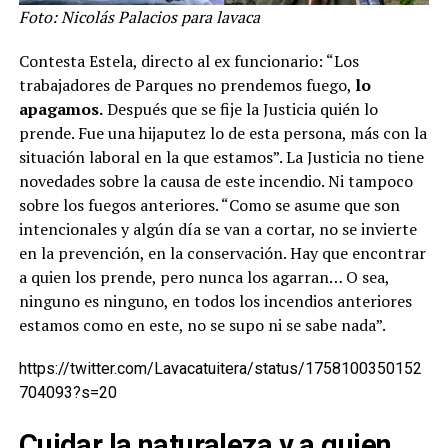
Foto: Nicolás Palacios para lavaca
Contesta Estela, directo al ex funcionario: “Los
trabajadores de Parques no prendemos fuego,
lo
apagamos.
Después que se fije la Justicia quién lo
prende. Fue una hijaputez lo de esta persona, más con la
situación laboral en la que estamos”. La Justicia no tiene
novedades sobre la causa de este incendio. Ni tampoco
sobre los fuegos anteriores. “Como se asume que son
intencionales y algún día se van a cortar, no se invierte
en la prevención, en la conservación. Hay que encontrar
a quien los prende, pero nunca los agarran… O sea,
ninguno es ninguno, en todos los incendios anteriores
estamos como en este, no se supo ni se sabe nada”.
https://twitter.com/Lavacatuitera/status/1758100350152
704093?s=20
Cuidar la naturaleza y a quien