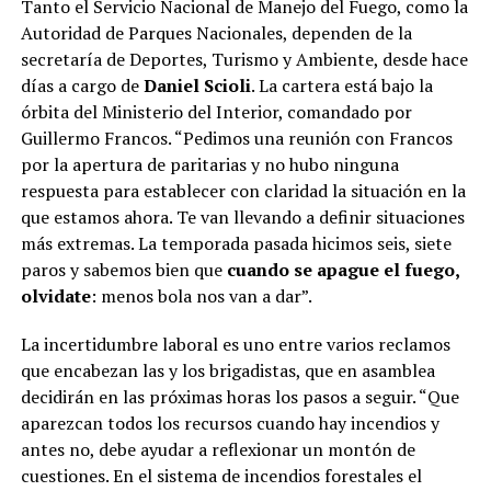
Tanto el Servicio Nacional de Manejo del Fuego, como la
Autoridad de Parques Nacionales, dependen de la
secretaría de Deportes, Turismo y Ambiente, desde hace
días a cargo de
Daniel Scioli
. La cartera está bajo la
órbita del Ministerio del Interior, comandado por
Guillermo Francos. “Pedimos una reunión con Francos
por la apertura de paritarias y no hubo ninguna
respuesta para establecer con claridad la situación en la
que estamos ahora. Te van llevando a definir situaciones
más extremas. La temporada pasada hicimos seis, siete
paros y sabemos bien que
cuando se apague el fuego,
olvidate
: menos bola nos van a dar”.
La incertidumbre laboral es uno entre varios reclamos
que encabezan las y los brigadistas, que en asamblea
decidirán en las próximas horas los pasos a seguir. “Que
aparezcan todos los recursos cuando hay incendios y
antes no, debe ayudar a reflexionar un montón de
cuestiones. En el sistema de incendios forestales el