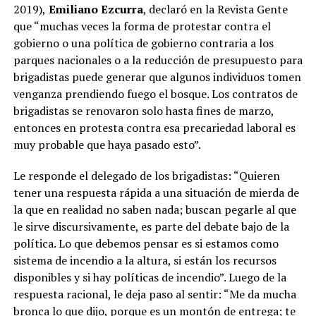
2019),
Emiliano Ezcurra
, declaró en la Revista Gente
que “muchas veces la forma de protestar contra el
gobierno o una política de gobierno contraria a los
parques nacionales o a la reducción de presupuesto para
brigadistas puede generar que algunos individuos tomen
venganza prendiendo fuego el bosque. Los contratos de
brigadistas se renovaron solo hasta fines de marzo,
entonces en protesta contra esa precariedad laboral es
muy probable que haya pasado esto”.
Le responde el delegado de los brigadistas: “Quieren
tener una respuesta rápida a una situación de mierda de
la que en realidad no saben nada; buscan pegarle al que
le sirve discursivamente, es parte del debate bajo de la
política. Lo que debemos pensar es si estamos como
sistema de incendio a la altura, si están los recursos
disponibles y si hay políticas de incendio”. Luego de la
respuesta racional, le deja paso al sentir: “Me da mucha
bronca lo que dijo, porque es un montón de entrega; te