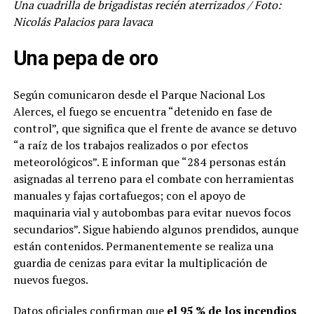
Una cuadrilla de brigadistas recién aterrizados / Foto:
Nicolás Palacios para lavaca
Una pepa de oro
Según comunicaron desde el Parque Nacional Los
Alerces, el fuego se encuentra “detenido en fase de
control”, que significa que el frente de avance se detuvo
“a raíz de los trabajos realizados o por efectos
meteorológicos”. E informan que “284 personas están
asignadas al terreno para el combate con herramientas
manuales y fajas cortafuegos; con el apoyo de
maquinaria vial y autobombas para evitar nuevos focos
secundarios”. Sigue habiendo algunos prendidos, aunque
están contenidos. Permanentemente se realiza una
guardia de cenizas para evitar la multiplicación de
nuevos fuegos.
Datos oficiales confirman que
el 95 % de los incendios