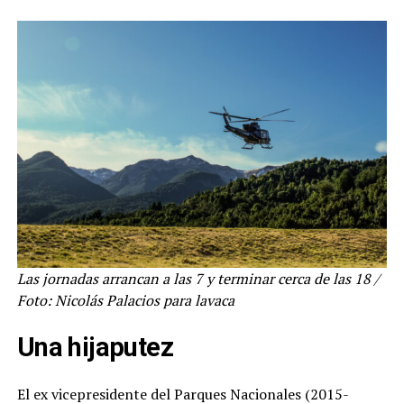
Las jornadas arrancan a las 7 y terminar cerca de las 18 /
Foto: Nicolás Palacios para lavaca
Una hijaputez
El ex vicepresidente del Parques Nacionales (2015-