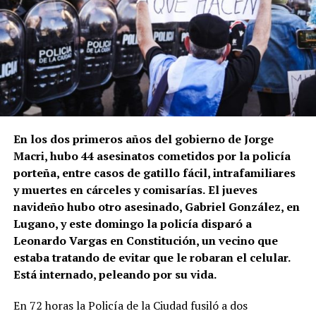
En los dos primeros años del gobierno de Jorge
Macri, hubo 44 asesinatos cometidos por la policía
porteña, entre casos de gatillo fácil, intrafamiliares
y muertes en cárceles y comisarías.
El jueves
navideño hubo otro asesinado, Gabriel González, en
Lugano, y este domingo la policía disparó a
Leonardo Vargas en Constitución, un vecino que
estaba tratando de evitar que le robaran el celular.
Está internado, peleando por su vida.
En 72 horas la Policía de la Ciudad fusiló a dos