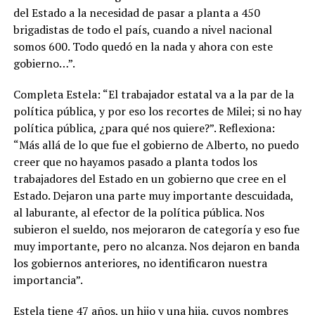
del Estado a la necesidad de pasar a planta a 450
brigadistas de todo el país, cuando a nivel nacional
somos 600. Todo quedó en la nada y ahora con este
gobierno…”.
Completa Estela: “El trabajador estatal va a la par de la
política pública, y por eso los recortes de Milei; si no hay
política pública, ¿para qué nos quiere?”. Reflexiona:
“Más allá de lo que fue el gobierno de Alberto, no puedo
creer que no hayamos pasado a planta todos los
trabajadores del Estado en un gobierno que cree en el
Estado. Dejaron una parte muy importante descuidada,
al laburante, al efector de la política pública. Nos
subieron el sueldo, nos mejoraron de categoría y eso fue
muy importante, pero no alcanza. Nos dejaron en banda
los gobiernos anteriores, no identificaron nuestra
importancia”.
Estela tiene 47 años, un hijo y una hija, cuyos nombres