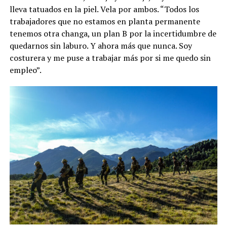
lleva tatuados en la piel. Vela por ambos. “Todos los
trabajadores que no estamos en planta permanente
tenemos otra changa, un plan B por la incertidumbre de
quedarnos sin laburo. Y ahora más que nunca. Soy
costurera y me puse a trabajar más por si me quedo sin
empleo”.