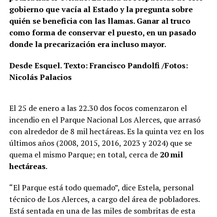
gobierno que vacía al Estado y la pregunta sobre
quién se beneficia con las llamas. Ganar al truco
como forma de conservar el puesto, en un pasado
donde la precarización era incluso mayor.
Desde Esquel. Texto: Francisco Pandolfi /Fotos:
Nicolás Palacios
El 25 de enero a las 22.30 dos focos comenzaron el
incendio en el Parque Nacional Los Alerces, que arrasó
con alrededor de 8 mil hectáreas. Es la quinta vez en los
últimos años (2008, 2015, 2016, 2023 y 2024) que se
quema el mismo Parque; en total, cerca de
20 mil
hectáreas
.
“El Parque está todo quemado”, dice Estela, personal
técnico de Los Alerces, a cargo del área de pobladores.
Está sentada en una de las miles de sombritas de esta