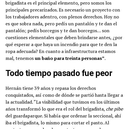
brigadista es el principal elemento, pero somos los
principales precarizados. Es necesario un proyecto con
los trabajadores adentro, con plenos derechos. Hoy no
es que sobra nada, pero pedís un pantalón y te dan el
pantalón; pedís borcegos y te dan borcegos… son
cuestiones elementales que deben brindarse antes, ¿por
qué esperar a que haya un incendio para que te den la
ropa adecuada? En cuanto a infraestructura estamos
mal, tenemos
un baño para treinta personas”
.
Todo tiempo pasado fue peor
Hernán tiene 39 años y repasa los derechos
conquistados, así como de dónde se partió hasta llegar a
la actualidad. “La visibilidad que tuvimos en los últimos
años transformó lo que era el rol del brigadista,
che pibe
del guardaparque. Si había que ordenar la seccional, ahí
iba el brigadista, lo mismo para cortar el pasto. Al