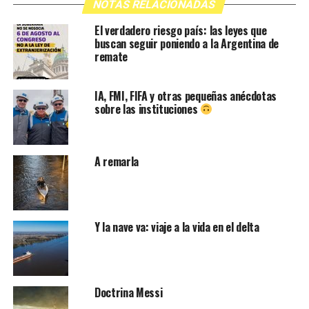
NOTAS RELACIONADAS
El verdadero riesgo país: las leyes que
buscan seguir poniendo a la Argentina de
remate
IA, FMI, FIFA y otras pequeñas anécdotas
sobre las instituciones
A remarla
Y la nave va: viaje a la vida en el delta
Doctrina Messi