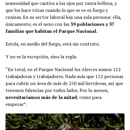
inmensidad que cautiva a los ojos por tanta belleza, y
que los hace trizas cuando lo que se ve es fuego y
cenizas. En su sector laboral hay una sola persona: ella,
únicamente, es el nexo con las
39 poblaciones y 57
familias que habitan el Parque Nacional.
Estela, en medio del fuego, está sin contrato.
Y no es la excepción, sino la regla.
“En total, en el Parque Nacional los Alerces somos 112
trabajadoras y trabajadores. Nada más que 112 personas
para cubrir un área de más de 250 mil hectáreas, así que
tenemos falencias por todos lados. Por lo menos,
necesitaríamos más de la mitad
, como para
empezar”.