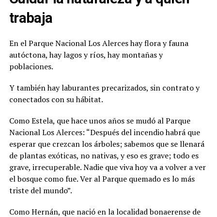
trabaja
En el Parque Nacional Los Alerces hay flora y fauna
autóctona, hay lagos y ríos, hay montañas y
poblaciones.
Y también hay laburantes precarizados, sin contrato y
conectados con su hábitat.
Como Estela, que hace unos años se mudó al Parque
Nacional Los Alerces: “Después del incendio habrá que
esperar que crezcan los árboles; sabemos que se llenará
de plantas exóticas, no nativas, y eso es grave; todo es
grave, irrecuperable. Nadie que viva hoy va a volver a ver
el bosque como fue. Ver al Parque quemado es lo más
triste del mundo”.
Como Hernán, que nació en la localidad bonaerense de