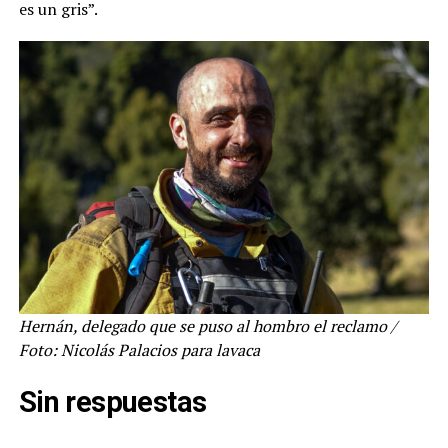
es un gris”.
Hernán, delegado que se puso al hombro el reclamo /
Foto: Nicolás Palacios para lavaca
Sin respuestas