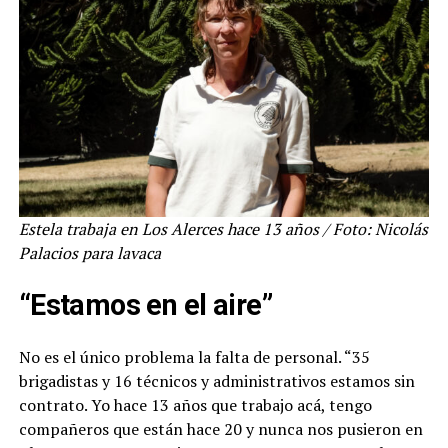
Estela trabaja en Los Alerces hace 13 años / Foto: Nicolás
Palacios para lavaca
“Estamos en el aire”
No es el único problema la falta de personal. “35
brigadistas y 16 técnicos y administrativos estamos sin
contrato. Yo hace 13 años que trabajo acá, tengo
compañeros que están hace 20 y nunca nos pusieron en