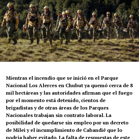
Mientras el incendio que se inició en el Parque
Nacional Los Alerces en Chubut ya quemó cerca de 8
mil hectáreas y las autoridades afirman que el fuego
por el momento está detenido, cientos de
brigadistas y de otras áreas de los Parques
Nacionales trabajan sin contrato laboral. La
posibilidad de quedarse sin empleo por un decreto
de Milei y el incumplimiento de Cabandié que lo
podría haber evitado. La falta de respuestas de este