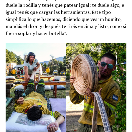
duele la rodilla y tenés que patear igual; te duele algo, e
igual tenés que cargar las herramientas. Este tipo
simplifica lo que hacemos, diciendo que ves un humito,
mandás el dron y después te tirás encima y listo, como si
fuera soplar y hacer botella”.