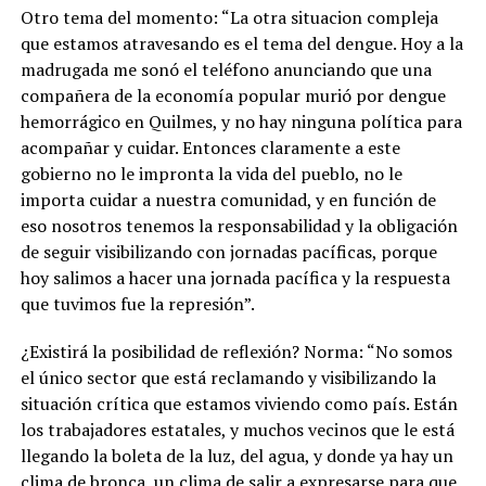
Otro tema del momento: “La otra situacion compleja
que estamos atravesando es el tema del dengue. Hoy a la
madrugada me sonó el teléfono anunciando que una
compañera de la economía popular murió por dengue
hemorrágico en Quilmes, y no hay ninguna política para
acompañar y cuidar. Entonces claramente a este
gobierno no le impronta la vida del pueblo, no le
importa cuidar a nuestra comunidad, y en función de
eso nosotros tenemos la responsabilidad y la obligación
de seguir visibilizando con jornadas pacíficas, porque
hoy salimos a hacer una jornada pacífica y la respuesta
que tuvimos fue la represión”.
¿Existirá la posibilidad de reflexión? Norma: “No somos
el único sector que está reclamando y visibilizando la
situación crítica que estamos viviendo como país. Están
los trabajadores estatales, y muchos vecinos que le está
llegando la boleta de la luz, del agua, y donde ya hay un
clima de bronca, un clima de salir a expresarse para que