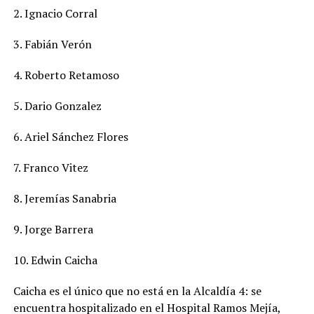
2. Ignacio Corral
3. Fabián Verón
4. Roberto Retamoso
5. Dario Gonzalez
6. Ariel Sánchez Flores
7. Franco Vitez
8. Jeremías Sanabria
9. Jorge Barrera
10. Edwin Caicha
Caicha es el único que no está en la Alcaldía 4: se
encuentra hospitalizado en el Hospital Ramos Mejía,