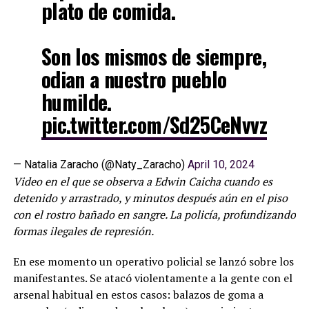
plato de comida.
Son los mismos de siempre,
odian a nuestro pueblo
humilde.
pic.twitter.com/Sd25CeNvvz
— Natalia Zaracho (@Naty_Zaracho)
April 10, 2024
Video en el que se observa a Edwin Caicha cuando es
detenido y arrastrado, y minutos después aún en el piso
con el rostro bañado en sangre. La policía, profundizando
formas ilegales de represión.
En ese momento un operativo policial se lanzó sobre los
manifestantes. Se atacó violentamente a la gente con el
arsenal habitual en estos casos: balazos de goma a