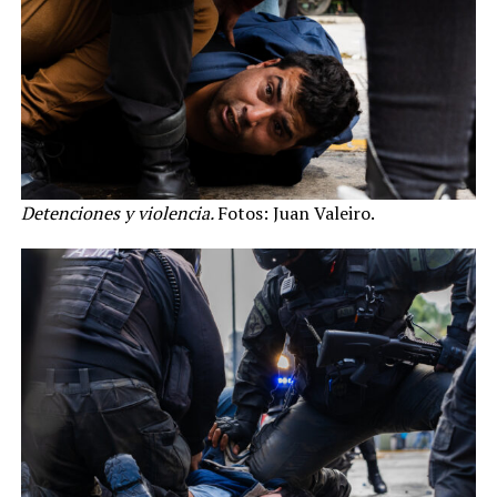
Detenciones y violencia.
Fotos: Juan Valeiro.