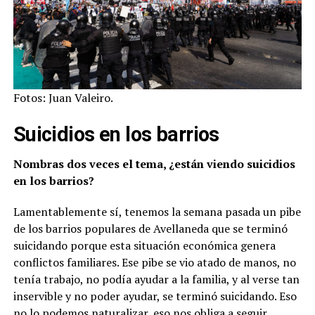
Fotos: Juan Valeiro.
Suicidios en los barrios
Nombras dos veces el tema, ¿están viendo suicidios
en los barrios?
Lamentablemente sí, tenemos la semana pasada un pibe
de los barrios populares de Avellaneda que se terminó
suicidando porque esta situación económica genera
conflictos familiares. Ese pibe se vio atado de manos, no
tenía trabajo, no podía ayudar a la familia, y al verse tan
inservible y no poder ayudar, se terminó suicidando. Eso
no lo podemos naturalizar, eso nos obliga a seguir