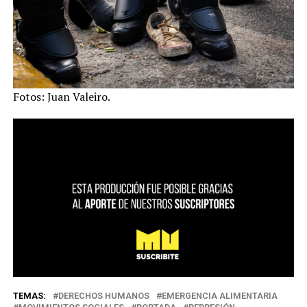
Fotos: Juan Valeiro.
TEMAS:
DERECHOS HUMANOS
EMERGENCIA ALIMENTARIA