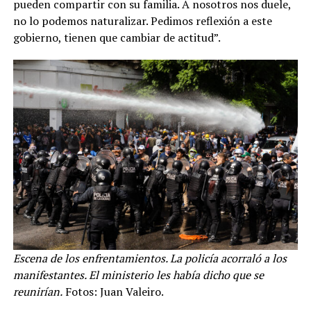
pueden compartir con su familia. A nosotros nos duele,
no lo podemos naturalizar. Pedimos reflexión a este
gobierno, tienen que cambiar de actitud”.
Escena de los enfrentamientos. La policía acorraló a los
manifestantes. El ministerio les había dicho que se
reunirían.
Fotos: Juan Valeiro.