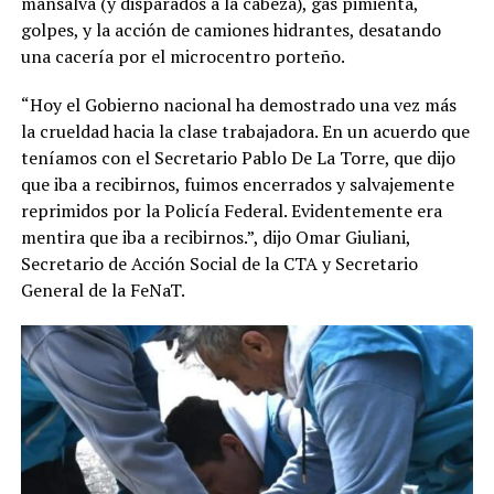
mansalva (y disparados a la cabeza), gas pimienta,
golpes, y la acción de camiones hidrantes, desatando
una cacería por el microcentro porteño.
“Hoy el Gobierno nacional ha demostrado una vez más
la crueldad hacia la clase trabajadora. En un acuerdo que
teníamos con el Secretario Pablo De La Torre, que dijo
que iba a recibirnos, fuimos encerrados y salvajemente
reprimidos por la Policía Federal. Evidentemente era
mentira que iba a recibirnos.”, dijo Omar Giuliani,
Secretario de Acción Social de la CTA y Secretario
General de la FeNaT.