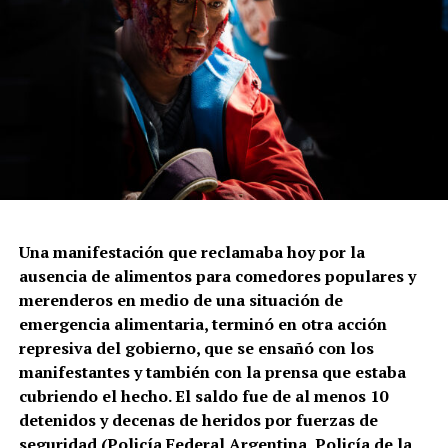
Una manifestación que reclamaba hoy por la
ausencia de alimentos para comedores populares y
merenderos en medio de una situación de
emergencia alimentaria, terminó en otra acción
represiva del gobierno, que se ensañó con los
manifestantes y también con la prensa que estaba
cubriendo el hecho. El saldo fue de al menos 10
detenidos y decenas de heridos por fuerzas de
seguridad (Policía Federal Argentina, Policía de la