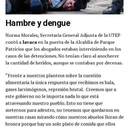
Hambre y dengue
Norma Morales, Secretaria General Adjunta de la UTEP
contó a
lavaca
en la puerta de la Alcaldía de Parque
Patricios que los abogados estaban interviniendo en los
casos de las detenciones. No tenían claro al anochecer
la cantidad de heridos, aunque se contaban por decenas.
“Frente a nuestros planteos sobre la cuestión
alimentaria la única respuesta que recibimos es bala,
gases lacrimógenos, represión brutal. Creemos que a
este gobierno no le importa nada lo que está
atravesando nuestro pueblo. Esto no tiene que
meternos para adentro, no tenemos que quedarnos en
nuestras casas mirando cómo nuestros abuelos lloran de
bronca porque hay un solo plato de comida que ellos