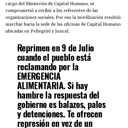
cargo del Ministerio de Capital Humano, se
comprometió a recibir a los referentes de las
organizaciones sociales. Por eso la movilización resolvió
marchar hacia la sede de las oficinas de Capital Humano
ubicadas en Pellegrini y Juncal.
Reprimen en 9 de Julio
cuando el pueblo está
reclamando por la
EMERGENCIA
ALIMENTARIA. Si hay
hambre la respuesta del
gobierno es balazos, palos
y detenciones. Te ofrecen
represión en vez de un