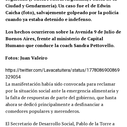
Ciudad y Gendarmería)
.
Un caso fue el de Edwin
Caicha (foto), salvajemente golpeado por la policía
cuando ya estaba detenido e indefenso.
Los hechos ocurrieron sobre la Avenida 9 de Julio de
Buenos Aires, frente al ministerio de Capital
Humano que conduce la coach Sandra Pettovello.
Fotos: Juan Valeiro
https://twitter.com/Lavacatuitera/status/1778086900869
329054
La manifestación había sido convocada para reclamar
por la situación social ante la emergencia alimentaria y
la falta de respuestas de parte del gobierno, que hasta
ahora se dedicó principalmente a desfinanciar a
comedores populares y merenderos.
El Secretario de Desarrollo Social, Pablo de la Torre a