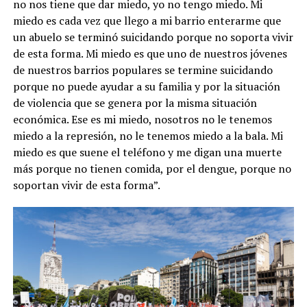
no nos tiene que dar miedo, yo no tengo miedo. Mi
miedo es cada vez que llego a mi barrio enterarme que
un abuelo se terminó suicidando porque no soporta vivir
de esta forma. Mi miedo es que uno de nuestros jóvenes
de nuestros barrios populares se termine suicidando
porque no puede ayudar a su familia y por la situación
de violencia que se genera por la misma situación
económica. Ese es mi miedo, nosotros no le tenemos
miedo a la represión, no le tenemos miedo a la bala. Mi
miedo es que suene el teléfono y me digan una muerte
más porque no tienen comida, por el dengue, porque no
soportan vivir de esta forma”.