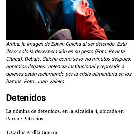
Arriba, la imagen de Edwin Caicha al ser detenido. Está
ileso: solo la desesperación en su gesto (Foto: Revista
Cítrica). Debajo, Caicha como se lo vio minutos después:
apremios ilegales, violencia institucional y represión a
quienes están reclamando por la crisis alimentaria en los
barrios. Foto: Juan Valeiro.
Detenidos
La nómina de detenidos, en la Alcaldía 4, ubicada en
Parque Patricios.
1. Carlos Ardila Guerra