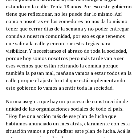
estando en la calle. Tenía 18 años. Por eso este gobierno
tiene que reflexionar, no les puede dar lo mismo. Así
como a nosotras en los comedores no nos da lo mismo
tener que cerrar días de la semana y no poder entregar
comida a nuestra comunidad, por eso es que tenemos
que salir a la calle y encontrar estrategias para
visibilizar. Y necesitamos el abrazo de toda la sociedad,
porque hoy somos nosotros pero más tarde van a ser
esos vecinos que están retirando la comida porque
también la pasan mal, mañana vamos a estar todos en la
calle porque el ajuste brutal que está implementando
este gobierno lo vamos a sentir toda la sociedad.
Norma asegura que hay un proceso de construcción de
unidad de las organizaciones sociales de todo el país.
“Hoy fue una acción más de ese plan de lucha que
habíamos anunciado un mes atrás, claramente con esta
situación vamos a profundizar este plan de lucha. Acá la