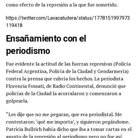
como efecto de la represión a la que fue sometido.
https://twitter.com/Lavacatuitera/status/1778151997973
119418
Ensañamiento con el
periodismo
Fue evidente la actitud de las fuerzas represivas (Policía
Federal Argentina, Policía de la Ciudad y Gendarmería)
contra la prensa que cubría los hechos. La periodista
Florencia Fossati, de Radio Continental, denunció que
policías de la Ciudad la acorralaron y comenzaron a
golpearla.
“Les dije que no me pegaran, que era periodistal. Me
contestaron: ‘qué me importa’, y siguieron pegándome.
Patricia Bullrich había dicho que iba a tomar cartas en el
asunto de la represión al periodismo pero no fue así.