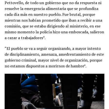
Pettovello, de todo un gobierno que no da respuesta ni
resuelve la emergencia alimentaria que se profundiza
cada día más en nuestro pueblo. Fue brutal, porque
mientras nos habían prometido que iban a recibir a una
comisión, que se estaba dirigiendo al ministerio, en ese
mismo momento la policía hizo una emboscada, salieron
a cazar a trabajadores”.
“El pueblo se va a seguir organizando, a mayor intento
de disciplinamiento, amenaza, amedrentamiento de este
gobierno criminal, mayor nivel de organización, porque
no estamos dispuestos a morirnos de hambre”.