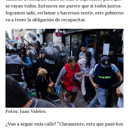
se vayan todos. Entonces me parece que si todos juntos
logramos salir, reclamar y hacernos sentir, este gobierno
va a tener la obligación de recapacitar.
Fotos: Juan Valeiro.
¿Van a seguir enla calle? “Claramente, esto que pasó hoy