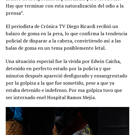
Hay que terminar con esta naturalización del odio a la
prensa”.
El periodista de Crónica TV Diego Ricardi recibió un
balazo de goma en la pera, lo que confirma la tendencia
policial de disparar a la cabeza, convirtiendo así a las
balas de goma en un tema posiblemente letal.
Una situación especial fue la vivida por Edwin Caicha,
detenido en perfecto estado por la policía y que
minutos después apareció desfigurado y ensangrentado
por la golpiza a la que fue sometido, pese a que ya
estaba detenido e indefenso. Por esa golpiza tuvo que
ser internado enel Hospital Ramos Mejía.