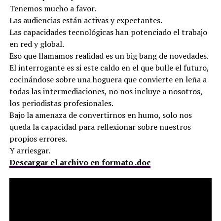
Tenemos mucho a favor.
Las audiencias están activas y expectantes.
Las capacidades tecnológicas han potenciado el trabajo
en red y global.
Eso que llamamos realidad es un big bang de novedades.
El interrogante es si este caldo en el que bulle el futuro,
cocinándose sobre una hoguera que convierte en leña a
todas las intermediaciones, no nos incluye a nosotros,
los periodistas profesionales.
Bajo la amenaza de convertirnos en humo, solo nos
queda la capacidad para reflexionar sobre nuestros
propios errores.
Y arriesgar.
Descargar el archivo en formato .doc