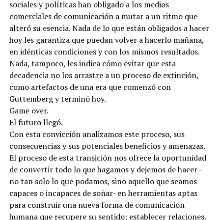
sociales y políticas han obligado a los medios
comerciales de comunicación a mutar a un ritmo que
alteró su esencia. Nada de lo que están obligados a hacer
hoy les garantiza que puedan volver a hacerlo mañana,
en idénticas condiciones y con los mismos resultados.
Nada, tampoco, les indica cómo evitar que esta
decadencia no los arrastre a un proceso de extinción,
como artefactos de una era que comenzó con
Guttemberg y terminó hoy.
Game over.
El futuro llegó.
Con esta convicción analizamos este proceso, sus
consecuencias y sus potenciales beneficios y amenazas.
El proceso de esta transición nos ofrece la oportunidad
de convertir todo lo que hagamos y dejemos de hacer -
no tan solo lo que podamos, sino aquello que seamos
capaces o incapaces de soñar- en herramientas aptas
para construir una nueva forma de comunicación
humana que recupere su sentido: establecer relaciones.