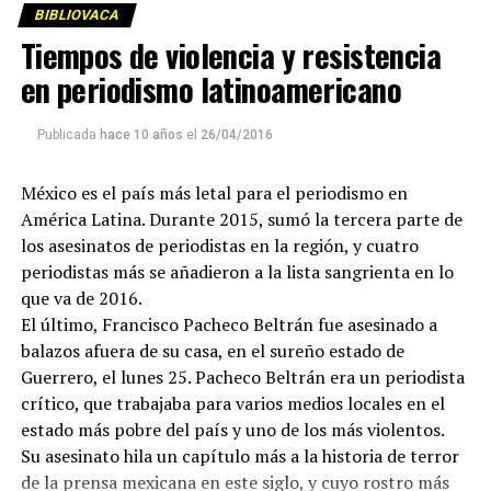
BIBLIOVACA
Tiempos de violencia y resistencia
en periodismo latinoamericano
Publicada
hace 10 años
el
26/04/2016
México es el país más letal para el periodismo en
América Latina. Durante 2015, sumó la tercera parte de
los asesinatos de periodistas en la región, y cuatro
periodistas más se añadieron a la lista sangrienta en lo
que va de 2016.
El último, Francisco Pacheco Beltrán fue asesinado a
balazos afuera de su casa, en el sureño estado de
Guerrero, el lunes 25. Pacheco Beltrán era un periodista
crítico, que trabajaba para varios medios locales en el
estado más pobre del país y uno de los más violentos.
Su asesinato hila un capítulo más a la historia de terror
de la prensa mexicana en este siglo, y cuyo rostro más