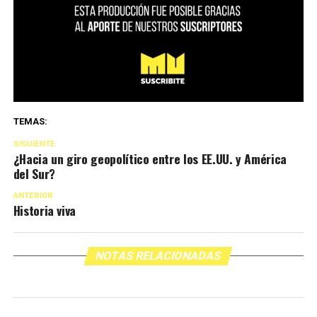
TEMAS:
SIGUIENTE
¿Hacia un giro geopolítico entre los EE.UU. y América
del Sur?
ANTERIOR
Historia viva
NOTAS RELACIONADAS