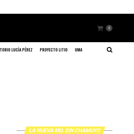
0
TORIO LUCÍA PÉREZ
PROYECTO LITIO
UMA
LA NUEVA MU. SIN CHAMUYO