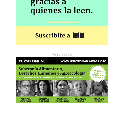
PUBLICIDAD