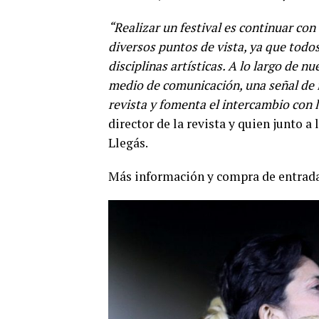
“Realizar un festival es continuar con
diversos puntos de vista, ya que todo
disciplinas artísticas. A lo largo de
medio de comunicación, una señal de i
revista y fomenta el intercambio con 
director de la revista y quien junto a
Llegás.
Más información y compra de entrada