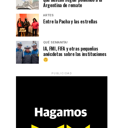
Argentina de remate
ARTES
Entre la Pacha y las estrellas
QUÉ SEMANITA!
IA, FMI, FIFA y otras pequeñas
anécdotas sobre las instituciones
PUBLICIDAD