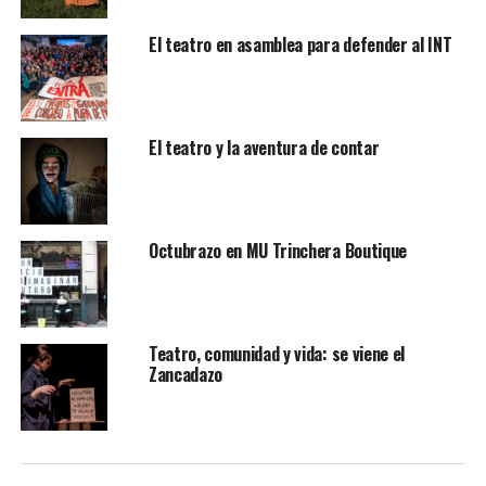
El teatro en asamblea para defender al INT
El teatro y la aventura de contar
Octubrazo en MU Trinchera Boutique
Teatro, comunidad y vida: se viene el
Zancadazo