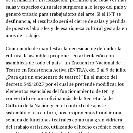
salas y espacios culturales surgieran a lo largo del país y
generó trabajo para trabajadorxs del arte. Si el INT se
desfinancia, el resultado será el cierre de salas y pérdida
de puestos laborales y de esa riqueza cultural gestada en
años de trabajo.
Como modo de manifestar la necesidad de defender la
cultura, la asamblea propone –en articulación con
asambleas de todo el país– un Encuentro Nacional de
Teatro en Resistencia Activa (ENTRA), del 3 al 9 de julio.
¿Para qué un encuentro de teatro? “En el marco del
decreto 345/2025 por el cual se pretende modificar los
elementos esenciales del funcionamiento de INT y
convertirlo en una oficina más de la Secretaría de
Cultura de la Nación y en el contexto de ajuste
sistemático a la cultura, nos proponemos brindar una
semana de funciones teatrales como una gran vidriera
del trabajo artístico, utilizando el hecho escénico como