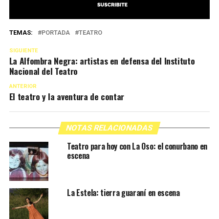
TEMAS:
PORTADA
TEATRO
SIGUIENTE
La Alfombra Negra: artistas en defensa del Instituto
Nacional del Teatro
ANTERIOR
El teatro y la aventura de contar
NOTAS RELACIONADAS
Teatro para hoy con La Oso: el conurbano en
escena
La Estela: tierra guaraní en escena