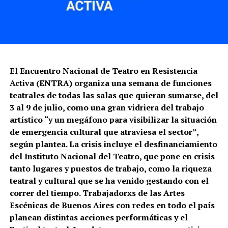
El Encuentro Nacional de Teatro en Resistencia
Activa (ENTRA) organiza una semana de funciones
teatrales de todas las salas que quieran sumarse, del
3 al 9 de julio, como una gran vidriera del trabajo
artístico “y un megáfono para visibilizar la situación
de emergencia cultural que atraviesa el sector”,
según plantea. La crisis incluye el desfinanciamiento
del Instituto Nacional del Teatro, que pone en crisis
tanto lugares y puestos de trabajo, como la riqueza
teatral y cultural que se ha venido gestando con el
correr del tiempo. Trabajadorxs de las Artes
Escénicas de Buenos Aires con redes en todo el país
planean distintas acciones performáticas y el