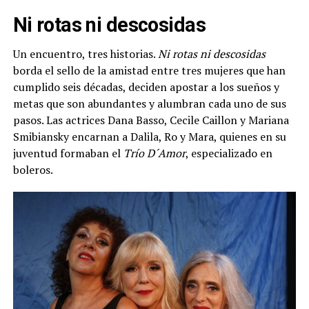
Ni rotas ni descosidas
Un encuentro, tres historias.
Ni rotas ni descosidas
borda el sello de la amistad entre tres mujeres que han
cumplido seis décadas, deciden apostar a los sueños y
metas que son abundantes y alumbran cada uno de sus
pasos. Las actrices Dana Basso, Cecile Caillon y Mariana
Smibiansky encarnan a Dalila, Ro y Mara, quienes en su
juventud formaban el
Trío D´Amor
, especializado en
boleros.