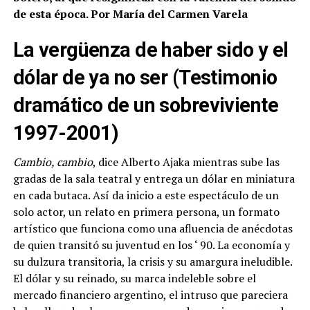
de esta época. Por María del Carmen Varela
La vergüenza de haber sido y el
dólar de ya no ser (Testimonio
dramático de un sobreviviente
1997-2001)
Cambio, cambio
, dice Alberto Ajaka mientras sube las
gradas de la sala teatral y entrega un dólar en miniatura
en cada butaca. Así da inicio a este espectáculo de un
solo actor, un relato en primera persona, un formato
artístico que funciona como una afluencia de anécdotas
de quien transitó su juventud en los ‘ 90. La economía y
su dulzura transitoria, la crisis y su amargura ineludible.
El dólar y su reinado, su marca indeleble sobre el
mercado financiero argentino, el intruso que pareciera