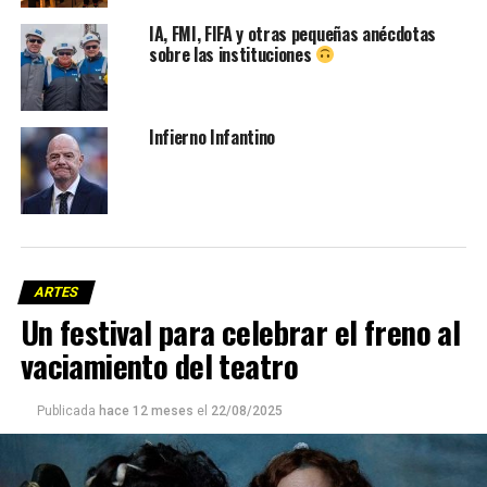
IA, FMI, FIFA y otras pequeñas anécdotas
sobre las instituciones
Infierno Infantino
ARTES
Un festival para celebrar el freno al
vaciamiento del teatro
Publicada
hace 12 meses
el
22/08/2025