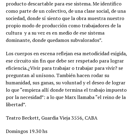
producto descartable para ese sistema. Me identifico
como parte de un colectivo, de una clase social, de una
sociedad, donde sí siento que la obra muestra nuestro
propio modo de producción como trabajadores de la
cultura y a su vez es en medio de ese sistema
dominante, donde quedamos subvalorados”.
Los cuerpos en escena reflejan esa metodicidad exigida,
ese circuito sin fin que debe ser respetado para lograr
eficiencia.¿Vivir para trabajar o trabajar para vivir? se
preguntan al unísono. También hacen rodar su
humanidad, sus ganas, su voluntad y el deseo de lograr
lo que “empieza allí donde termina el trabajo impuesto
por la necesidad”: a lo que Marx llamaba “el reino de la
libertad”.
Teatro Beckett, Guardia Vieja 3556, CABA
Domingos 19.30 hs