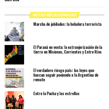
NOTAS RELACIONADAS
Marcha de jubilados: la heladera terrorista
El Paraná en venta: la extranjerización de la
tierra en Misiones, Corrientes y Entre Ríos
El verdadero riesgo país: las leyes que
buscan seguir poniendo a la Argentina de
remate
Entre la Pacha y las estrellas