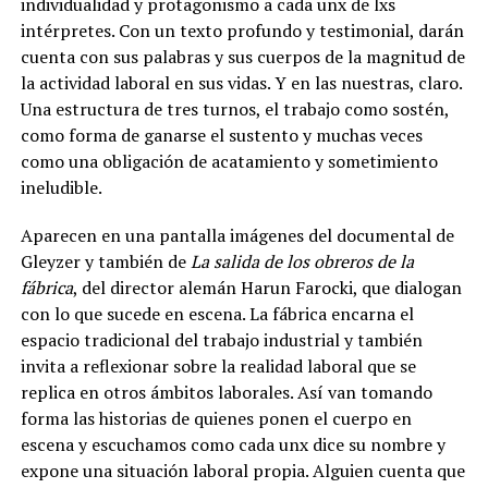
individualidad y protagonismo a cada unx de lxs
intérpretes. Con un texto profundo y testimonial, darán
cuenta con sus palabras y sus cuerpos de la magnitud de
la actividad laboral en sus vidas. Y en las nuestras, claro.
Una estructura de tres turnos, el trabajo como sostén,
como forma de ganarse el sustento y muchas veces
como una obligación de acatamiento y sometimiento
ineludible.
Aparecen en una pantalla imágenes del documental de
Gleyzer y también de
La salida de los obreros de la
fábrica
, del director alemán Harun Farocki, que dialogan
con lo que sucede en escena. La fábrica encarna el
espacio tradicional del trabajo industrial y también
invita a reflexionar sobre la realidad laboral que se
replica en otros ámbitos laborales. Así van tomando
forma las historias de quienes ponen el cuerpo en
escena y escuchamos como cada unx dice su nombre y
expone una situación laboral propia. Alguien cuenta que