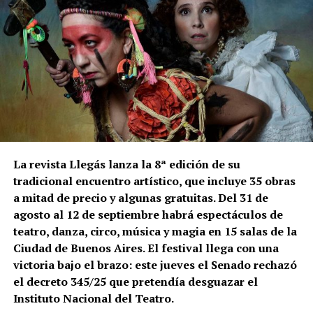
La revista Llegás lanza la 8ª edición de su
tradicional encuentro artístico, que incluye 35 obras
a mitad de precio y algunas gratuitas. Del 31 de
agosto al 12 de septiembre habrá espectáculos de
teatro, danza, circo, música y magia en 15 salas de la
Ciudad de Buenos Aires. El festival llega con una
victoria bajo el brazo: este jueves el Senado rechazó
el decreto 345/25 que pretendía desguazar el
Instituto Nacional del Teatro.