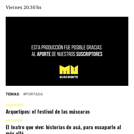
Viernes 20.30 hs
TEMAS:
PORTADA
SIGUIENTE
Arquetipos: el festival de las máscaras
ANTERIOR
El teatro que vive: historias de acá, para escaparle al
más allá