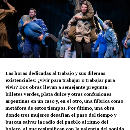
Las horas dedicadas al trabajo y sus dilemas
existenciales: ¿vivir para trabajar o trabajar para
vivir? Dos obras llevan a semejante pregunta:
billetes verdes, plata dulce y otras confusiones
argentinas en un caso y, en el otro, una fábrica como
metáfora de estos tiempos. Por último, una obra
donde tres mujeres desafían el paso del tiempo y
buscan salvar la radio del pueblo al ritmo del
bolero, al que resignifican con la valentía del sonido