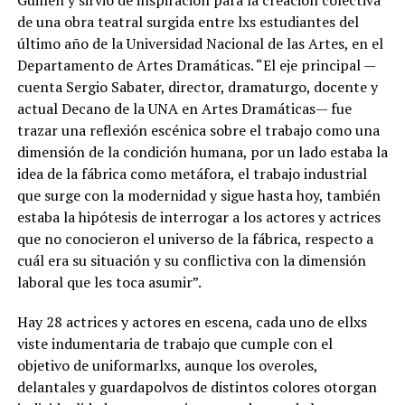
de una obra teatral surgida entre lxs estudiantes del
último año de la Universidad Nacional de las Artes, en el
Departamento de Artes Dramáticas. “El eje principal —
cuenta Sergio Sabater, director, dramaturgo, docente y
actual Decano de la UNA en Artes Dramáticas— fue
trazar una reflexión escénica sobre el trabajo como una
dimensión de la condición humana, por un lado estaba la
idea de la fábrica como metáfora, el trabajo industrial
que surge con la modernidad y sigue hasta hoy, también
estaba la hipótesis de interrogar a los actores y actrices
que no conocieron el universo de la fábrica, respecto a
cuál era su situación y su conflictiva con la dimensión
laboral que les toca asumir”.
Hay 28 actrices y actores en escena, cada uno de ellxs
viste indumentaria de trabajo que cumple con el
objetivo de uniformarlxs, aunque los overoles,
delantales y guardapolvos de distintos colores otorgan