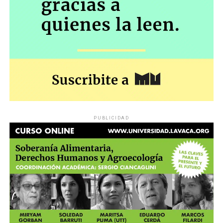
PUBLICIDAD