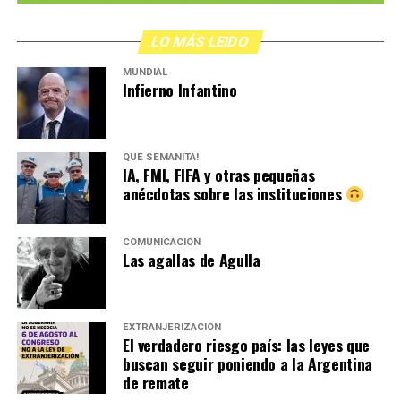
LO MÁS LEIDO
MUNDIAL
Infierno Infantino
QUÉ SEMANITA!
IA, FMI, FIFA y otras pequeñas
anécdotas sobre las instituciones
COMUNICACIÓN
Las agallas de Agulla
EXTRANJERIZACIÓN
El verdadero riesgo país: las leyes que
buscan seguir poniendo a la Argentina
de remate