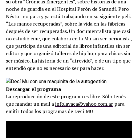
su obra “Crónicas Emergentes”, sobre historias de una
noche de guardia en el Hospital Perón de Sarandí. Pero
Néstor no para y ya está trabajando en su siguiente peli:
“Las manos recuperadas”, sobre la vida en las fábricas
después de ser recuperadas. Un documentalista que casi
no estudió cine, que colabora en la Mu sin ser periodista,
que participa de una editorial de libros infantiles sin ser
editor y que organizó talleres de hip hop para chicos sin
ser músico. La historia de un “atrevido”, o de un tipo que
entendió que no es necesario ser para hacer.
Descargar el programa
La reproducción de este programa es libre. Sólo tenés
que mandar un mail a
infolavaca@yahoo.com.ar
para
emitir todos los programas de Decí MU