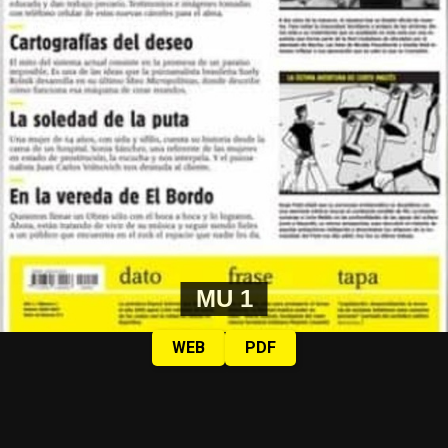
MU 1
WEB
PDF