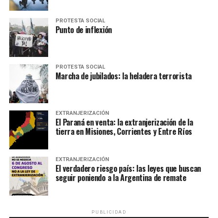
PROTESTA SOCIAL
Punto de inflexión
PROTESTA SOCIAL
Marcha de jubilados: la heladera terrorista
EXTRANJERIZACIÓN
El Paraná en venta: la extranjerización de la
tierra en Misiones, Corrientes y Entre Ríos
EXTRANJERIZACIÓN
El verdadero riesgo país: las leyes que buscan
seguir poniendo a la Argentina de remate
PUBLICIDAD