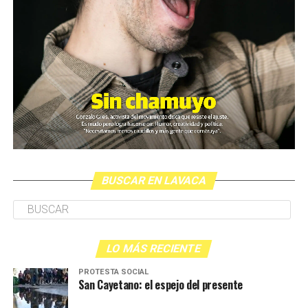
BUSCAR EN LAVACA
LO MÁS RECIENTE
PROTESTA SOCIAL
San Cayetano: el espejo del presente