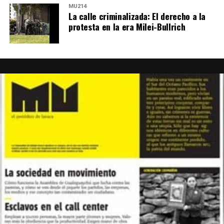
MU214
La calle criminalizada: El derecho a la
protesta en la era Milei-Bullrich