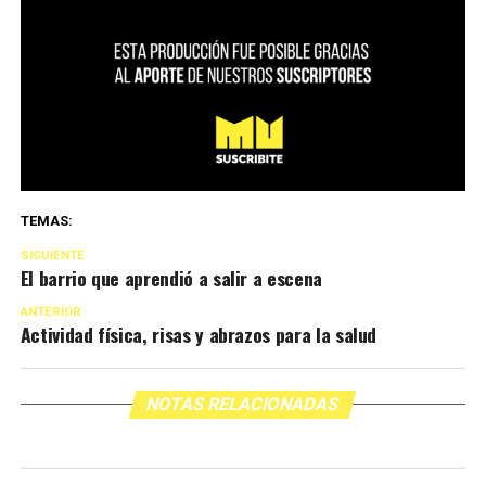
TEMAS:
SIGUIENTE
El barrio que aprendió a salir a escena
ANTERIOR
Actividad física, risas y abrazos para la salud
NOTAS RELACIONADAS