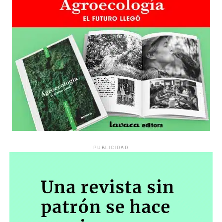
PUBLICIDAD