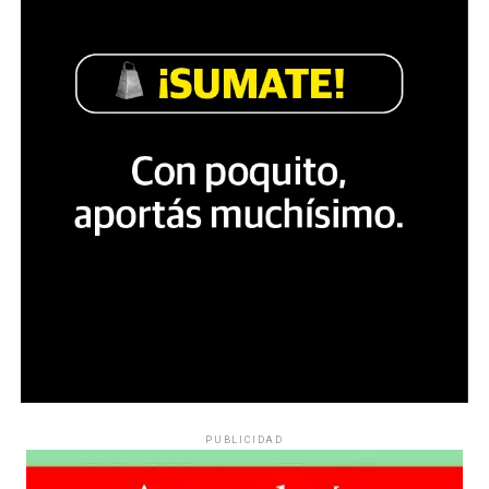
PUBLICIDAD