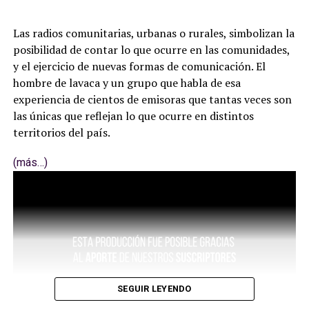
Las radios comunitarias, urbanas o rurales, simbolizan la
posibilidad de contar lo que ocurre en las comunidades,
y el ejercicio de nuevas formas de comunicación. El
hombre de lavaca y un grupo que habla de esa
experiencia de cientos de emisoras que tantas veces son
las únicas que reflejan lo que ocurre en distintos
territorios del país.
(más…)
SEGUIR LEYENDO