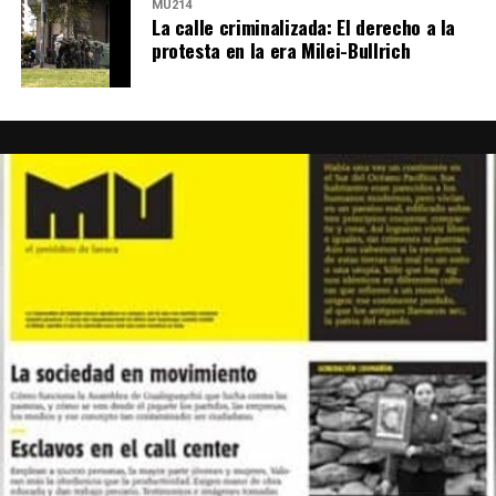
MU214
La calle criminalizada: El derecho a la
protesta en la era Milei-Bullrich