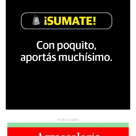
PUBLICIDAD