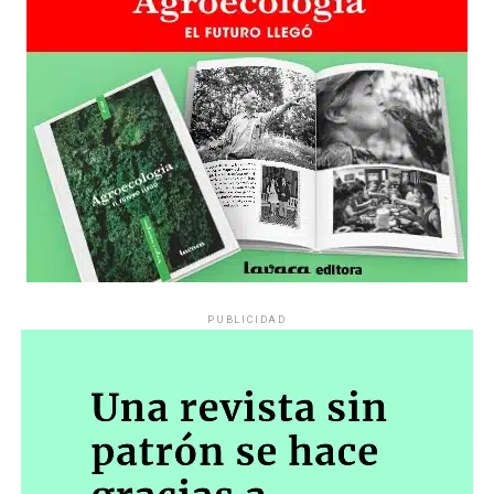
PUBLICIDAD