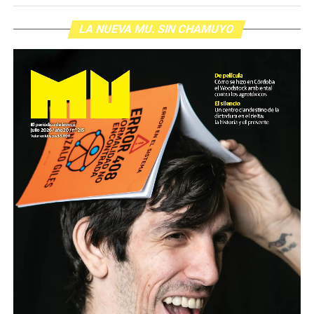
LA NUEVA MU. SIN CHAMUYO