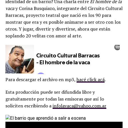
identidad de un barrio? Una charla entre
El hombre de la
vaca
y Corina Busquiazo, integrante del Circuito Cultural
Barracas, proyecto teatral que nació en los 90 para
mostrar que era y es posible animarse a ser otro con los
otros. Y jugar, divertir y divertirse, ahora que están
soplando 20 velitas con amor al arte.
Para descargar el archivo en mp3,
hacé click acá
.
Esta producción puede ser difundida libre y
gratuitamente por todas las emisoras que así lo
soliciten escribiendo a
infolavaca@yahoo.com.ar