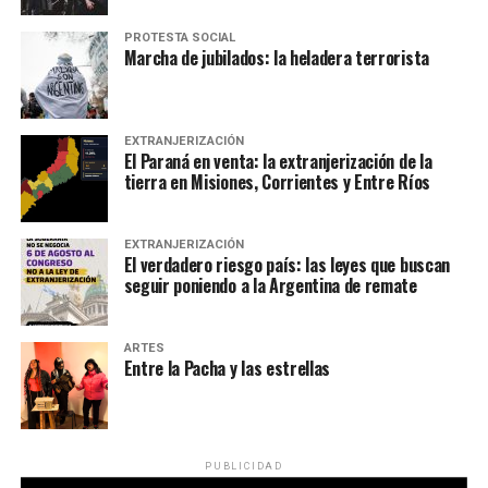
PROTESTA SOCIAL
Marcha de jubilados: la heladera terrorista
EXTRANJERIZACIÓN
El Paraná en venta: la extranjerización de la
tierra en Misiones, Corrientes y Entre Ríos
EXTRANJERIZACIÓN
El verdadero riesgo país: las leyes que buscan
seguir poniendo a la Argentina de remate
ARTES
Entre la Pacha y las estrellas
PUBLICIDAD