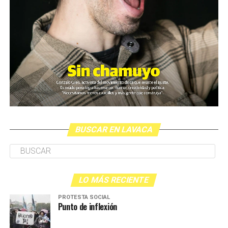
BUSCAR EN LAVACA
LO MÁS RECIENTE
PROTESTA SOCIAL
Punto de inflexión