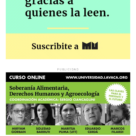
PUBLICIDAD