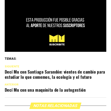
TEMAS:
SIGUIENTE
Decí Mu con Santiago Sarandón: vientos de cambio para
estudiar lo que comemos, la ecología y el futuro
ANTERIOR
Decí Mu con una maquinita de la autogestión
NOTAS RELACIONADAS