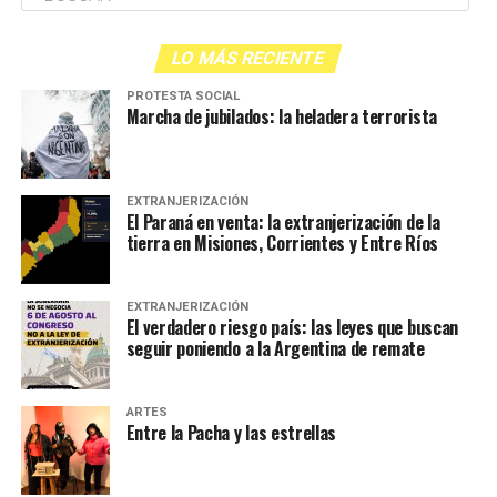
LO MÁS RECIENTE
PROTESTA SOCIAL
Marcha de jubilados: la heladera terrorista
EXTRANJERIZACIÓN
El Paraná en venta: la extranjerización de la
tierra en Misiones, Corrientes y Entre Ríos
EXTRANJERIZACIÓN
El verdadero riesgo país: las leyes que buscan
seguir poniendo a la Argentina de remate
ARTES
Entre la Pacha y las estrellas