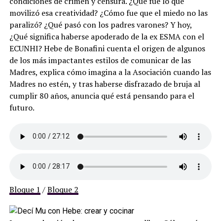
condiciones de crimen y censura. ¿Qué fué lo que
movilizó esa creatividad? ¿Cómo fue que el miedo no las
paralizó? ¿Qué pasó con los padres varones? Y hoy,
¿Qué significa haberse apoderado de la ex ESMA con el
ECUNHI? Hebe de Bonafini cuenta el origen de algunos
de los más impactantes estilos de comunicar de las
Madres, explica cómo imagina a la Asociación cuando las
Madres no estén, y tras haberse disfrazado de bruja al
cumplir 80 años, anuncia qué está pensando para el
futuro.
Bloque 1
/
Bloque 2