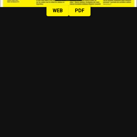
WEB
PDF