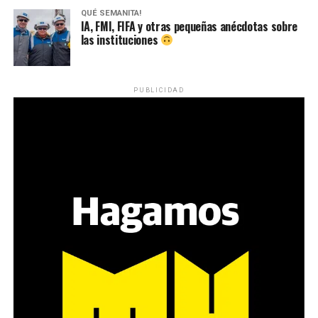
QUÉ SEMANITA!
IA, FMI, FIFA y otras pequeñas anécdotas sobre
las instituciones
PUBLICIDAD