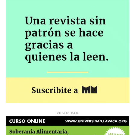
PUBLICIDAD