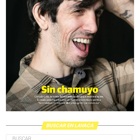
BUSCAR EN LAVACA