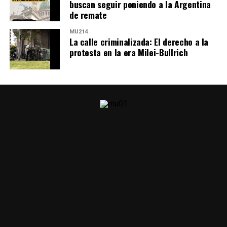
buscan seguir poniendo a la Argentina
de remate
MU214
La calle criminalizada: El derecho a la
protesta en la era Milei-Bullrich