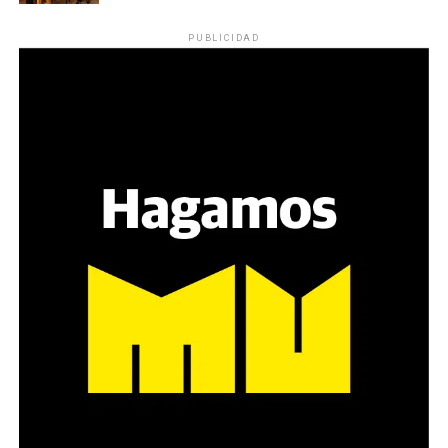
PUBLICIDAD