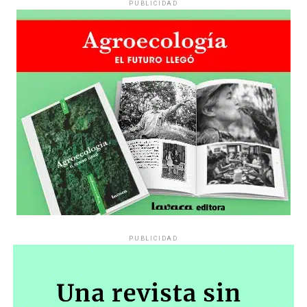
PUBLICIDAD
PUBLICIDAD