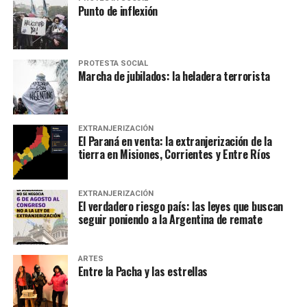
Punto de inflexión
PROTESTA SOCIAL
Marcha de jubilados: la heladera terrorista
EXTRANJERIZACIÓN
El Paraná en venta: la extranjerización de la
tierra en Misiones, Corrientes y Entre Ríos
EXTRANJERIZACIÓN
El verdadero riesgo país: las leyes que buscan
seguir poniendo a la Argentina de remate
ARTES
Entre la Pacha y las estrellas