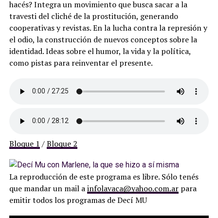
hacés? Integra un movimiento que busca sacar a la
travesti del cliché de la prostitución, generando
cooperativas y revistas. En la lucha contra la represión y
el odio, la construcción de nuevos conceptos sobre la
identidad. Ideas sobre el humor, la vida y la política,
como pistas para reinventar el presente.
Bloque 1
/
Bloque 2
La reproducción de este programa es libre. Sólo tenés
que mandar un mail a
infolavaca@yahoo.com.ar
para
emitir todos los programas de Decí MU