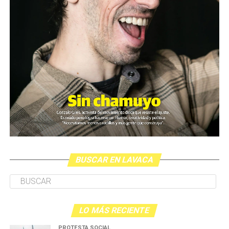
BUSCAR EN LAVACA
LO MÁS RECIENTE
PROTESTA SOCIAL