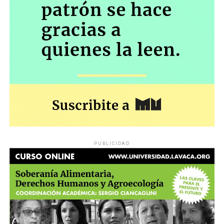
PUBLICIDAD