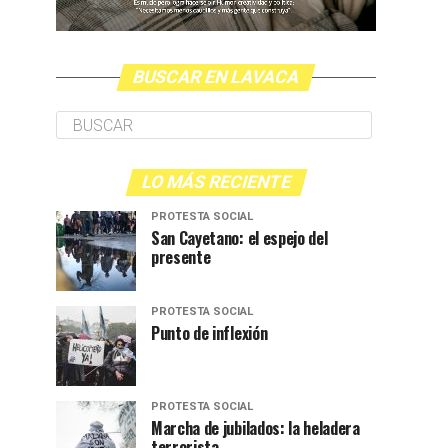
BUSCAR EN LAVACA
LO MÁS RECIENTE
PROTESTA SOCIAL
San Cayetano: el espejo del
presente
PROTESTA SOCIAL
Punto de inflexión
PROTESTA SOCIAL
Marcha de jubilados: la heladera
terrorista