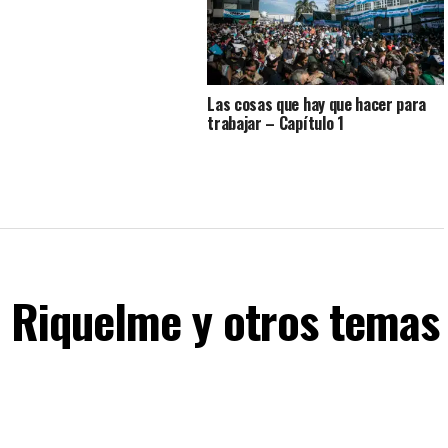
Las cosas que hay que hacer para
trabajar – Capítulo 1
, Riquelme y otros temas