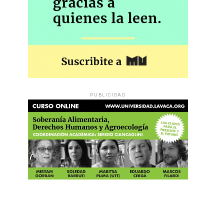
PUBLICIDAD