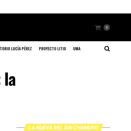
0
TORIO LUCÍA PÉREZ
PROYECTO LITIO
UMA
 la
LA NUEVA MU. SIN CHAMUYO