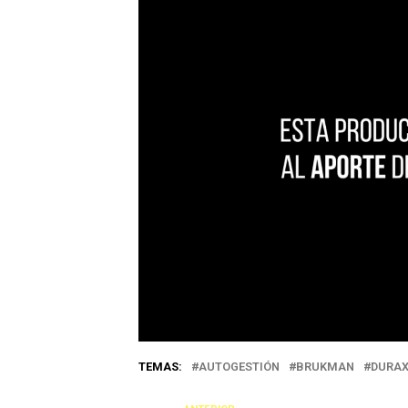
TEMAS:
AUTOGESTIÓN
BRUKMAN
DURA