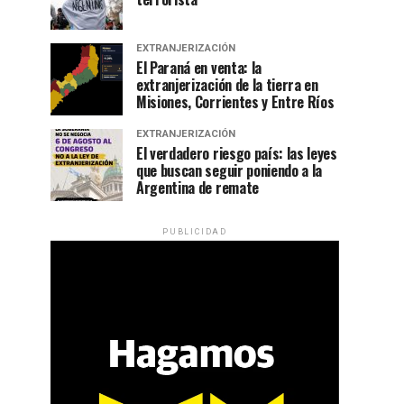
EXTRANJERIZACIÓN
El Paraná en venta: la
extranjerización de la tierra en
Misiones, Corrientes y Entre Ríos
EXTRANJERIZACIÓN
El verdadero riesgo país: las leyes
que buscan seguir poniendo a la
Argentina de remate
PUBLICIDAD