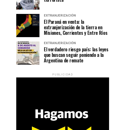
EXTRANJERIZACIÓN
El Paraná en venta: la
extranjerización de la tierra en
Misiones, Corrientes y Entre Ríos
EXTRANJERIZACIÓN
El verdadero riesgo país: las leyes
que buscan seguir poniendo a la
Argentina de remate
PUBLICIDAD