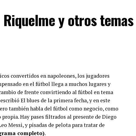
, Riquelme y otros temas
nicos convertidos en napoleones, los jugadores
mpensado en el fútbol llega a muchos lugares y
cambio de frente convirtiendo al fútbol en tema
escribió El blues de la primera fecha, y en este
ero también habla del fútbol como negocio, como
propia. Hay pases filtrados al presente de Diego
eo Messi, y pisadas de pelota para tratar de
ograma completo)
.