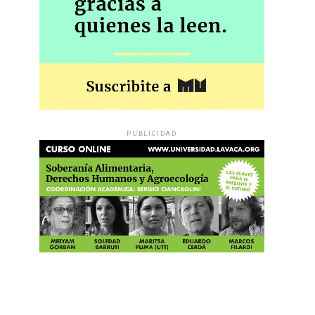
PUBLICIDAD