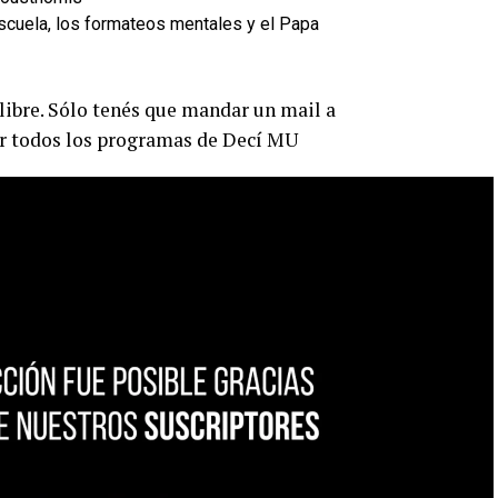
libre. Sólo tenés que mandar un mail a
r todos los programas de Decí MU