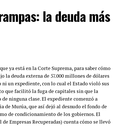
trampas: la deuda más
a que ya está en la Corte Suprema, para saber cómo
ajo la deuda externa de 57.000 millones de dólares
o ni un expediente, con lo cual el Estado violó sus
que facilitó la fuga de capitales sin que la
o de ninguna clase. El expediente comenzó a
a de Murúa, que así dejó al desnudo el fondo de
mo de condicionamiento de los gobiernos. El
 de Empresas Recuperadas) cuenta cómo se llevó