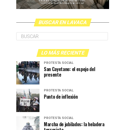
BUSCAR EN LAVACA
LO MÁS RECIENTE
PROTESTA SOCIAL
San Cayetano: el espejo del
presente
PROTESTA SOCIAL
Punto de inflexión
PROTESTA SOCIAL
Marcha de jubilados: la heladera
terrorista