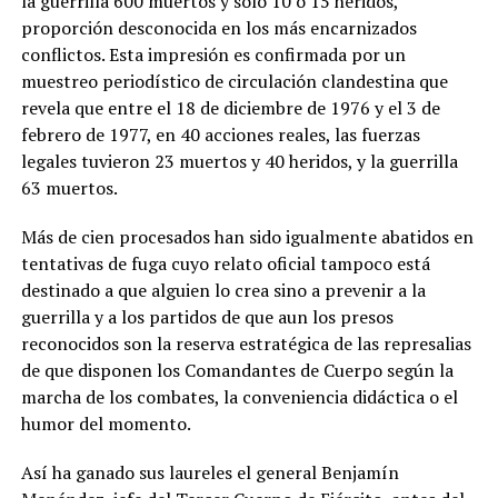
la guerrilla 600 muertos y sólo 10 o 15 heridos,
proporción desconocida en los más encarnizados
conflictos. Esta impresión es confirmada por un
muestreo periodístico de circulación clandestina que
revela que entre el 18 de diciembre de 1976 y el 3 de
febrero de 1977, en 40 acciones reales, las fuerzas
legales tuvieron 23 muertos y 40 heridos, y la guerrilla
63 muertos.
Más de cien procesados han sido igualmente abatidos en
tentativas de fuga cuyo relato oficial tampoco está
destinado a que alguien lo crea sino a prevenir a la
guerrilla y a los partidos de que aun los presos
reconocidos son la reserva estratégica de las represalias
de que disponen los Comandantes de Cuerpo según la
marcha de los combates, la conveniencia didáctica o el
humor del momento.
Así ha ganado sus laureles el general Benjamín