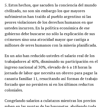
5. Estos hechos, que sacuden la conciencia del mundo
civilizado, no son sin embargo los que mayores
sufrimientos han traído al pueblo argentino ni las
peores violaciones de los derechos humanos en que
ustedes incurren. En la política económica de ese
gobierno debe buscarse no sólo la explicación de sus
crímenes sino una atrocidad mayor que castiga a
millones de seres humanos con la miseria planificada.
En un año han reducido ustedes el salario real de los
trabajadores al 40%, disminuido su participación en el
ingreso nacional al 30%, elevado de 6 a 18 horas la
jornada de labor que necesita un obrero para pagar la
canasta familiar 11, resucitando así formas de trabajo
forzado que no persisten ni en los últimos reductos
coloniales.
Congelando salarios a culatazos mientras los precios
suben en las puntas de las bayonetas, aboliendo toda