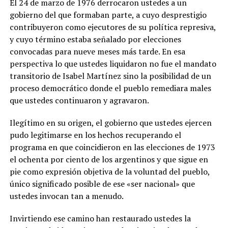
El 24 de marzo de 1976 derrocaron ustedes a un
gobierno del que formaban parte, a cuyo desprestigio
contribuyeron como ejecutores de su política represiva,
y cuyo término estaba señalado por elecciones
convocadas para nueve meses más tarde. En esa
perspectiva lo que ustedes liquidaron no fue el mandato
transitorio de Isabel Martínez sino la posibilidad de un
proceso democrático donde el pueblo remediara males
que ustedes continuaron y agravaron.
Ilegítimo en su origen, el gobierno que ustedes ejercen
pudo legitimarse en los hechos recuperando el
programa en que coincidieron en las elecciones de 1973
el ochenta por ciento de los argentinos y que sigue en
pie como expresión objetiva de la voluntad del pueblo,
único significado posible de ese «ser nacional» que
ustedes invocan tan a menudo.
Invirtiendo ese camino han restaurado ustedes la