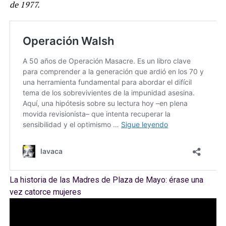
de 1977.
La historia de las Madres de Plaza de Mayo: érase una
vez catorce mujeres