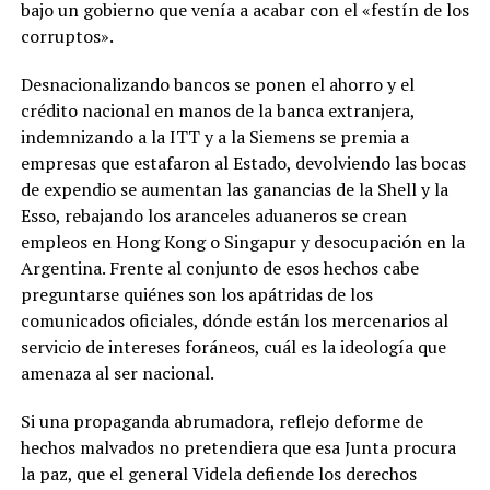
bajo un gobierno que venía a acabar con el «festín de los
corruptos».
Desnacionalizando bancos se ponen el ahorro y el
crédito nacional en manos de la banca extranjera,
indemnizando a la ITT y a la Siemens se premia a
empresas que estafaron al Estado, devolviendo las bocas
de expendio se aumentan las ganancias de la Shell y la
Esso, rebajando los aranceles aduaneros se crean
empleos en Hong Kong o Singapur y desocupación en la
Argentina. Frente al conjunto de esos hechos cabe
preguntarse quiénes son los apátridas de los
comunicados oficiales, dónde están los mercenarios al
servicio de intereses foráneos, cuál es la ideología que
amenaza al ser nacional.
Si una propaganda abrumadora, reflejo deforme de
hechos malvados no pretendiera que esa Junta procura
la paz, que el general Videla defiende los derechos