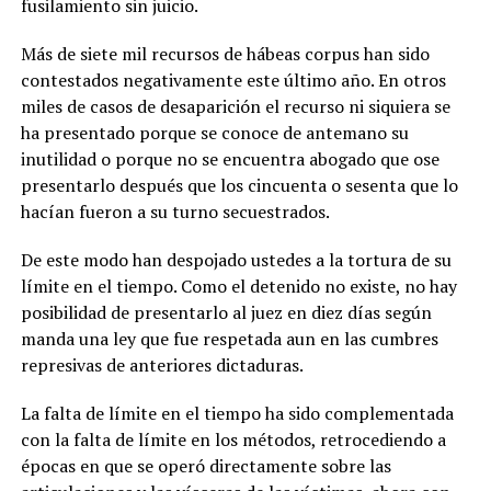
fusilamiento sin juicio.
Más de siete mil recursos de hábeas corpus han sido
contestados negativamente este último año. En otros
miles de casos de desaparición el recurso ni siquiera se
ha presentado porque se conoce de antemano su
inutilidad o porque no se encuentra abogado que ose
presentarlo después que los cincuenta o sesenta que lo
hacían fueron a su turno secuestrados.
De este modo han despojado ustedes a la tortura de su
límite en el tiempo. Como el detenido no existe, no hay
posibilidad de presentarlo al juez en diez días según
manda una ley que fue respetada aun en las cumbres
represivas de anteriores dictaduras.
La falta de límite en el tiempo ha sido complementada
con la falta de límite en los métodos, retrocediendo a
épocas en que se operó directamente sobre las