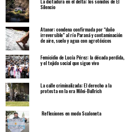
La dictadura en el delta: los sonidos de El
Silencio
Atanor: condena confirmada por “daño
irreversible” al río Paraná y contaminación
de aire, suelo y agua con agrotóxicos
Femicidio de Lucía Pérez: la década perdida,
y el tejido social que sigue vivo
La calle criminalizada: El derecho a la
protesta en la era Milei-Bullrich
Reflexiones en modo Scaloneta