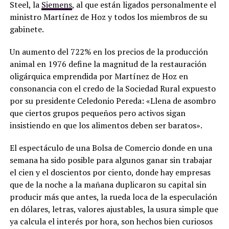
Steel, la
Siemens
, al que están ligados personalmente el
ministro Martínez de Hoz y todos los miembros de su
gabinete.
Un aumento del 722% en los precios de la producción
animal en 1976 define la magnitud de la restauración
oligárquica emprendida por Martínez de Hoz en
consonancia con el credo de la Sociedad Rural expuesto
por su presidente Celedonio Pereda: «Llena de asombro
que ciertos grupos pequeños pero activos sigan
insistiendo en que los alimentos deben ser baratos».
El espectáculo de una Bolsa de Comercio donde en una
semana ha sido posible para algunos ganar sin trabajar
el cien y el doscientos por ciento, donde hay empresas
que de la noche a la mañana duplicaron su capital sin
producir más que antes, la rueda loca de la especulación
en dólares, letras, valores ajustables, la usura simple que
ya calcula el interés por hora, son hechos bien curiosos