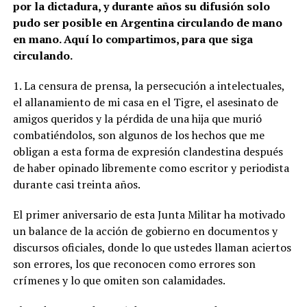
por la dictadura, y durante años su difusión solo
pudo ser posible en Argentina circulando de mano
en mano. Aquí lo compartimos, para que siga
circulando.
1. La censura de prensa, la persecución a intelectuales,
el allanamiento de mi casa en el Tigre, el asesinato de
amigos queridos y la pérdida de una hija que murió
combatiéndolos, son algunos de los hechos que me
obligan a esta forma de expresión clandestina después
de haber opinado libremente como escritor y periodista
durante casi treinta años.
El primer aniversario de esta Junta Militar ha motivado
un balance de la acción de gobierno en documentos y
discursos oficiales, donde lo que ustedes llaman aciertos
son errores, los que reconocen como errores son
crímenes y lo que omiten son calamidades.