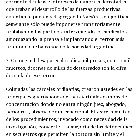
corriente de ideas e intereses de minorías derrotadas
que traban el desarrollo de las fuerzas productivas,
explotan al pueblo y disgregan la Nación. Una política
semejante sólo puede imponerse transitoriamente
prohibiendo los partidos, interviniendo los sindicatos,
amordazando la prensa e implantando el terror más
profundo que ha conocido la sociedad argentina.
2. Quince mil desaparecidos, diez mil presos, cuatro mil
muertos, decenas de miles de desterrados son la cifra
desnuda de ese terror.
Colmadas las cárceles ordinarias, crearon ustedes en las
principales guarniciones del país virtuales campos de
concentración donde no entra ningún juez, abogado,
periodista, observador internacional. El secreto militar
de los procedimientos, invocado como necesidad de la
investigación, convierte a la mayoría de las detenciones
en secuestros que permiten la tortura sin límite y el