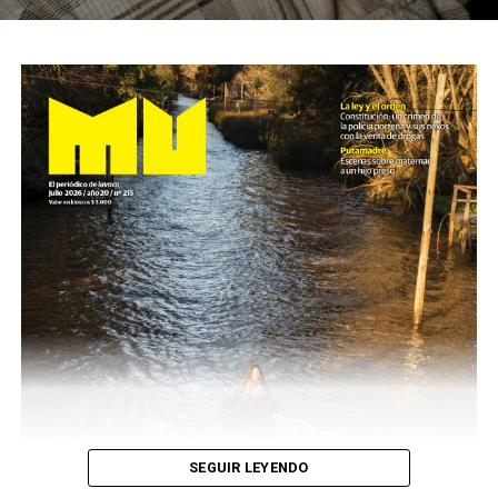
SEGUIR LEYENDO