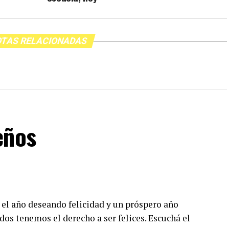
TAS RELACIONADAS
eños
 el año deseando felicidad y un próspero año
dos tenemos el derecho a ser felices. Escuchá el