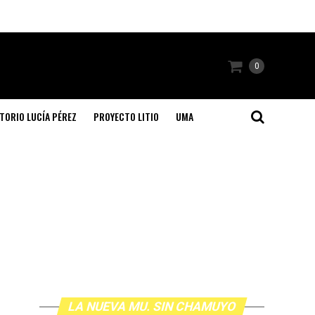
0
TORIO LUCÍA PÉREZ
PROYECTO LITIO
UMA
LA NUEVA MU. SIN CHAMUYO