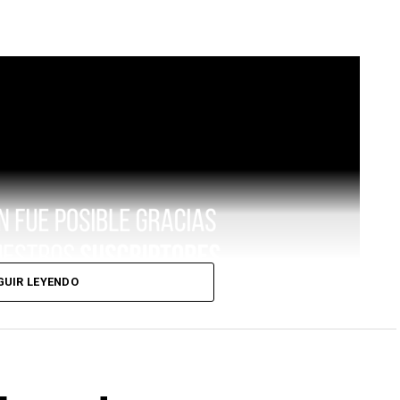
GUIR LEYENDO