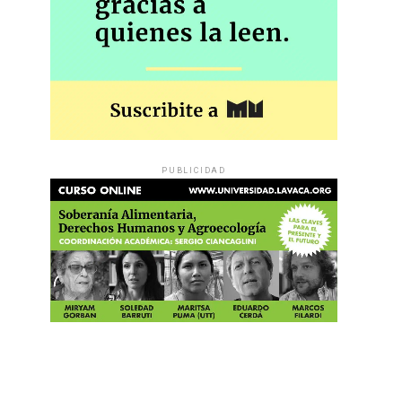
PUBLICIDAD