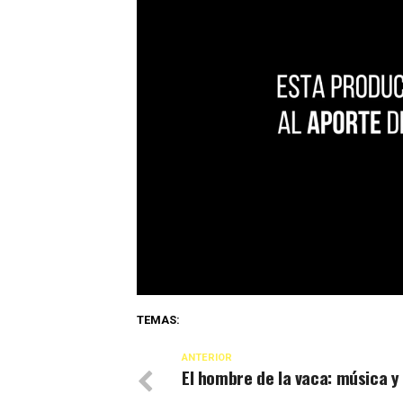
TEMAS:
ANTERIOR
El hombre de la vaca: música y