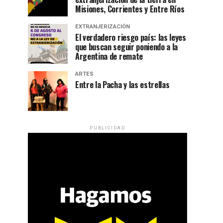
Misiones, Corrientes y Entre Ríos
EXTRANJERIZACIÓN
El verdadero riesgo país: las leyes
que buscan seguir poniendo a la
Argentina de remate
ARTES
Entre la Pacha y las estrellas
PUBLICIDAD