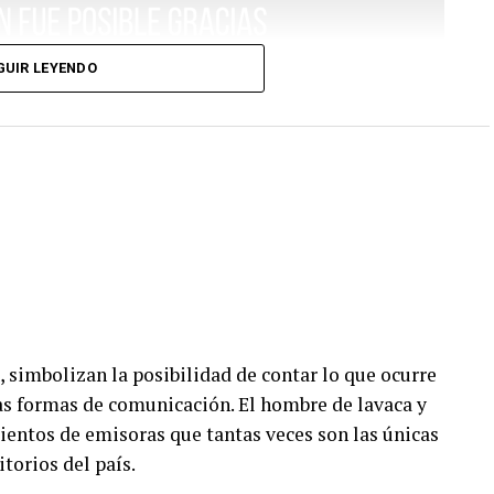
GUIR LEYENDO
, simbolizan la posibilidad de contar lo que ocurre
vas formas de comunicación. El hombre de lavaca y
ientos de emisoras que tantas veces son las únicas
itorios del país.