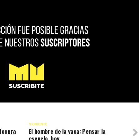
SIGUIENTE
 locura
El hombre de la vaca: Pensar la
escuela, hoy