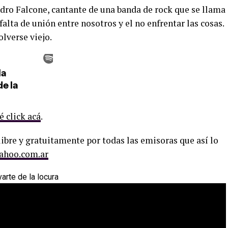
ndro Falcone, cantante de una banda de rock que se llama
falta de unión entre nosotros y el no enfrentar las cosas.
olverse viejo.
é click acá
.
ibre y gratuitamente por todas las emisoras que así lo
ahoo.com.ar