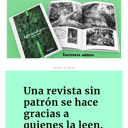
PUBLICIDAD