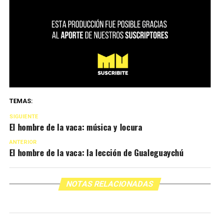
TEMAS:
SIGUIENTE
El hombre de la vaca: música y locura
ANTERIOR
El hombre de la vaca: la lección de Gualeguaychú
NOTAS RELACIONADAS