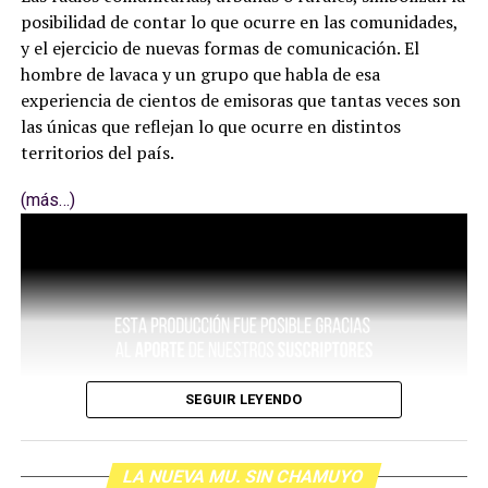
posibilidad de contar lo que ocurre en las comunidades,
y el ejercicio de nuevas formas de comunicación. El
hombre de lavaca y un grupo que habla de esa
experiencia de cientos de emisoras que tantas veces son
las únicas que reflejan lo que ocurre en distintos
territorios del país.
(más…)
SEGUIR LEYENDO
LA NUEVA MU. SIN CHAMUYO