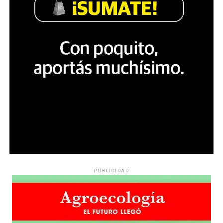
PUBLICIDAD