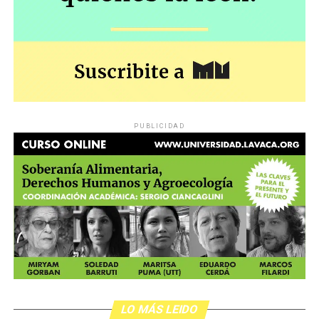
PUBLICIDAD
LO MÁS LEIDO