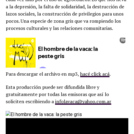
a la depresión, la falta de solidaridad, la destrucción de
lazos sociales, la construcción de privilegios para unos
pocos. Una especie de zona gris que va rompiendo los
procesos culturales y las relaciones comunitarias.
Para descargar el archivo en mp3,
hacé click acá
.
Esta producción puede ser difundida libre y
gratuitamente por todas las emisoras que así lo
soliciten escribiendo a
infolavaca@yahoo.com.ar