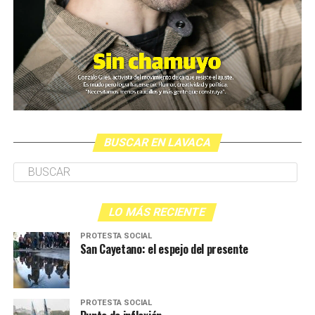
BUSCAR EN LAVACA
LO MÁS RECIENTE
PROTESTA SOCIAL
San Cayetano: el espejo del presente
PROTESTA SOCIAL