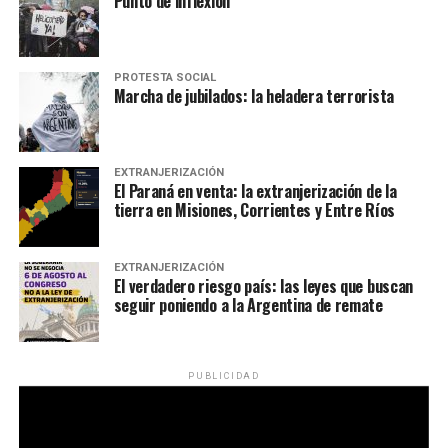
Punto de inflexión
PROTESTA SOCIAL
Marcha de jubilados: la heladera terrorista
EXTRANJERIZACIÓN
El Paraná en venta: la extranjerización de la
tierra en Misiones, Corrientes y Entre Ríos
EXTRANJERIZACIÓN
El verdadero riesgo país: las leyes que buscan
seguir poniendo a la Argentina de remate
PUBLICIDAD