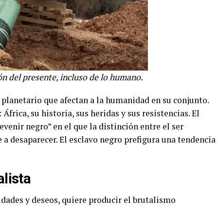
n del presente, incluso de lo humano.
 planetario que afectan a la humanidad en su conjunto.
África, su historia, sus heridas y sus resistencias. El
enir negro” en el que la distinción entre el ser
 a desaparecer. El esclavo negro prefigura una tendencia
alista
idades y deseos, quiere producir el brutalismo