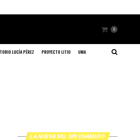
0
TORIO LUCÍA PÉREZ
PROYECTO LITIO
UMA
LA NUEVA MU. SIN CHAMUYO