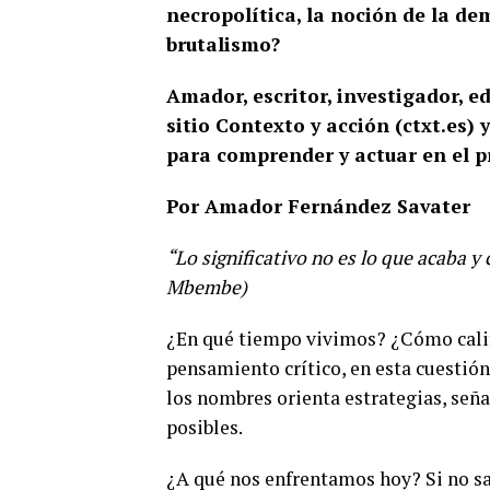
necropolítica, la noción de la de
brutalismo?
Amador, escritor, investigador, ed
sitio Contexto y acción (ctxt.es) 
para comprender y actuar en el p
Por Amador Fernández Savater
“Lo significativo no es lo que acaba y 
Mbembe)
¿En qué tiempo vivimos? ¿Cómo califi
pensamiento crítico, en esta cuestió
los nombres orienta estrategias, seña
posibles.
¿A qué nos enfrentamos hoy? Si no 