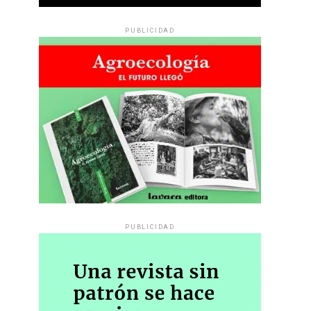
PUBLICIDAD
PUBLICIDAD