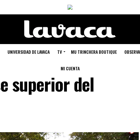
UNIVERSIDAD DE LAVACA
TV
MU TRINCHERA BOUTIQUE
OBSERVA
MI CUENTA
se superior del