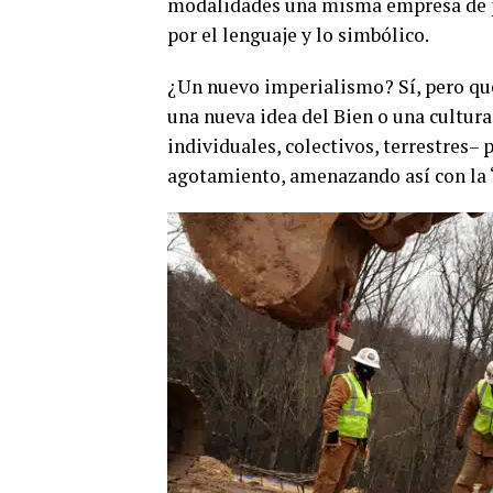
modalidades una misma empresa de per
por el lenguaje y lo simbólico.
¿Un nuevo imperialismo? Sí, pero que 
una nueva idea del Bien o una cultura 
individuales, colectivos, terrestres– 
agotamiento, amenazando así con la