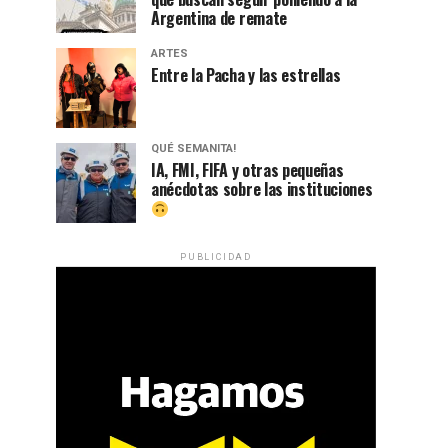
Argentina de remate
ARTES
Entre la Pacha y las estrellas
QUÉ SEMANITA!
IA, FMI, FIFA y otras pequeñas
anécdotas sobre las instituciones
PUBLICIDAD