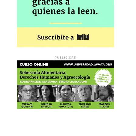
PUBLICIDAD