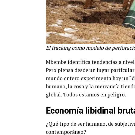
El fracking como modelo de perforació
Mbembe identifica tendencias a nivel
Pero piensa desde un lugar particular: 
mundo entero experimenta hoy un “dev
humano, la cosa y la mercancía tiende
global. Todos estamos en peligro.
Economía libidinal brut
¿Qué tipo de ser humano, de subjetiv
contemporáneo?