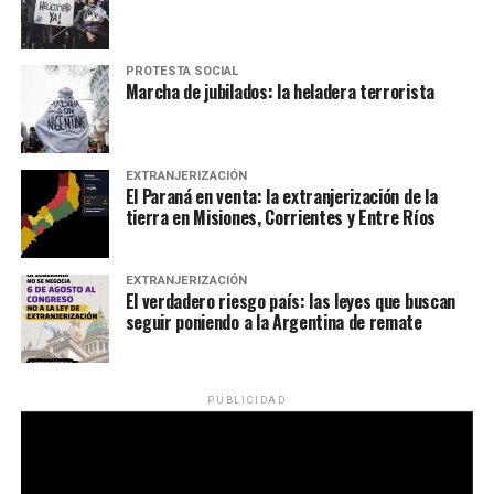
PROTESTA SOCIAL
Marcha de jubilados: la heladera terrorista
EXTRANJERIZACIÓN
El Paraná en venta: la extranjerización de la
tierra en Misiones, Corrientes y Entre Ríos
EXTRANJERIZACIÓN
El verdadero riesgo país: las leyes que buscan
seguir poniendo a la Argentina de remate
PUBLICIDAD