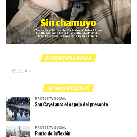
BUSCAR EN LAVACA
LO MÁS RECIENTE
PROTESTA SOCIAL
San Cayetano: el espejo del presente
PROTESTA SOCIAL
Punto de inflexión