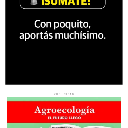
PUBLICIDAD