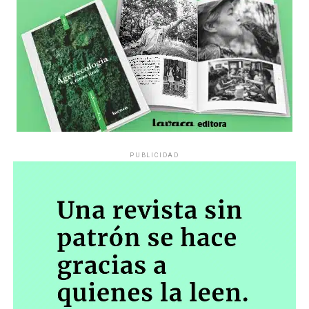
PUBLICIDAD