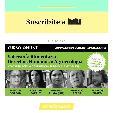
PUBLICIDAD
LO MÁS LEIDO