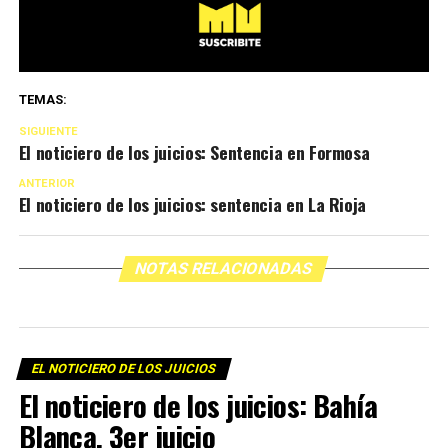
TEMAS:
SIGUIENTE
El noticiero de los juicios: Sentencia en Formosa
ANTERIOR
El noticiero de los juicios: sentencia en La Rioja
NOTAS RELACIONADAS
EL NOTICIERO DE LOS JUICIOS
El noticiero de los juicios: Bahía
Blanca, 3er juicio