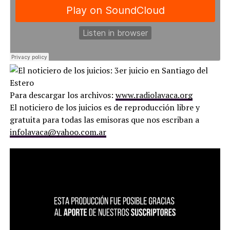
Para descargar los archivos:
www.radiolavaca.org
El noticiero de los juicios es de reproducción libre y
gratuita para todas las emisoras que nos escriban a
infolavaca@yahoo.com.ar