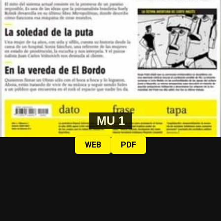
MU 1
WEB
PDF