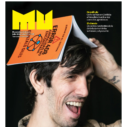
El noticiero de los juicios es de reproducción libre y
gratuita para todas las emisoras que nos escriban a
infolavaca@yahoo.com.ar