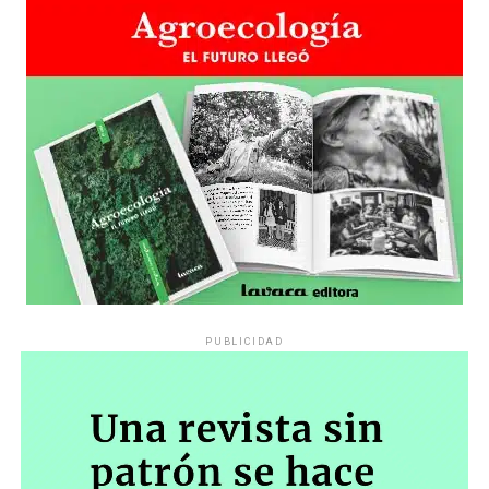
PUBLICIDAD