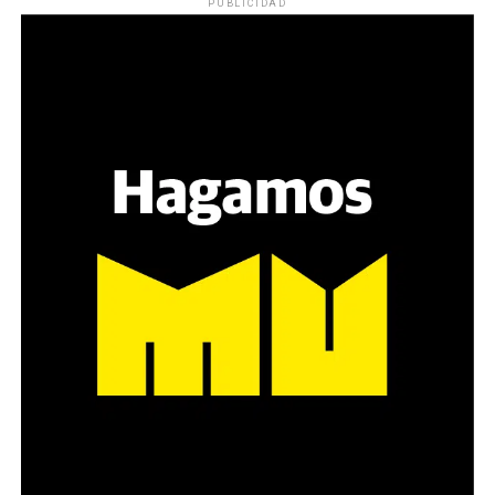
PUBLICIDAD