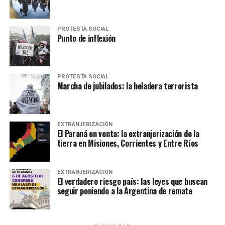
PROTESTA SOCIAL
Punto de inflexión
PROTESTA SOCIAL
Marcha de jubilados: la heladera terrorista
EXTRANJERIZACIÓN
El Paraná en venta: la extranjerización de la
tierra en Misiones, Corrientes y Entre Ríos
EXTRANJERIZACIÓN
El verdadero riesgo país: las leyes que buscan
seguir poniendo a la Argentina de remate