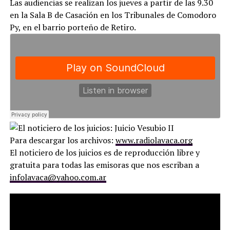
Las audiencias se realizan los jueves a partir de las 9.30
en la Sala B de Casación en los Tribunales de Comodoro
Py, en el barrio porteño de Retiro.
Para descargar los archivos:
www.radiolavaca.org
El noticiero de los juicios es de reproducción libre y
gratuita para todas las emisoras que nos escriban a
infolavaca@yahoo.com.ar