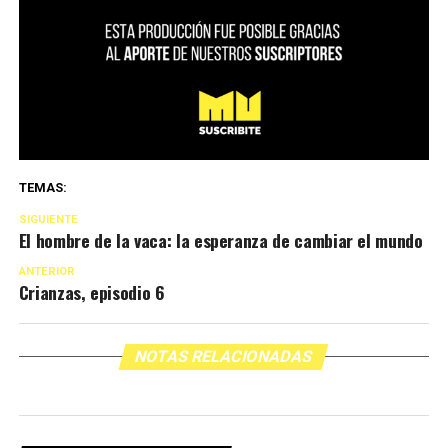
TEMAS:
SIGUIENTE
El hombre de la vaca: la esperanza de cambiar el mundo
ANTERIOR
Crianzas, episodio 6
NOTAS RELACIONADAS