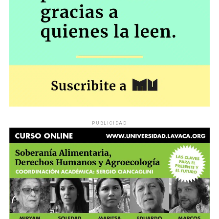
PUBLICIDAD