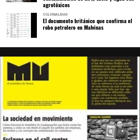
agrotóxicos
COLONIALIDAD
El documento británico que confirma el
robo petrolero en Malvinas