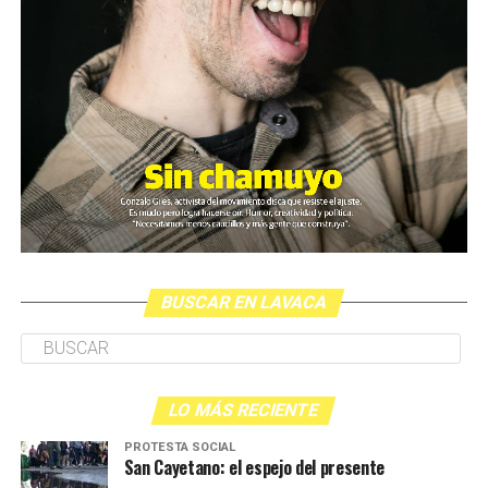
BUSCAR EN LAVACA
LO MÁS RECIENTE
PROTESTA SOCIAL
San Cayetano: el espejo del presente