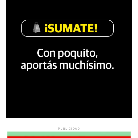
PUBLICIDAD