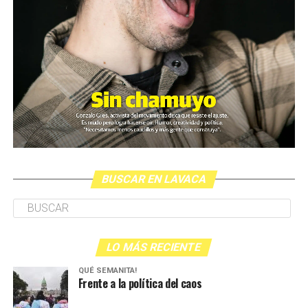
BUSCAR EN LAVACA
LO MÁS RECIENTE
QUÉ SEMANITA!
Frente a la política del caos