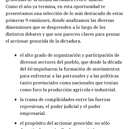
Como el año ya termina, en esta oportunidad te
presentamos una selección de lo más destacado de estas
primeras 9 emisiones, donde analizamos las diversas
dimensiones que se desprenden a lo largo de los
distintos debates y que nos parecen claves para pensar
el accionar genocida de la dictadura.
el alto grado de organización y participación de
diversos sectores del pueblo, que desde la década
del 60 impulsaron la formación de movimientos
para enfrentar a las patronales y a las políticas
tanto provinciales como nacionales que tenían
como foco la producción agrícola e industrial.
la trama de complicidades entre las fuerzas
represivsas, el poder judicial y el poder
empresarial.
el propósito del accionar genocida: no sólo