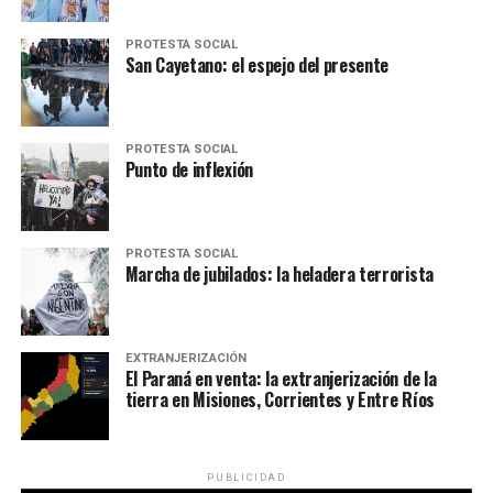
PROTESTA SOCIAL
San Cayetano: el espejo del presente
PROTESTA SOCIAL
Punto de inflexión
PROTESTA SOCIAL
Marcha de jubilados: la heladera terrorista
EXTRANJERIZACIÓN
El Paraná en venta: la extranjerización de la
tierra en Misiones, Corrientes y Entre Ríos
PUBLICIDAD