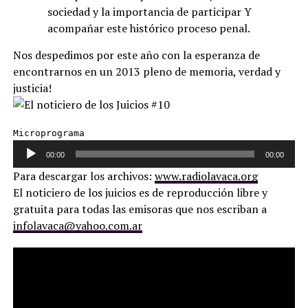
sociedad y la importancia de participar Y
acompañar este histórico proceso penal.
Nos despedimos por este año con la esperanza de
encontrarnos en un 2013 pleno de memoria, verdad y
justicia!
Reproductor de audio
Microprograma 
00:00
00:00
Para descargar los archivos:
www.radiolavaca.org
El noticiero de los juicios es de reproducción libre y
gratuita para todas las emisoras que nos escriban a
infolavaca@yahoo.com.ar