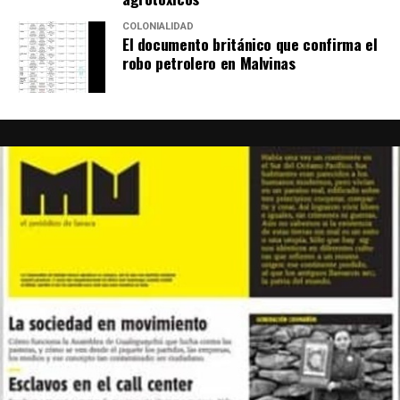
COLONIALIDAD
El documento británico que confirma el
robo petrolero en Malvinas