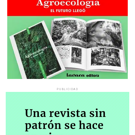
PUBLICIDAD