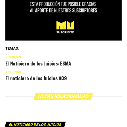
TEMAS:
SIGUIENTE
El Noticiero de los Juicios: ESMA
ANTERIOR
El noticiero de los Juicios #09
NOTAS RELACIONADAS
EL NOTICIERO DE LOS JUICIOS