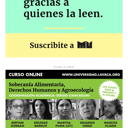
PUBLICIDAD