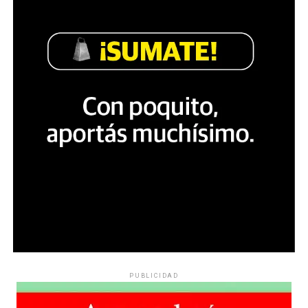
PUBLICIDAD