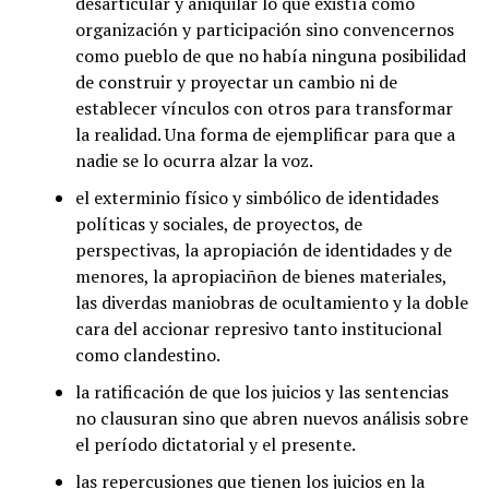
desarticular y aniquilar lo que existía como
organización y participación sino convencernos
como pueblo de que no había ninguna posibilidad
de construir y proyectar un cambio ni de
establecer vínculos con otros para transformar
la realidad. Una forma de ejemplificar para que a
nadie se lo ocurra alzar la voz.
el exterminio físico y simbólico de identidades
políticas y sociales, de proyectos, de
perspectivas, la apropiación de identidades y de
menores, la apropiaciñon de bienes materiales,
las diverdas maniobras de ocultamiento y la doble
cara del accionar represivo tanto institucional
como clandestino.
la ratificación de que los juicios y las sentencias
no clausuran sino que abren nuevos análisis sobre
el período dictatorial y el presente.
las repercusiones que tienen los juicios en la