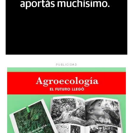
PUBLICIDAD