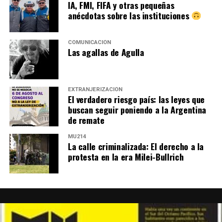
IA, FMI, FIFA y otras pequeñas
anécdotas sobre las instituciones
COMUNICACIÓN
Las agallas de Agulla
EXTRANJERIZACIÓN
El verdadero riesgo país: las leyes que
buscan seguir poniendo a la Argentina
de remate
MU214
La calle criminalizada: El derecho a la
protesta en la era Milei-Bullrich