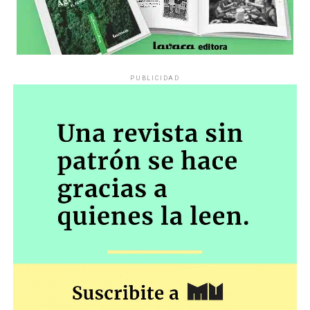
PUBLICIDAD