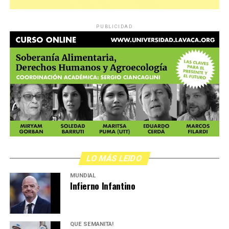
PUBLICIDAD
LO MÁS LEIDO
MUNDIAL
Infierno Infantino
QUÉ SEMANITA!