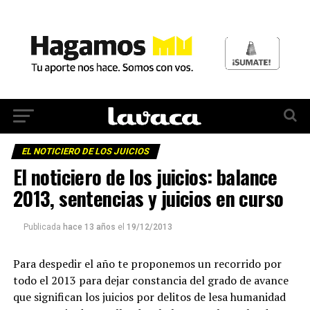
EL NOTICIERO DE LOS JUICIOS
El noticiero de los juicios: balance
2013, sentencias y juicios en curso
Publicada
hace 13 años
el
19/12/2013
Para despedir el año te proponemos un recorrido por
todo el 2013 para dejar constancia del grado de avance
que significan los juicios por delitos de lesa humanidad