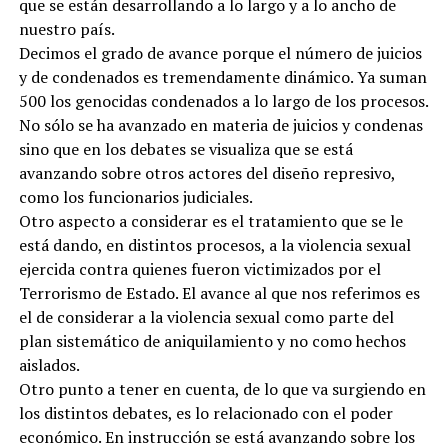
que se están desarrollando a lo largo y a lo ancho de
nuestro país.
Decimos el grado de avance porque el número de juicios
y de condenados es tremendamente dinámico. Ya suman
500 los genocidas condenados a lo largo de los procesos.
No sólo se ha avanzado en materia de juicios y condenas
sino que en los debates se visualiza que se está
avanzando sobre otros actores del diseño represivo,
como los funcionarios judiciales.
Otro aspecto a considerar es el tratamiento que se le
está dando, en distintos procesos, a la violencia sexual
ejercida contra quienes fueron victimizados por el
Terrorismo de Estado. El avance al que nos referimos es
el de considerar a la violencia sexual como parte del
plan sistemático de aniquilamiento y no como hechos
aislados.
Otro punto a tener en cuenta, de lo que va surgiendo en
los distintos debates, es lo relacionado con el poder
económico. En instrucción se está avanzando sobre los