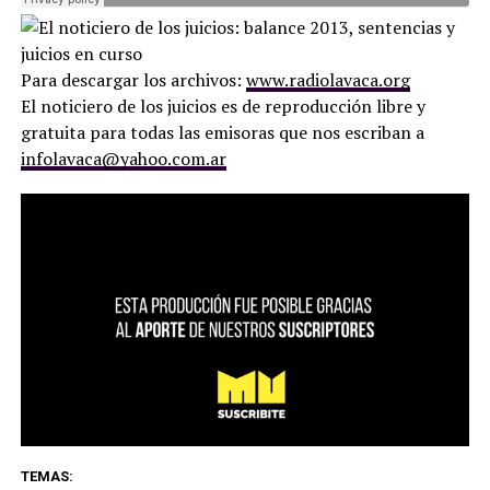
Para descargar los archivos:
www.radiolavaca.org
El noticiero de los juicios es de reproducción libre y
gratuita para todas las emisoras que nos escriban a
infolavaca@yahoo.com.ar
TEMAS: