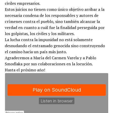
civiles empresarios.
Estos juicios no tienen como único objetivo arribar a la
necesaria condena de los responsables y autores de
crímenes contra el pueblo, sino también alcanzar la
verdad en cuanto a cuál fue la finalidad perseguida por
los golpistas, los civiles y los militares.
La lucha contra la impunidad no está solamente
desnudando el entramado genocida sino construyendo
el camino hacia un país más justo.
Agradecemos a María del Carmen Varela y a Pablo
Smodlaka por sus colaboraciones en la locución.
Hasta el próximo año!