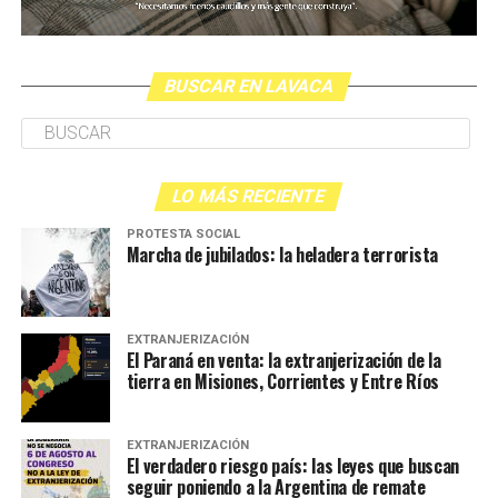
BUSCAR EN LAVACA
LO MÁS RECIENTE
PROTESTA SOCIAL
Marcha de jubilados: la heladera terrorista
EXTRANJERIZACIÓN
El Paraná en venta: la extranjerización de la
tierra en Misiones, Corrientes y Entre Ríos
EXTRANJERIZACIÓN
El verdadero riesgo país: las leyes que buscan
seguir poniendo a la Argentina de remate