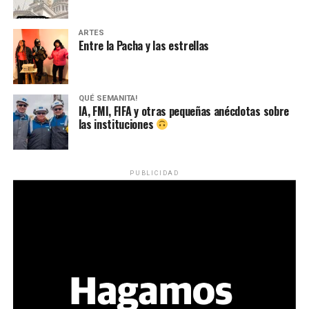
ARTES
Entre la Pacha y las estrellas
QUÉ SEMANITA!
IA, FMI, FIFA y otras pequeñas anécdotas sobre
las instituciones
PUBLICIDAD