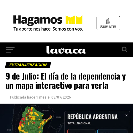
EXTRANJERIZACIÓN
9 de Julio: El día de la dependencia y
un mapa interactivo para verla
Publicada
hace 1 mes
el
08/07/2026