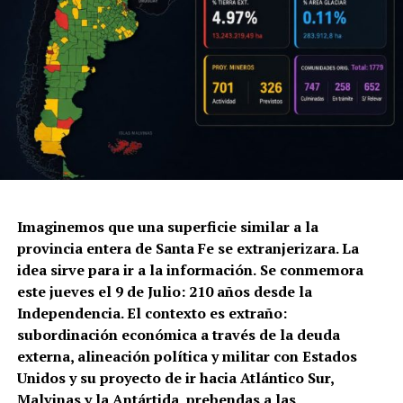
Imaginemos que una superficie similar a la
provincia entera de Santa Fe se extranjerizara. La
idea sirve para ir a la información.
Se conmemora
este jueves el 9 de Julio: 210 años desde la
Independencia. El contexto es extraño:
subordinación económica a través de la deuda
externa, alineación política y militar con Estados
Unidos y su proyecto de ir hacia Atlántico Sur,
Malvinas y la Antártida, prebendas a las