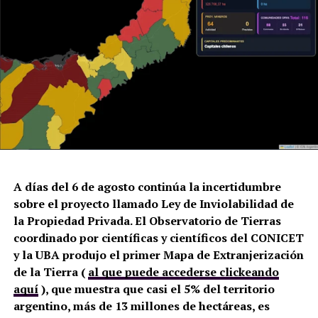
A días del 6 de agosto continúa la incertidumbre
sobre el proyecto llamado Ley de Inviolabilidad de
la Propiedad Privada. El Observatorio de Tierras
coordinado por científicas y científicos del CONICET
y la UBA produjo el primer Mapa de Extranjerización
de la Tierra (
al que puede accederse clickeando
aquí
), que muestra que casi el 5% del territorio
argentino, más de 13 millones de hectáreas, es