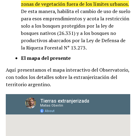
zonas de vegetación fuera de los límites urbanos.
De esta manera, habilita el cambio de uso de suelo
para esos emprendimientos y acota la restricción
solo a los bosques protegidos por la ley de
bosques nativos (26.331) y a los bosques no
productivos abarcados por la Ley de Defensa de
la Riqueza Forestal N° 13.273.
El mapa del presente
Aquí presentamos el mapa interactivo del Observatorio,
con todos los detalles sobre la extranjerización del
territorio argentino.