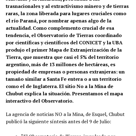
trasnacionales y al extractivismo minero y de tierras
raras, la zona liberada para lugares cruciales como
el río Paraná, por nombrar apenas algo de la
actualidad. Como complemento crucial de esa
tendencia, el Observatorio de Tierras coordinado
por científicas y científicos del CONICET y la UBA
produjo el primer Mapa de Extranjerización de la
Tierra, que muestra que casi el 5% del territorio
argentino,
más de 13 millones de hectáreas,
es
propiedad de empresas o personas extranjeras: un
tamaño similar a Santa Fe entera o a un territorio
como el de Inglaterra. El sitio No a la Mina de
Chubut explica la situación. Presentamos el mapa
interactivo del Observatorio.
La agencia de noticias NO a la Mina, de Esquel, Chubut
publicó la siguiente síntesis antes del 9 de Julio: