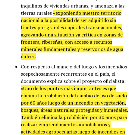
inquilinos de viviendas urbanas, y amenaza a las
tierras rurales
«exponiendo nuestro territorio
nacional a la posibilidad de ser adquirido sin
límites por grandes capitales transnacionales,
agravando una situación ya crítica en zonas de
frontera, ribereñas, con acceso a recursos
minerales fundamentales y reservorios de agua
dulce».
Con respecto al manejo del fuego y los incendios
sospechosamente recurrentes en el país, el
documento explica sobre el proyecto oficialista:
«Uno de los puntos más importantes es que
elimina la prohibición del cambio de uso de suelo
por 60 años luego de un incendio en vegetación,
bosques, áreas naturales protegidas y humedales.
También elimina la prohibición por 30 años para
realizar emprendimientos inmobiliarios y
actividades agropecuarias luego de incendios en