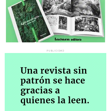
PUBLICIDAD