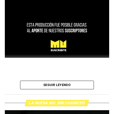
SEGUIR LEYENDO
LA NUEVA MU. SIN CHAMUYO