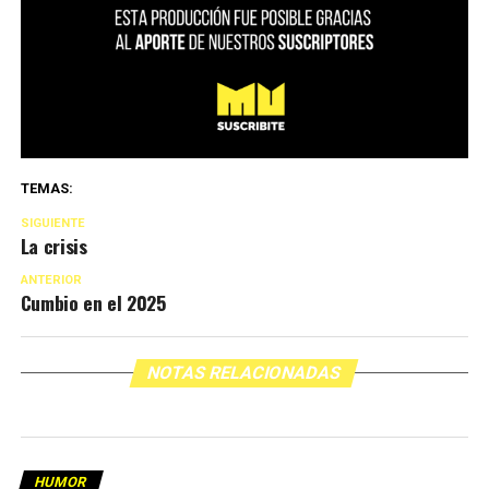
TEMAS:
SIGUIENTE
La crisis
ANTERIOR
Cumbio en el 2025
NOTAS RELACIONADAS
HUMOR