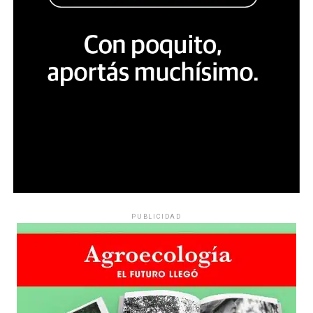
PUBLICIDAD