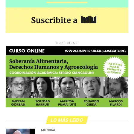
PUBLICIDAD
LO MÁS LEIDO
MUNDIAL