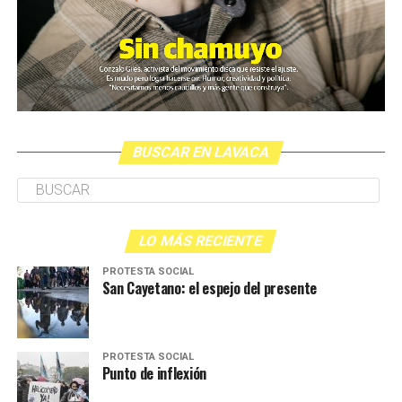
BUSCAR EN LAVACA
LO MÁS RECIENTE
PROTESTA SOCIAL
San Cayetano: el espejo del presente
PROTESTA SOCIAL
Punto de inflexión