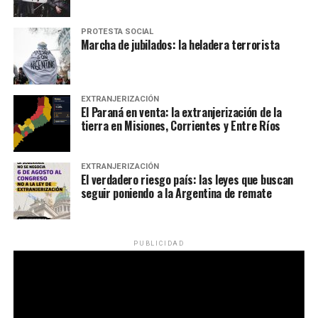
PROTESTA SOCIAL
Marcha de jubilados: la heladera terrorista
EXTRANJERIZACIÓN
El Paraná en venta: la extranjerización de la
tierra en Misiones, Corrientes y Entre Ríos
EXTRANJERIZACIÓN
El verdadero riesgo país: las leyes que buscan
seguir poniendo a la Argentina de remate
PUBLICIDAD