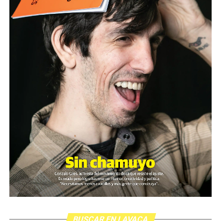
BUSCAR EN LAVACA