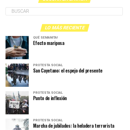
LO MÁS RECIENTE
QUÉ SEMANITA!
Efecto mariposa
PROTESTA SOCIAL
San Cayetano: el espejo del presente
PROTESTA SOCIAL
Punto de inflexión
PROTESTA SOCIAL
Marcha de jubilados: la heladera terrorista