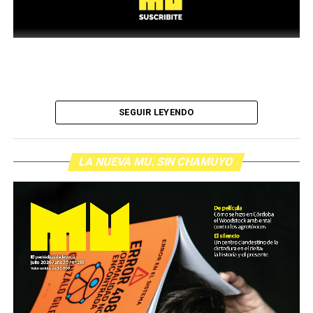
SEGUIR LEYENDO
LA NUEVA MU. SIN CHAMUYO