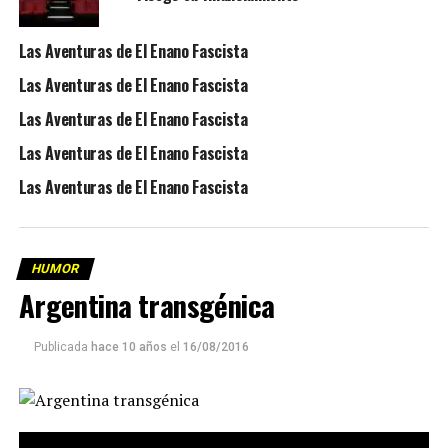
Las Aventuras de El Enano Fascista
Las Aventuras de El Enano Fascista
Las Aventuras de El Enano Fascista
Las Aventuras de El Enano Fascista
Las Aventuras de El Enano Fascista
HUMOR
Argentina transgénica
Publicada
hace 10 años
el
16/08/2016