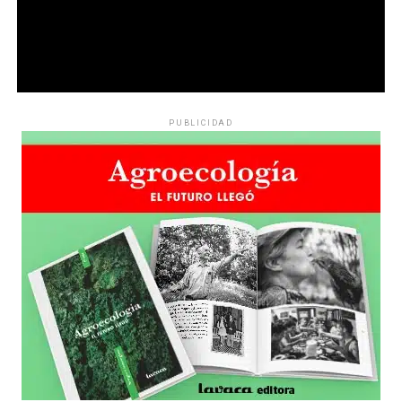
PUBLICIDAD