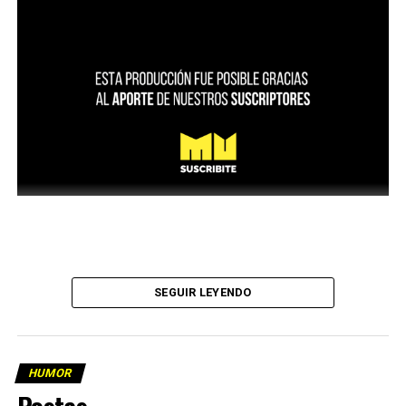
SEGUIR LEYENDO
HUMOR