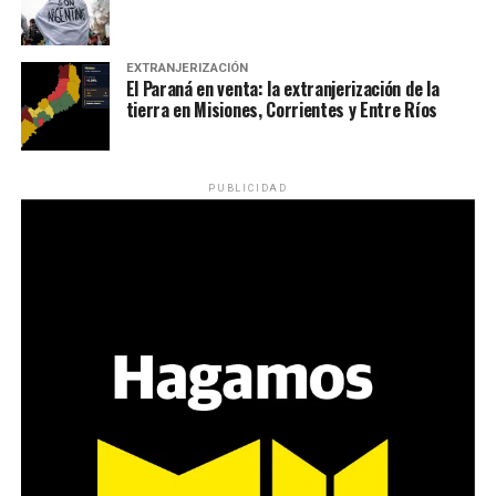
EXTRANJERIZACIÓN
El Paraná en venta: la extranjerización de la
tierra en Misiones, Corrientes y Entre Ríos
PUBLICIDAD