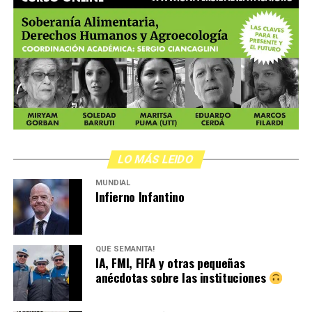
LO MÁS LEIDO
MUNDIAL
Infierno Infantino
QUÉ SEMANITA!
IA, FMI, FIFA y otras pequeñas
anécdotas sobre las instituciones