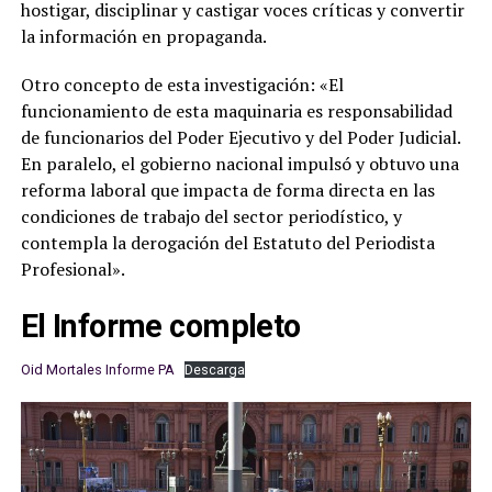
hostigar, disciplinar y castigar voces críticas y convertir
la información en propaganda.
Otro concepto de esta investigación: «El
funcionamiento de esta maquinaria es responsabilidad
de funcionarios del Poder Ejecutivo y del Poder Judicial.
En paralelo, el gobierno nacional impulsó y obtuvo una
reforma laboral que impacta de forma directa en las
condiciones de trabajo del sector periodístico, y
contempla la derogación del Estatuto del Periodista
Profesional».
El Informe completo
Oid Mortales Informe PA
Descarga