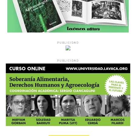
PUBLICIDAD
PUBLICIDAD