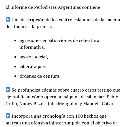
El informe de Periodistas Argentinas contiene:
Una descripción de los cuatro eslabones de la cadena
de ataques a la prensa:
agresiones en situaciones de cobertura
informativa,
acoso judicial,
ciberataques
órdenes de censura.
Se profundiza además sobre cuatro casos testigo que
ejemplifican cómo opera la máquina de silenciar: Pablo
Grillo, Nancy Pazos, Julia Mengolini y Manuela Calvo.
Incorpora una cronología con 100 hechos que
marcan una ofensiva ininterrumpida con el objetivo de