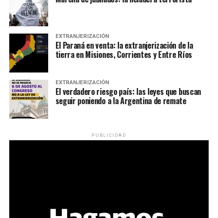
EXTRANJERIZACIÓN
El Paraná en venta: la extranjerización de la
tierra en Misiones, Corrientes y Entre Ríos
EXTRANJERIZACIÓN
El verdadero riesgo país: las leyes que buscan
seguir poniendo a la Argentina de remate
PUBLICIDAD