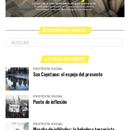
BUSCAR EN LAVACA
LO MÁS RECIENTE
PROTESTA SOCIAL
San Cayetano: el espejo del presente
PROTESTA SOCIAL
Punto de inflexión
PROTESTA SOCIAL
Marcha de jubilados: la heladera terrorista