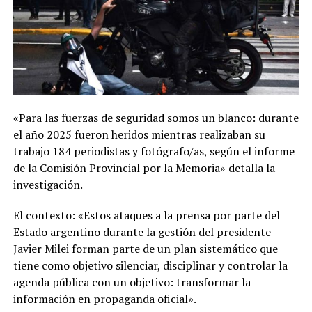
«Para las fuerzas de seguridad somos un blanco: durante
el año 2025 fueron heridos mientras realizaban su
trabajo 184 periodistas y fotógrafo/as, según el informe
de la Comisión Provincial por la Memoria» detalla la
investigación.
El contexto: «Estos ataques a la prensa por parte del
Estado argentino durante la gestión del presidente
Javier Milei forman parte de un plan sistemático que
tiene como objetivo silenciar, disciplinar y controlar la
agenda pública con un objetivo: transformar la
información en propaganda oficial».