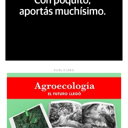
PUBLICIDAD