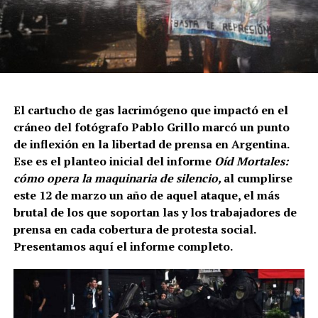
El cartucho de gas lacrimógeno que impactó en el
cráneo del fotógrafo Pablo Grillo marcó un punto
de inflexión en la libertad de prensa en Argentina.
Ese es el planteo inicial del informe
Oíd Mortales:
cómo opera la maquinaria de silencio,
al cumplirse
este 12 de marzo un año de aquel ataque, el más
brutal de los que soportan las y los trabajadores de
prensa en cada cobertura de protesta social.
Presentamos aquí el informe completo.