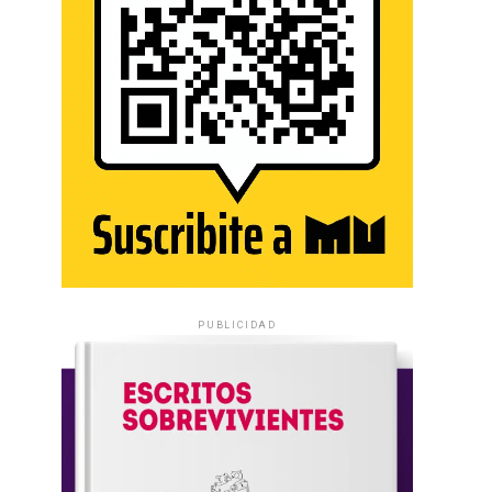
PUBLICIDAD