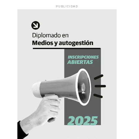
PUBLICIDAD