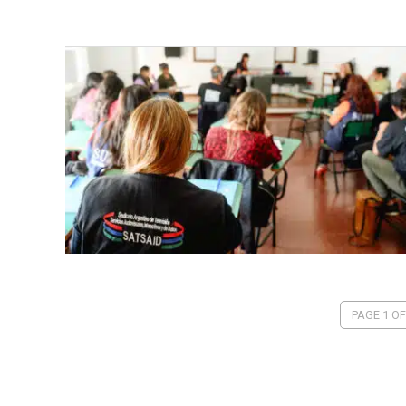
PAGE 1 OF