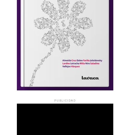
PUBLICIDAD