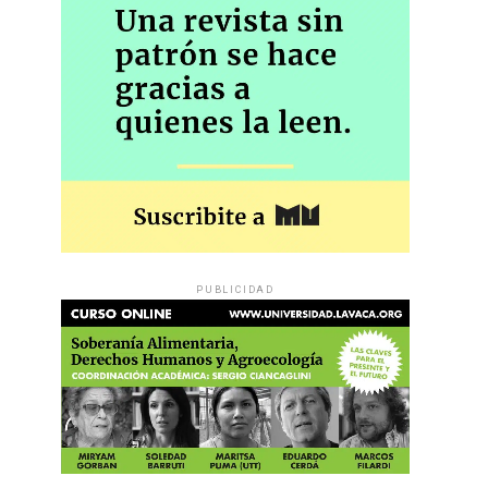
PUBLICIDAD