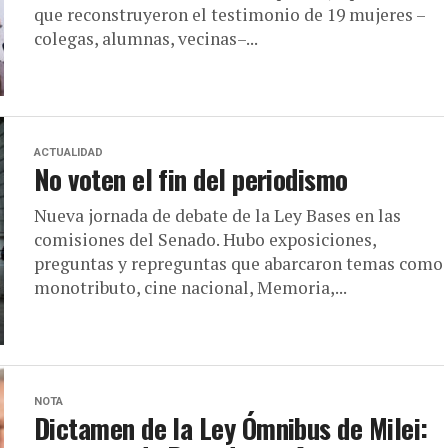
que reconstruyeron el testimonio de 19 mujeres –
colegas, alumnas, vecinas–...
ACTUALIDAD
No voten el fin del periodismo
Nueva jornada de debate de la Ley Bases en las
comisiones del Senado. Hubo exposiciones,
preguntas y repreguntas que abarcaron temas como
monotributo, cine nacional, Memoria,...
NOTA
Dictamen de la Ley Ómnibus de Milei: