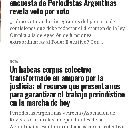
encuesta de Periodistas Argentinas
revela voto por voto
¿Cómo votarán los integrantes del plenario de
comisiones que debe redactar el dictamen de la ley
Ómnibus la delegación de funciones
extraordinarias al Poder Ejecutivo? Con...
NOTA
Un habeas corpus colectivo
transformado en amparo por la
justicia: el recurso que presentamos
para garantizar el trabajo periodístico
en la marcha de hoy
Periodistas Argentinas y Arecia (Asociación de
Revistas Culturales Independientes de la
Argentina) presentaron un habeas corpus colectivo