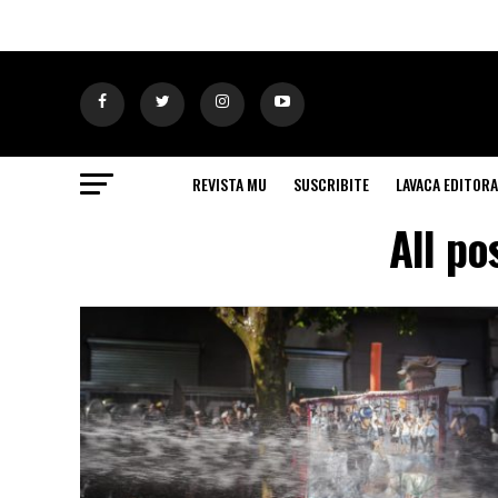
REVISTA MU
SUSCRIBITE
LAVACA EDITORA
All po