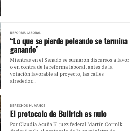
REFORMA LABORAL
“Lo que se pierde peleando se termina
ganando”
Mientras en el Senado se sumaron discursos a favor
o en contra de la reforma laboral, antes de la
votación favorable al proyecto, las calles
alrededor...
DERECHOS HUMANOS
El protocolo de Bullrich es nulo
Por Claudia Acuña El juez federal Martín Cormik