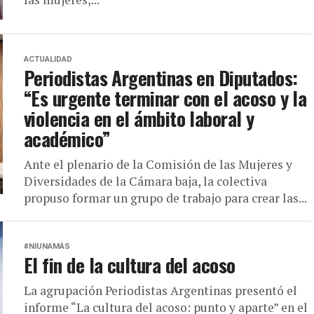
ACTUALIDAD
Periodistas Argentinas en Diputados:
“Es urgente terminar con el acoso y la
violencia en el ámbito laboral y
académico”
Ante el plenario de la Comisión de las Mujeres y
Diversidades de la Cámara baja, la colectiva
propuso formar un grupo de trabajo para crear las...
#NIUNAMÁS
El fin de la cultura del acoso
La agrupación Periodistas Argentinas presentó el
informe “La cultura del acoso: punto y aparte” en el