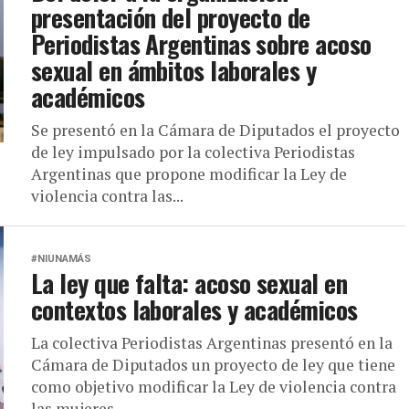
presentación del proyecto de
Periodistas Argentinas sobre acoso
sexual en ámbitos laborales y
académicos
Se presentó en la Cámara de Diputados el proyecto
de ley impulsado por la colectiva Periodistas
Argentinas que propone modificar la Ley de
violencia contra las...
#NIUNAMÁS
La ley que falta: acoso sexual en
contextos laborales y académicos
La colectiva Periodistas Argentinas presentó en la
Cámara de Diputados un proyecto de ley que tiene
como objetivo modificar la Ley de violencia contra
las mujeres,...