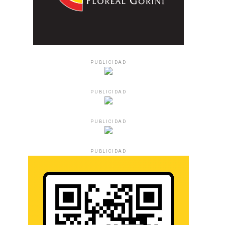
PUBLICIDAD
PUBLICIDAD
PUBLICIDAD
PUBLICIDAD