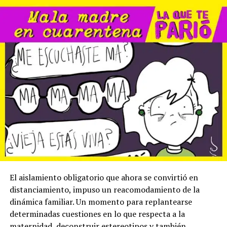
El aislamiento obligatorio que ahora se convirtió en
distanciamiento, impuso un reacomodamiento de la
dinámica familiar. Un momento para replantearse
determinadas cuestiones en lo que respecta a la
maternidad, deconstruir estereotipos y también