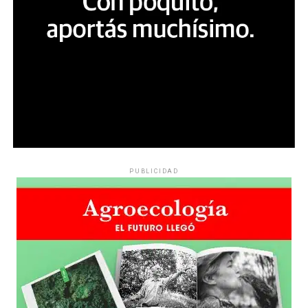
PUBLICIDAD