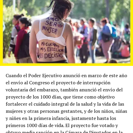
Cuando el Poder Ejecutivo anunció en marzo de este año
el envío al Congreso el proyecto de interrupción
voluntaria del embarazo, también anunció el envío del
proyecto de los 1000 días, que tiene como objetivo
fortalecer el cuidado integral de la salud y la vida de las
mujeres y otras personas gestantes, y de los niños, niñas
y niñes en la primera infancia, justamente hasta los
primeros 1000 días de vida. El proyecto fue votado y
obtuvo media sanción en la Cámara de Diputados en la