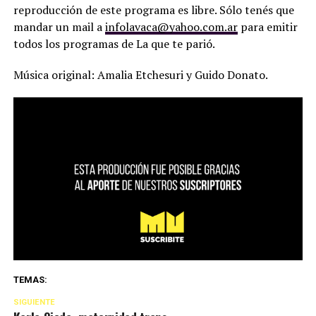
reproducción de este programa es libre. Sólo tenés que
mandar un mail a
infolavaca@yahoo.com.ar
para emitir
todos los programas de La que te parió.
Música original: Amalia Etchesuri y Guido Donato.
TEMAS:
SIGUIENTE