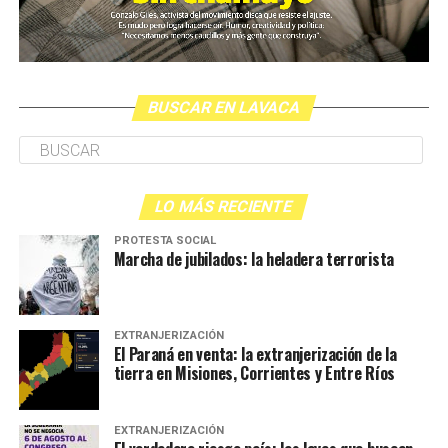
BUSCAR EN LAVACA
LO MÁS RECIENTE
PROTESTA SOCIAL
Marcha de jubilados: la heladera terrorista
EXTRANJERIZACIÓN
El Paraná en venta: la extranjerización de la
tierra en Misiones, Corrientes y Entre Ríos
EXTRANJERIZACIÓN