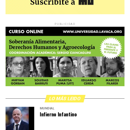
PUBLICIDAD
LO MÁS LEIDO
MUNDIAL
Infierno Infantino