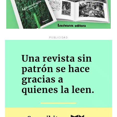
PUBLICIDAD