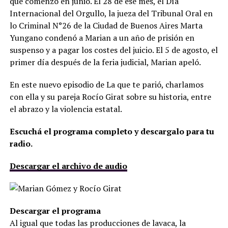
que comenzó en junio. El 28 de ese mes, el Día
Internacional del Orgullo, la jueza del Tribunal Oral en
lo Criminal N°26 de la Ciudad de Buenos Aires Marta
Yungano condenó a Marian a un año de prisión en
suspenso y a pagar los costes del juicio. El 5 de agosto, el
primer día después de la feria judicial, Marian apeló.
En este nuevo episodio de La que te parió, charlamos
con ella y su pareja Rocío Girat sobre su historia, entre
el abrazo y la violencia estatal.
Escuchá el programa completo y descargalo para tu
radio.
Descargar el archivo de audio
Descargar el programa
Al igual que todas las producciones de lavaca, la