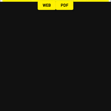
WEB
PDF