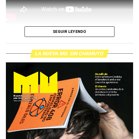
SEGUIR LEYENDO
LA NUEVA MU. SIN CHAMUYO