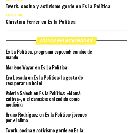
Twerk, cocina y activismo gorde en Es la Política
ANTERIOR
Christian Ferrer en Es la Política
NOTAS RELACIONADAS
Es La Política, programa especial: cambio de
mando
Marlene Wayar en Es La Política
Eva Losada en Es la Política: la gesta de
recuperar un hotel
Valeria Salech en Es la Política: «Mamá
cultiva», o el cannabis entendido como
medicina
Bruno Rodríguez en Es la Política: jóvenes
por el clima
Twerk, cocina y activismo gorde en Es la