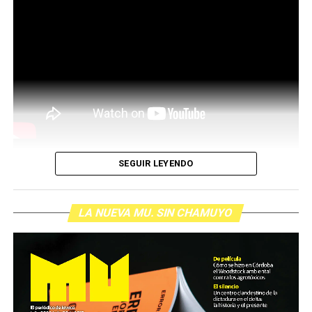
SEGUIR LEYENDO
LA NUEVA MU. SIN CHAMUYO