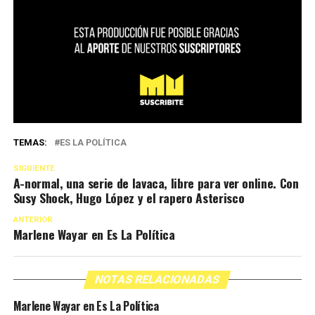
TEMAS:
ES LA POLÍTICA
SIGUIENTE
A-normal, una serie de lavaca, libre para ver online. Con
Susy Shock, Hugo López y el rapero Asterisco
ANTERIOR
Marlene Wayar en Es La Política
NOTAS RELACIONADAS
Marlene Wayar en Es La Política