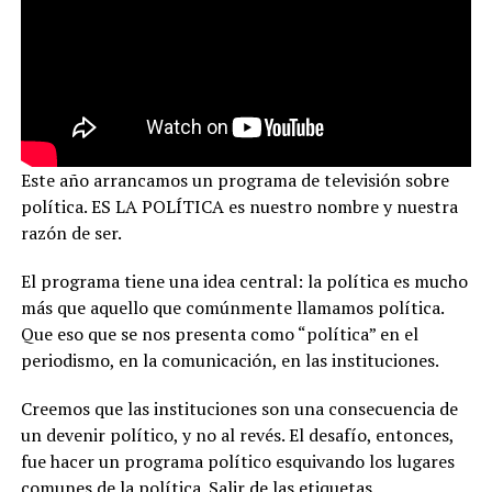
Este año arrancamos un programa de televisión sobre
política. ES LA POLÍTICA es nuestro nombre y nuestra
razón de ser.
El programa tiene una idea central: la política es mucho
más que aquello que comúnmente llamamos política.
Que eso que se nos presenta como “política” en el
periodismo, en la comunicación, en las instituciones.
Creemos que las instituciones son una consecuencia de
un devenir político, y no al revés. El desafío, entonces,
fue hacer un programa político esquivando los lugares
comunes de la política. Salir de las etiquetas.