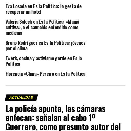
Eva Losada en Es la Política: la gesta de
recuperar un hotel
Valeria Salech en Es la Política: «Mamá
cultiva», o el cannabis entendido como
medicina
Bruno Rodríguez en Es la Política: jóvenes
por el clima
Twerk, cocina y activismo gorde en Es la
Política
Florencia «China» Pereiro en Es la Política
ACTUALIDAD
La policía apunta, las cámaras
enfocan: señalan al cabo 1º
Guerrero, como presunto autor del