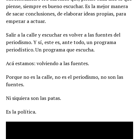
piense, siempre es bueno escuchar. Es la mejor manera
de sacar conclusiones, de elaborar ideas propias, para
empezar a actuar.
Salir a la calle y escuchar es volver a las fuentes del
periodismo. Y sí, este es, ante todo, un programa
periodístico. Un programa que escucha.
Acá estamos: volviendo a las fuentes.
Porque no es la calle, no es el periodismo, no son las
fuentes.
Ni siquiera son las patas.
Es la política.