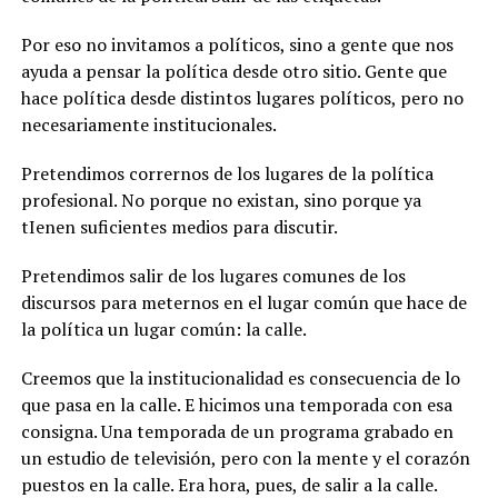
Por eso no invitamos a políticos, sino a gente que nos
ayuda a pensar la política desde otro sitio. Gente que
hace política desde distintos lugares políticos, pero no
necesariamente institucionales.
Pretendimos corrernos de los lugares de la política
profesional. No porque no existan, sino porque ya
tIenen suficientes medios para discutir.
Pretendimos salir de los lugares comunes de los
discursos para meternos en el lugar común que hace de
la política un lugar común: la calle.
Creemos que la institucionalidad es consecuencia de lo
que pasa en la calle. E hicimos una temporada con esa
consigna. Una temporada de un programa grabado en
un estudio de televisión, pero con la mente y el corazón
puestos en la calle. Era hora, pues, de salir a la calle.