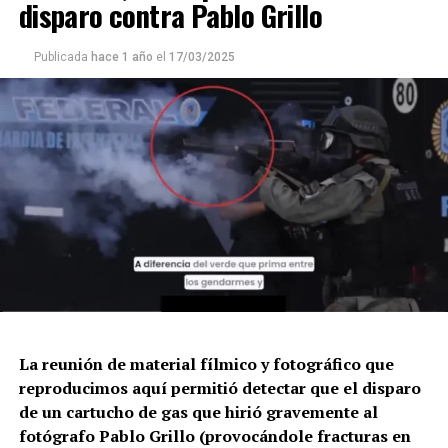
disparo contra Pablo Grillo
Publicada
hace 1 año
el
17/03/2025
La reunión de material fílmico y fotográfico que
reproducimos aquí permitió detectar que el disparo
de un cartucho de gas que hirió gravemente al
fotógrafo Pablo Grillo (provocándole fracturas en