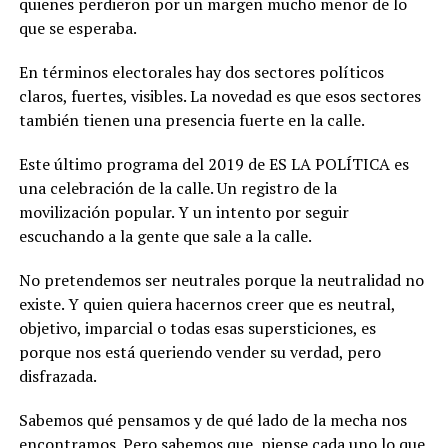
quienes perdieron por un margen mucho menor de lo
que se esperaba.
En términos electorales hay dos sectores políticos
claros, fuertes, visibles. La novedad es que esos sectores
también tienen una presencia fuerte en la calle.
Este último programa del 2019 de ES LA POLÍTICA es
una celebración de la calle. Un registro de la
movilización popular. Y un intento por seguir
escuchando a la gente que sale a la calle.
No pretendemos ser neutrales porque la neutralidad no
existe. Y quien quiera hacernos creer que es neutral,
objetivo, imparcial o todas esas supersticiones, es
porque nos está queriendo vender su verdad, pero
disfrazada.
Sabemos qué pensamos y de qué lado de la mecha nos
encontramos. Pero sabemos que, piense cada uno lo que