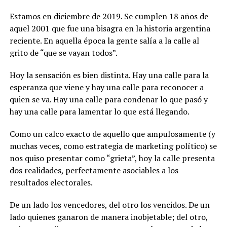
Estamos en diciembre de 2019. Se cumplen 18 años de
aquel 2001 que fue una bisagra en la historia argentina
reciente. En aquella época la gente salía a la calle al
grito de “que se vayan todos”.
Hoy la sensación es bien distinta. Hay una calle para la
esperanza que viene y hay una calle para reconocer a
quien se va. Hay una calle para condenar lo que pasó y
hay una calle para lamentar lo que está llegando.
Como un calco exacto de aquello que ampulosamente (y
muchas veces, como estrategia de marketing político) se
nos quiso presentar como “grieta”, hoy la calle presenta
dos realidades, perfectamente asociables a los
resultados electorales.
De un lado los vencedores, del otro los vencidos. De un
lado quienes ganaron de manera inobjetable; del otro,