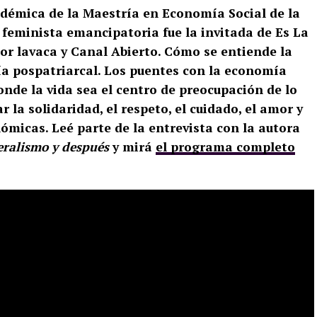
démica de la Maestría en Economía Social de la
feminista emancipatoria fue la invitada de Es La
por lavaca y Canal Abierto. Cómo se entiende la
ía pospatriarcal. Los puentes con la economía
nde la vida sea el centro de preocupación de lo
 la solidaridad, el respeto, el cuidado, el amor y
micas. Leé parte de la entrevista con la autora
eralismo y después
y mirá
el programa completo