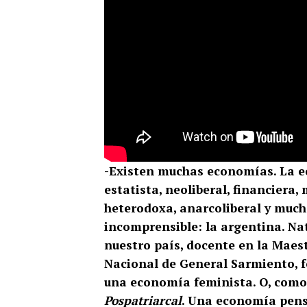
-Existen muchas economías. La ec
estatista, neoliberal, financiera,
heterodoxa, anarcoliberal y much
incomprensible: la argentina. Na
nuestro país, docente en la Maes
Nacional de General Sarmiento, f
una economía feminista. O, como 
Pospatriarcal
. Una economía pens