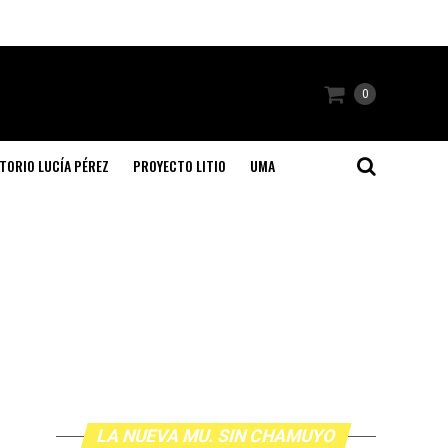
0
TORIO LUCÍA PÉREZ
PROYECTO LITIO
UMA
LA NUEVA MU. SIN CHAMUYO