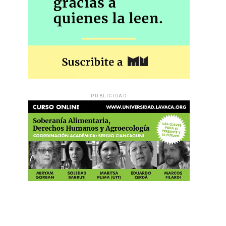
PUBLICIDAD