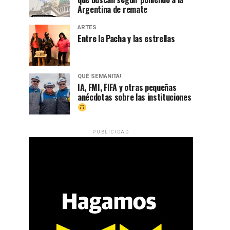
Argentina de remate
ARTES
Entre la Pacha y las estrellas
QUÉ SEMANITA!
IA, FMI, FIFA y otras pequeñas
anécdotas sobre las instituciones
PUBLICIDAD