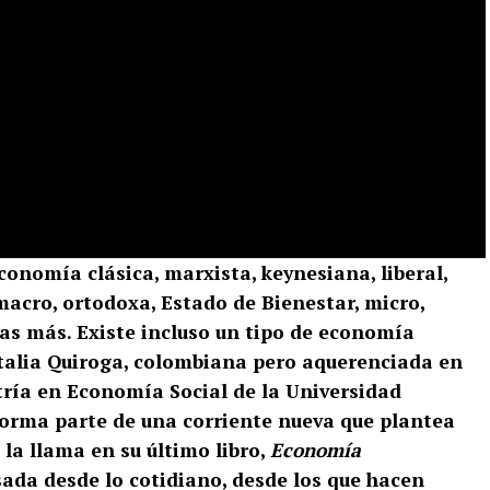
onomía clásica, marxista, keynesiana, liberal,
 macro, ortodoxa, Estado de Bienestar, micro,
as más. Existe incluso un tipo de economía
talia Quiroga, colombiana pero aquerenciada en
tría en Economía Social de la Universidad
orma parte de una corriente nueva que plantea
la llama en su último libro,
Economía
ada desde lo cotidiano, desde los que hacen