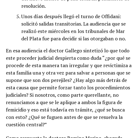
resolución.
Unos días después llegó el turno de Offidani:
solicitó salidas transitorias. La audiencia que se
realizó este miércoles en los tribunales de Mar
del Plata fue para decidir si las otorgaban o no.
En esa audiencia el doctor Gallego sintetizó lo que todo
este proceder judicial despierta como duda “¿por qué se
procede de esta manera tan irregular y que revictimiza a
esta familia una y otra vez para salvar a personas que se
supone que son dos perejiles? ¿Hay algo más detrás de
esta causa que permite forzar tanto los procedimientos
judiciales? Si nosotros, como parte querellante, no
renunciamos a que se le aplique a ambos la figura de
femicidio y eso está todavía en trámite, ¿qué se busca
con esto? ¿Qué se fuguen antes de que se resuelva la
cuestión central?”