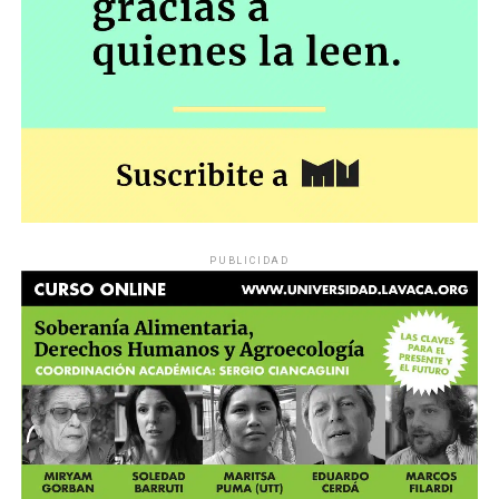
PUBLICIDAD