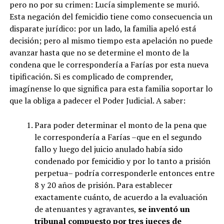
pero no por su crimen: Lucía simplemente se murió.
Esta negación del femicidio tiene como consecuencia un
disparate jurídico: por un lado, la familia apeló está
decisión; pero al mismo tiempo esta apelación no puede
avanzar hasta que no se determine el monto de la
condena que le correspondería a Farías por esta nueva
tipificación. Si es complicado de comprender,
imagínense lo que significa para esta familia soportar lo
que la obliga a padecer el Poder Judicial. A saber:
Para poder determinar el monto de la pena que
le correspondería a Farías –que en el segundo
fallo y luego del juicio anulado había sido
condenado por femicidio y por lo tanto a prisión
perpetua– podría corresponderle entonces entre
8 y 20 años de prisión. Para establecer
exactamente cuánto, de acuerdo a la evaluación
de atenuantes y agravantes,
se inventó un
tribunal compuesto por tres jueces de