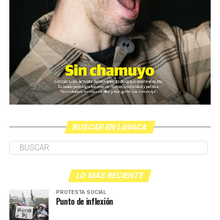
BUSCAR EN LAVACA
LO MÁS RECIENTE
PROTESTA SOCIAL
Punto de inflexión