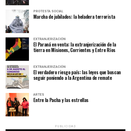
PROTESTA SOCIAL
Marcha de jubilados: la heladera terrorista
EXTRANJERIZACIÓN
El Paraná en venta: la extranjerización de la
tierra en Misiones, Corrientes y Entre Ríos
EXTRANJERIZACIÓN
El verdadero riesgo país: las leyes que buscan
seguir poniendo a la Argentina de remate
ARTES
Entre la Pacha y las estrellas
PUBLICIDAD