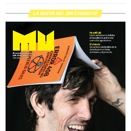
LA NUEVA MU. SIN CHAMUYO