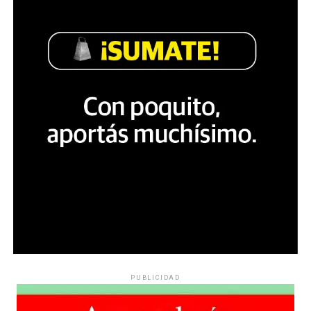
PUBLICIDAD