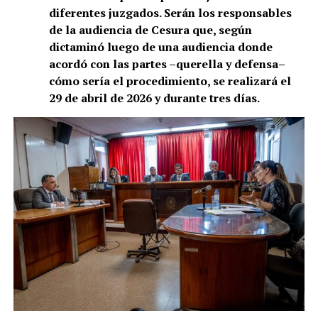
diferentes juzgados. Serán los responsables
de la audiencia de Cesura que, según
dictaminó luego de una audiencia donde
acordó con las partes –querella y defensa–
cómo sería el procedimiento, se realizará el
29 de abril de 2026 y durante tres días.