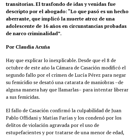
transitorias. El trasfondo de idas y venidas fue
descripto por el abogado: “Lo que pasó es un hecho
aberrante, que implicó la muerte atroz de una
adolescente de 16 años en circunstancias probadas
de narco criminalidad”.
Por Claudia Acuña
Hay que explicar lo inexplicable. Desde que el 8 de
octubre de este año la Cámara de Casación modificó el
segundo fallo por el crimen de Lucía Pérez para negar
su femicidio se desató una catarata de maniobras –de
alguna manera hay que llamarlas– para intentar liberar
a sus femicidas.
El fallo de Casación confirmó la culpabilidad de Juan
Pablo Offidani y Matías Farías y los condenó por los
delitos de violación agravada por el uso de
estupefacientes y por tratarse de una menor de edad,