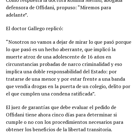
Como respuesta la doctora Romina Merino, abogada
defensora de Offidani, propuso: “Miremos para
adelante”.
El doctor Gallego replicó:
“Nosotros no vamos a dejar de mirar lo que pasó porque
lo que pasó es un hecho aberrante, que implicó la
muerte atroz de una adolescente de 16 años en
circunstancias probadas de narco criminalidad y eso
implica una doble responsabilidad del Estado: por
tratarse de una menor y por estar frente a una banda
que vendía drogas en la puerta de un colegio, delito por
el que cumplen una condena ratificada”.
El juez de garantías que debe evaluar el pedido de
Offidani tiene ahora cinco días para determinar si
cumple o no con los procedimientos necesarios para
obtener los beneficios de la libertad transitoria.