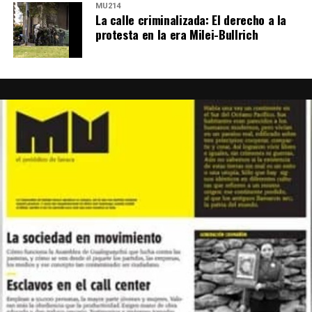
MU214
La calle criminalizada: El derecho a la
protesta en la era Milei-Bullrich