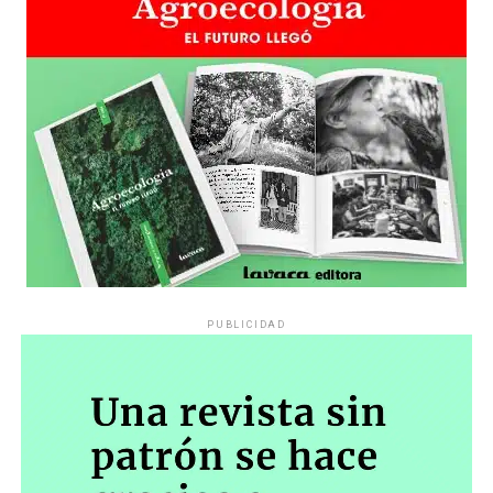
PUBLICIDAD