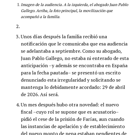
Imagen de la audiencia. A la izquierda, el abogado Juan Pablo
Gallego. Arriba, la foto principal, la movilización que
acompañó a la familia
.
Unos días después la familia recibió una
notificación que le comunicaba que esa audiencia
se adelantaba a septiembre. Como su abogado,
Juan Pablo Gallego, no estaba ni enterado de esta
anticipación –y además se encontraba en España
para la fecha pautada– se presentó un escrito
denunciado esta irregularidad y solicitando se
mantenga lo debidamente acordado: 29 de abril
de 2026. Así será.
Un mes después hubo otra novedad: el nuevo
fiscal –cuyo rol se supone que es acusatorio–
pidió el cese de la prisión de Farías, aun cuando
las instancias de apelación y de establecimiento
del nuevo monto de pena estaban pendientes de