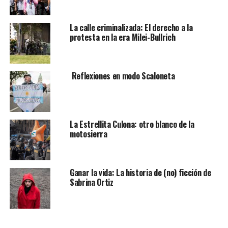
La calle criminalizada: El derecho a la
protesta en la era Milei-Bullrich
Reflexiones en modo Scaloneta
La Estrellita Culona: otro blanco de la
motosierra
Ganar la vida: La historia de (no) ficción de
Sabrina Ortiz