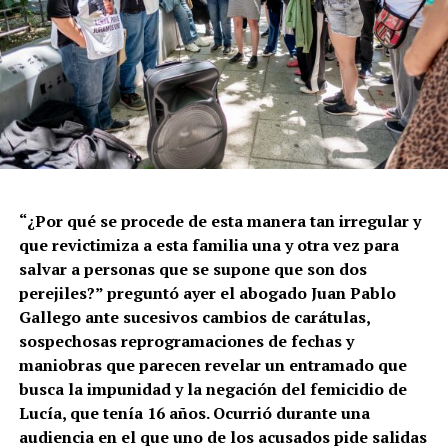
“¿Por qué se procede de esta manera tan irregular y
que revictimiza a esta familia una y otra vez para
salvar a personas que se supone que son dos
perejiles?” preguntó ayer el abogado Juan Pablo
Gallego ante sucesivos cambios de carátulas,
sospechosas reprogramaciones de fechas y
maniobras que parecen revelar un entramado que
busca la impunidad y la negación del femicidio de
Lucía, que tenía 16 años. Ocurrió durante una
audiencia en el que uno de los acusados pide salidas