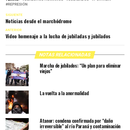
REPRESIÓN
SIGUIENTE
Noticias desde el marchódromo
ANTERIOR
Video homenaje a la lucha de jubiladas y jubilados
NOTAS RELACIONADAS
Marcha de jubilados: “Un plan para eliminar
viejos”
La vuelta a la anormalidad
Atanor: condena confirmada por “daño
irreversible” al río Paraná y contaminación