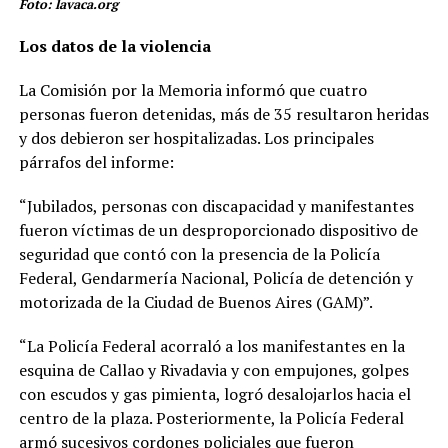
Foto: lavaca.org
Los datos de la violencia
La Comisión por la Memoria informó que cuatro
personas fueron detenidas, más de 35 resultaron heridas
y dos debieron ser hospitalizadas. Los principales
párrafos del informe:
“Jubilados, personas con discapacidad y manifestantes
fueron víctimas de un desproporcionado dispositivo de
seguridad que contó con la presencia de la Policía
Federal, Gendarmería Nacional, Policía de detención y
motorizada de la Ciudad de Buenos Aires (GAM)”.
“La Policía Federal acorraló a los manifestantes en la
esquina de Callao y Rivadavia y con empujones, golpes
con escudos y gas pimienta, logró desalojarlos hacia el
centro de la plaza. Posteriormente, la Policía Federal
armó sucesivos cordones policiales que fueron