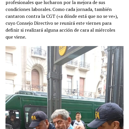
profesionales que lucharon por la mejora de sus
condiciones laborales. Como cada jornada, también
cantaron contra la CGT («a dónde está que no se ve»),
cuyo Consejo Directivo se reunirá este viernes para
definir si realizará alguna acción de cara al miércoles
que viene.