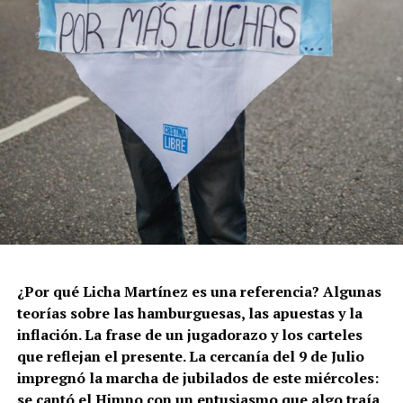
¿Por qué Licha Martínez es una referencia? Algunas
teorías sobre las hamburguesas, las apuestas y la
inflación. La frase de un jugadorazo y los carteles
que reflejan el presente. La cercanía del 9 de Julio
impregnó la marcha de jubilados de este miércoles:
se cantó el Himno con un entusiasmo que algo traía