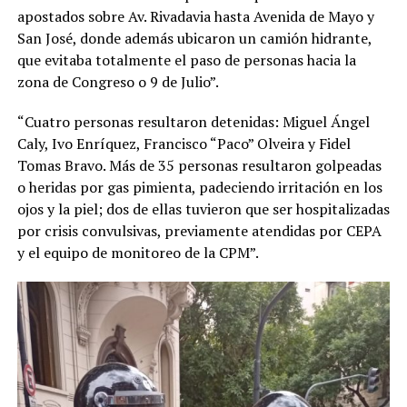
apostados sobre Av. Rivadavia hasta Avenida de Mayo y
San José, donde además ubicaron un camión hidrante,
que evitaba totalmente el paso de personas hacia la
zona de Congreso o 9 de Julio”.
“Cuatro personas resultaron detenidas: Miguel Ángel
Caly, Ivo Enríquez, Francisco “Paco” Olveira y Fidel
Tomas Bravo. Más de 35 personas resultaron golpeadas
o heridas por gas pimienta, padeciendo irritación en los
ojos y la piel; dos de ellas tuvieron que ser hospitalizadas
por crisis convulsivas, previamente atendidas por CEPA
y el equipo de monitoreo de la CPM”.