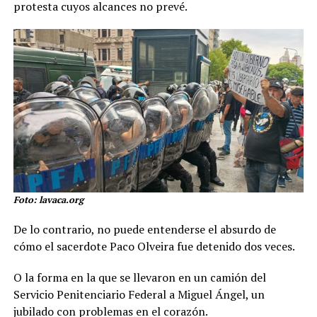
protesta cuyos alcances no prevé.
Foto: lavaca.org
De lo contrario, no puede entenderse el absurdo de
cómo el sacerdote Paco Olveira fue detenido dos veces.
O la forma en la que se llevaron en un camión del
Servicio Penitenciario Federal a Miguel Ángel, un
jubilado con problemas en el corazón.