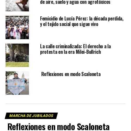
de aire, suelo y agua con agrotóxicos
Femicidio de Lucía Pérez: la década perdida,
y el tejido social que sigue vivo
La calle criminalizada: El derecho a la
protesta en la era Milei-Bullrich
Reflexiones en modo Scaloneta
MARCHA DE JUBILADOS
Reflexiones en modo Scaloneta