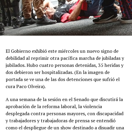
El Gobierno exhibió este miércoles un nuevo signo de
debilidad al reprimir otra pacífica marcha de jubiladas y
jubilados. Hubo cuatro personas detenidas, 35 heridas y
dos debieron ser hospitalizadas. (En la imagen de
portada se ve una de las dos detenciones que sufrió el
cura Paco Olveira).
A una semana de la sesión en el Senado que discutirá la
aprobación de la reforma laboral, la violencia
desplegada contra personas mayores, con discapacidad
y trabajadores y trabajadoras de prensa se entendió
como el despliegue de un show destinado a disuadir una