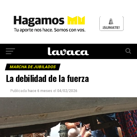
MARCHA DE JUBILADOS
La debilidad de la fuerza
Publicada
hace 6 meses
el
04/02/2026