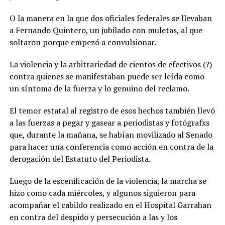
O la manera en la que dos oficiales federales se llevaban
a Fernando Quintero, un jubilado con muletas, al que
soltaron porque empezó a convulsionar.
La violencia y la arbitrariedad de cientos de efectivos (?)
contra quienes se manifestaban puede ser leída como
un síntoma de la fuerza y lo genuino del reclamo.
El temor estatal al registro de esos hechos también llevó
a las fuerzas a pegar y gasear a periodistas y fotógrafxs
que, durante la mañana, se habían movilizado al Senado
para hacer una conferencia como acción en contra de la
derogación del Estatuto del Periodista.
Luego de la escenificación de la violencia, la marcha se
hizo como cada miércoles, y algunos siguieron para
acompañar el cabildo realizado en el Hospital Garrahan
en contra del despido y persecución a las y los