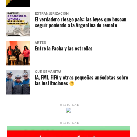
EXTRANJERIZACIÓN
El verdadero riesgo país: las leyes que buscan
seguir poniendo a la Argentina de remate
ARTES
Entre la Pacha y las estrellas
QUÉ SEMANITA!
IA, FMI, FIFA y otras pequeñas anécdotas sobre
las instituciones
PUBLICIDAD
PUBLICIDAD