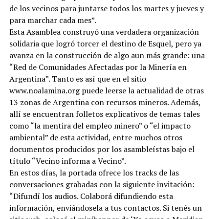
de los vecinos para juntarse todos los martes y jueves y
para marchar cada mes”.
Esta Asamblea construyó una verdadera organización
solidaria que logró torcer el destino de Esquel, pero ya
avanza en la construcción de algo aun más grande: una
“Red de Comunidades Afectadas por la Minería en
Argentina”. Tanto es así que en el sitio
www.noalamina.org puede leerse la actualidad de otras
13 zonas de Argentina con recursos mineros. Además,
allí se encuentran folletos explicativos de temas tales
como “la mentira del empleo minero” o “el impacto
ambiental” de esta actividad, entre muchos otros
documentos producidos por los asambleístas bajo el
título “Vecino informa a Vecino”.
En estos días, la portada ofrece los tracks de las
conversaciones grabadas con la siguiente invitación:
“Difundí los audios. Colaborá difundiendo esta
información, enviándosela a tus contactos. Si tenés un