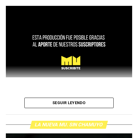
SEGUIR LEYENDO
LA NUEVA MU. SIN CHAMUYO