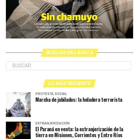
BUSCAR EN LAVACA
LO MÁS RECIENTE
PROTESTA SOCIAL
Marcha de jubilados: la heladera terrorista
EXTRANJERIZACIÓN
El Paraná en venta: la extranjerización de la
tierra en Misiones, Corrientes y Entre Ríos