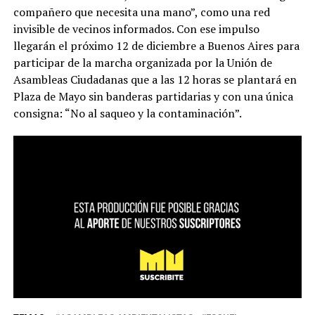
compañero que necesita una mano”, como una red
invisible de vecinos informados. Con ese impulso
llegarán el próximo 12 de diciembre a Buenos Aires para
participar de la marcha organizada por la Unión de
Asambleas Ciudadanas que a las 12 horas se plantará en
Plaza de Mayo sin banderas partidarias y con una única
consigna: “No al saqueo y la contaminación”.