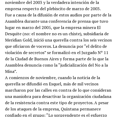
noviembre del 2003 y la verdadera intención de la
empresa respecto del plebiscito de marzo de 2003.
Fue a causa de la difusión de estos audios por parte de la
Asamblea durante una conferencia de prensa que tuvo
lugar en marzo del 2005, que la empresa minera El
Desquite (no: el nombre no es un chiste), subsidiaria de
Meridian Gold, inició una querella contra los seis vecinos
que oficiaron de voceros. La denuncia por “el delito de
violación de secretos” se formalizó en el Juzgado Nº 11
de la Ciudad de Buenos Aires y forma parte de lo que la
Asamblea denuncia como la “judicialización del No a la
Mina”.
A comienzos de noviembre, cuando la noticia de la
querella se difundió en Esquel, más de mil vecinos
marcharon por las calles en contra de lo que consideran
una maniobra para desactivar la organización ciudadana
de la resistencia contra este tipo de proyectos. A pesar
de los ataques de la empresa, Quintana permanece
confiado en el grupo: “Lo sorprendente es el esfuerzo