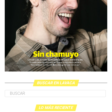
BUSCAR EN LAVACA
LO MÁS RECIENTE