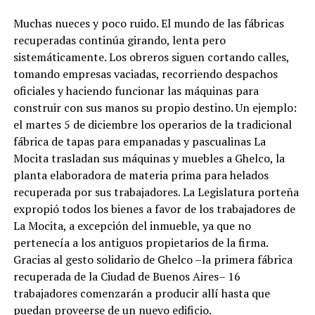
Muchas nueces y poco ruido. El mundo de las fábricas
recuperadas continúa girando, lenta pero
sistemáticamente. Los obreros siguen cortando calles,
tomando empresas vaciadas, recorriendo despachos
oficiales y haciendo funcionar las máquinas para
construir con sus manos su propio destino. Un ejemplo:
el martes 5 de diciembre los operarios de la tradicional
fábrica de tapas para empanadas y pascualinas La
Mocita trasladan sus máquinas y muebles a Ghelco, la
planta elaboradora de materia prima para helados
recuperada por sus trabajadores. La Legislatura porteña
expropió todos los bienes a favor de los trabajadores de
La Mocita, a excepción del inmueble, ya que no
pertenecía a los antiguos propietarios de la firma.
Gracias al gesto solidario de Ghelco –la primera fábrica
recuperada de la Ciudad de Buenos Aires– 16
trabajadores comenzarán a producir allí hasta que
puedan proveerse de un nuevo edificio.