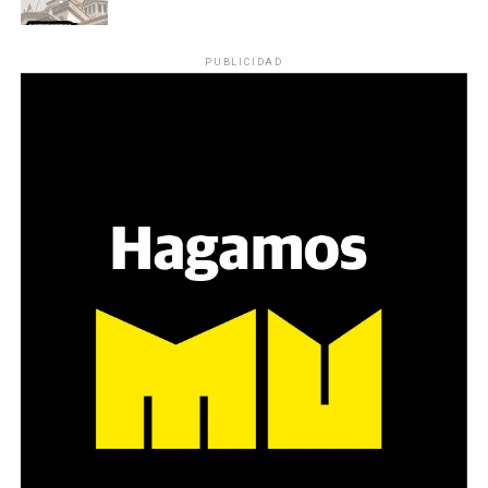
PUBLICIDAD