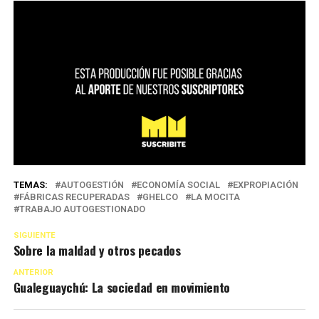
TEMAS:
AUTOGESTIÓN
ECONOMÍA SOCIAL
EXPROPIACIÓN
FÁBRICAS RECUPERADAS
GHELCO
LA MOCITA
TRABAJO AUTOGESTIONADO
SIGUIENTE
Sobre la maldad y otros pecados
ANTERIOR
Gualeguaychú: La sociedad en movimiento