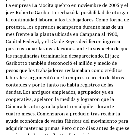
La empresa La Mocita quebró en noviembre de 2005 y el
juez Roberto Garibotto rechazó la posibilidad de otorgar
la continuidad laboral a los trabajadores. Como forma de
protesta, los operarios acamparon durante más de un
mes frente a la planta ubicada en Campana al 4900,
Capital Federal, y el Día de Reyes decidieron ingresar
para custodiar las instalaciones, ante la sospecha de que
las maquinarias terminarían desapareciendo. El juez
Garibotto también desconoció el millón y medio de
pesos que los trabajadores reclamaban como créditos
laborales: argumentó que la empresa carecía de libros
contables y por lo tanto no había registros de las
deudas. Los antiguos empleados, agrupados ya en
cooperativa, apelaron la medida y lograron que la
Cámara les otorgara la planta en alquiler durante
cuatro meses. Comenzaron a producir, tras recibir la
ayuda económica de varias fábricas del movimiento para
adquirir materias primas. Pero cinco días antes de que se