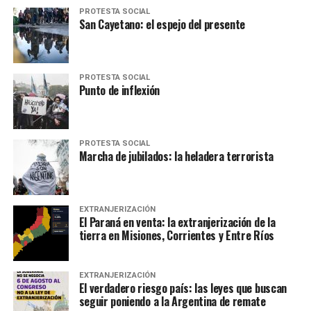
PROTESTA SOCIAL
San Cayetano: el espejo del presente
PROTESTA SOCIAL
Punto de inflexión
PROTESTA SOCIAL
Marcha de jubilados: la heladera terrorista
EXTRANJERIZACIÓN
El Paraná en venta: la extranjerización de la
tierra en Misiones, Corrientes y Entre Ríos
EXTRANJERIZACIÓN
El verdadero riesgo país: las leyes que buscan
seguir poniendo a la Argentina de remate