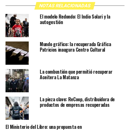
NOTAS RELACIONADAS
El modelo Redondo: El Indio Solari y la
autogestión
Mundo gráfico: la recuperada Gráfica
Patricios inaugura Centro Cultural
La combustión que permitió recuperar
Aceitera La Matanza
La pieza clave: ReCoop, distribuidora de
productos de empresas recuperadas
El Ministerio del Libro: una propuesta en