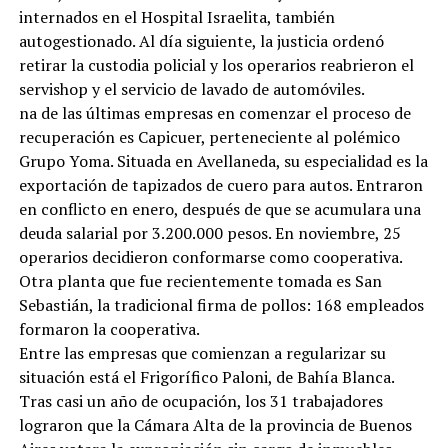
internados en el Hospital Israelita, también
autogestionado. Al día siguiente, la justicia ordenó
retirar la custodia policial y los operarios reabrieron el
servishop y el servicio de lavado de automóviles.
na de las últimas empresas en comenzar el proceso de
recuperación es Capicuer, perteneciente al polémico
Grupo Yoma. Situada en Avellaneda, su especialidad es la
exportación de tapizados de cuero para autos. Entraron
en conflicto en enero, después de que se acumulara una
deuda salarial por 3.200.000 pesos. En noviembre, 25
operarios decidieron conformarse como cooperativa.
Otra planta que fue recientemente tomada es San
Sebastián, la tradicional firma de pollos: 168 empleados
formaron la cooperativa.
Entre las empresas que comienzan a regularizar su
situación está el Frigorífico Paloni, de Bahía Blanca.
Tras casi un año de ocupación, los 31 trabajadores
lograron que la Cámara Alta de la provincia de Buenos