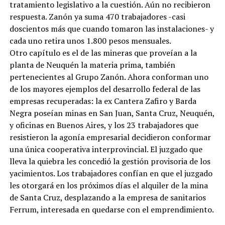
tratamiento legislativo a la cuestión. Aún no recibieron
respuesta. Zanón ya suma 470 trabajadores -casi
doscientos más que cuando tomaron las instalaciones- y
cada uno retira unos 1.800 pesos mensuales.
Otro capítulo es el de las mineras que proveían a la
planta de Neuquén la materia prima, también
pertenecientes al Grupo Zanón. Ahora conforman uno
de los mayores ejemplos del desarrollo federal de las
empresas recuperadas: la ex Cantera Zafiro y Barda
Negra poseían minas en San Juan, Santa Cruz, Neuquén,
y oficinas en Buenos Aires, y los 23 trabajadores que
resistieron la agonía empresarial decidieron conformar
una única cooperativa interprovincial. El juzgado que
lleva la quiebra les concedió la gestión provisoria de los
yacimientos. Los trabajadores confían en que el juzgado
les otorgará en los próximos días el alquiler de la mina
de Santa Cruz, desplazando a la empresa de sanitarios
Ferrum, interesada en quedarse con el emprendimiento.