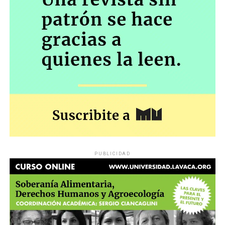
PUBLICIDAD