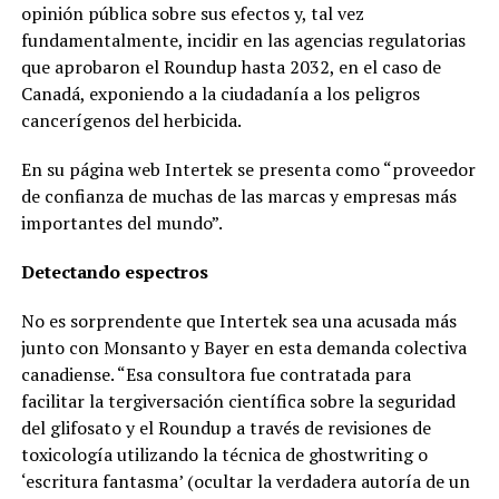
opinión pública sobre sus efectos y, tal vez
fundamentalmente, incidir en las agencias regulatorias
que aprobaron el Roundup hasta 2032, en el caso de
Canadá, exponiendo a la ciudadanía a los peligros
cancerígenos del herbicida.
En su página web Intertek se presenta como “proveedor
de confianza de muchas de las marcas y empresas más
importantes del mundo”.
Detectando espectros
No es sorprendente que Intertek sea una acusada más
junto con Monsanto y Bayer en esta demanda colectiva
canadiense. “Esa consultora fue contratada para
facilitar la tergiversación científica sobre la seguridad
del glifosato y el Roundup a través de revisiones de
toxicología utilizando la técnica de ghostwriting o
‘escritura fantasma’ (ocultar la verdadera autoría de un