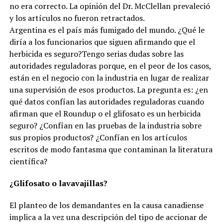
no era correcto. La opinión del Dr. McClellan prevaleció
y los artículos no fueron retractados.
Argentina es el país más fumigado del mundo. ¿Qué le
diría a los funcionarios que siguen afirmando que el
herbicida es seguro?Tengo serias dudas sobre las
autoridades reguladoras porque, en el peor de los casos,
están en el negocio con la industria en lugar de realizar
una supervisión de esos productos. La pregunta es: ¿en
qué datos confían las autoridades reguladoras cuando
afirman que el Roundup o el glifosato es un herbicida
seguro? ¿Confían en las pruebas de la industria sobre
sus propios productos? ¿Confían en los artículos
escritos de modo fantasma que contaminan la literatura
científica?
¿Glifosato o lavavajillas?
El planteo de los demandantes en la causa canadiense
implica a la vez una descripción del tipo de accionar de