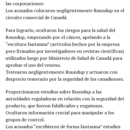
las corporaciones:
Los acusados colocaron negligentemente Roundup en el
circuito comercial de Canadá.
Para lograrlo, ocultaron los riesgos para la salud del
Roundup, empezando por el cáncer, apelando a la
“escritura fantasma” (artículos hechos por la empresa
pero firmados por investigadores en revistas científicas)
utilizados luego por Ministerio de Salud de Canadá para
aprobar el uso del veneno.
Testearon negligentemente Roundup y actuaron con
desprecio temerario por la seguridad de los canadienses.
Proporcionaron estudios sobre Roundup a las
autoridades reguladoras en relación con la seguridad del
producto, que fueron falsificados y engañosos.
Ocultaron información crucial para manipular a los
grupos de control.
Los acusados “escribieron de forma fantasma” estudios