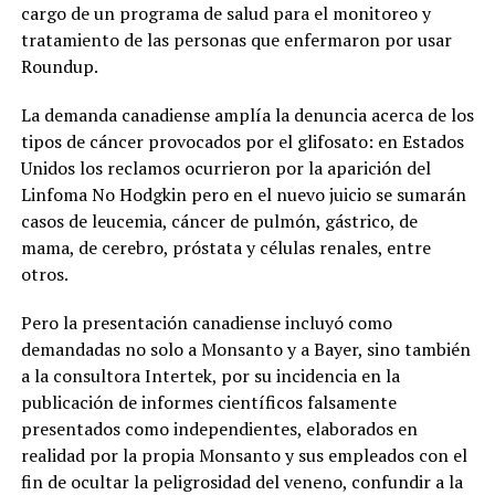
cargo de un programa de salud para el monitoreo y
tratamiento de las personas que enfermaron por usar
Roundup.
La demanda canadiense amplía la denuncia acerca de los
tipos de cáncer provocados por el glifosato: en Estados
Unidos los reclamos ocurrieron por la aparición del
Linfoma No Hodgkin pero en el nuevo juicio se sumarán
casos de leucemia, cáncer de pulmón, gástrico, de
mama, de cerebro, próstata y células renales, entre
otros.
Pero la presentación canadiense incluyó como
demandadas no solo a Monsanto y a Bayer, sino también
a la consultora Intertek, por su incidencia en la
publicación de informes científicos falsamente
presentados como independientes, elaborados en
realidad por la propia Monsanto y sus empleados con el
fin de ocultar la peligrosidad del veneno, confundir a la