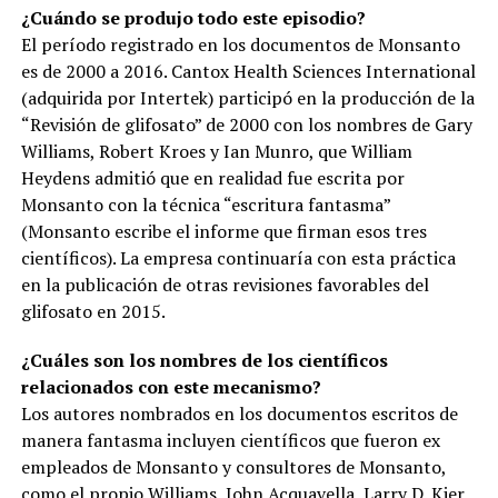
¿Cuándo se produjo todo este episodio?
El período registrado en los documentos de Monsanto
es de 2000 a 2016. Cantox Health Sciences International
(adquirida por Intertek) participó en la producción de la
“Revisión de glifosato” de 2000 con los nombres de Gary
Williams, Robert Kroes y Ian Munro, que William
Heydens admitió que en realidad fue escrita por
Monsanto con la técnica “escritura fantasma”
(Monsanto escribe el informe que firman esos tres
científicos). La empresa continuaría con esta práctica
en la publicación de otras revisiones favorables del
glifosato en 2015.
¿Cuáles son los nombres de los científicos
relacionados con este mecanismo?
Los autores nombrados en los documentos escritos de
manera fantasma incluyen científicos que fueron ex
empleados de Monsanto y consultores de Monsanto,
como el propio Williams, John Acquavella, Larry D. Kier,