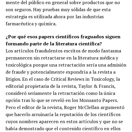
mente del público en general sobre productos que no
son seguros. Hay pruebas muy sólidas de que esta
estrategia es utilizada ahora por las industrias
farmacéutica y química.
¿Por qué esos papers científicos fraguados siguen
formando parte de la literatura científica?
Los artículos fraudulentos escritos de modo fantasma
permanecen sin retractarse en la literatura médica y
toxicológica porque una retractación sería una admisión
de fraude y potencialmente expondría a la revista a
litigios. En el caso de Critical Reviews in Toxicology, la
editorial propietaria de la revista, Taylor & Francis,
consideró seriamente la retractación como la única
opción tras lo que se reveló en los Monsanto Papers.
Pero el editor de la revista, Roger McClellan argumentó
que hacerlo arruinaría la reputación de los científicos
cuyos nombres aparecen en estos artículos y que no se
había demostrado que el contenido científico en ellos