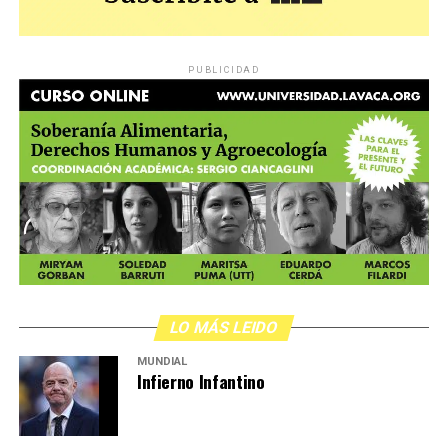
PUBLICIDAD
LO MÁS LEIDO
MUNDIAL
Infierno Infantino