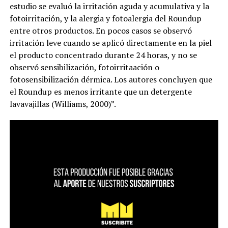
estudio se evaluó la irritación aguda y acumulativa y la
fotoirritación, y la alergia y fotoalergia del Roundup
entre otros productos. En pocos casos se observó
irritación leve cuando se aplicó directamente en la piel
el producto concentrado durante 24 horas, y no se
observó sensibilización, fotoirritaación o
fotosensibilización dérmica. Los autores concluyen que
el Roundup es menos irritante que un detergente
lavavajillas (Williams, 2000)”.