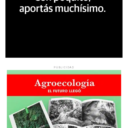
PUBLICIDAD