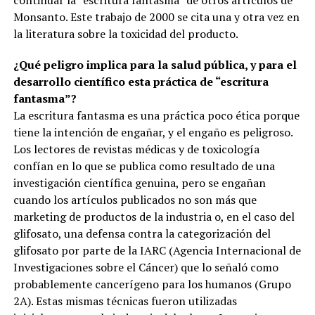
Monsanto. Este trabajo de 2000 se cita una y otra vez en
la literatura sobre la toxicidad del producto.
¿Qué peligro implica para la salud pública, y para el
desarrollo científico esta práctica de “escritura
fantasma”?
La escritura fantasma es una práctica poco ética porque
tiene la intención de engañar, y el engaño es peligroso.
Los lectores de revistas médicas y de toxicología
confían en lo que se publica como resultado de una
investigación científica genuina, pero se engañan
cuando los artículos publicados no son más que
marketing de productos de la industria o, en el caso del
glifosato, una defensa contra la categorización del
glifosato por parte de la IARC (Agencia Internacional de
Investigaciones sobre el Cáncer) que lo señaló como
probablemente cancerígeno para los humanos (Grupo
2A). Estas mismas técnicas fueron utilizadas