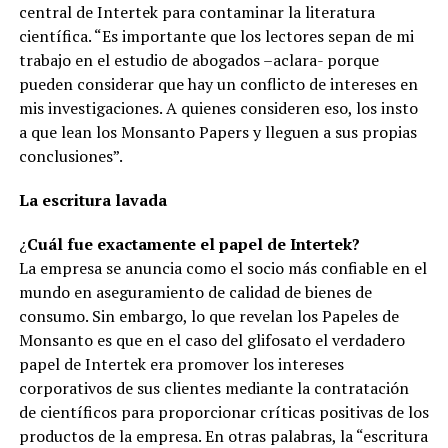
central de Intertek para contaminar la literatura
científica. “Es importante que los lectores sepan de mi
trabajo en el estudio de abogados –aclara- porque
pueden considerar que hay un conflicto de intereses en
mis investigaciones. A quienes consideren eso, los insto
a que lean los Monsanto Papers y lleguen a sus propias
conclusiones”.
La escritura lavada
¿
Cuál fue exactamente el papel de Intertek?
La empresa se anuncia como el socio más confiable en el
mundo en aseguramiento de calidad de bienes de
consumo. Sin embargo, lo que revelan los Papeles de
Monsanto es que en el caso del glifosato el verdadero
papel de Intertek era promover los intereses
corporativos de sus clientes mediante la contratación
de científicos para proporcionar críticas positivas de los
productos de la empresa. En otras palabras, la “escritura