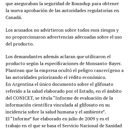
que aseguraban la seguridad de Roundup para obtener
la nueva aprobación de las autoridades regulatorias en
Canadá.
Los acusados no advirtieron sobre todos esos riesgos y
no proporcionaron advertencias adecuadas sobre el uso
del producto.
Los demandantes además aclaran que utilizaron el
producto según la especificaciones de Monsanto-Bayer.
Plantean que la empresa ocultó el peligro cancerígeno a
las autoridades priorizando el rédito económico.
En Argentina el único documento sobre el glifosato
referido a la salud elaborado por el Estado, en el ámbito
del CONICET, se titula “Informe de evaluación de la
información científica vinculada al glifosato en su
incidencia sobre la salud humana y el ambiente”.
El “Informe” fue elaborado en julio de 2009 y es el
trabajo en el que se basa el Servicio Nacional de Sanidad