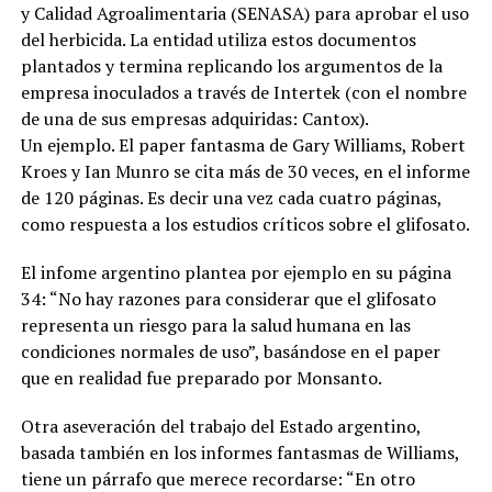
y Calidad Agroalimentaria (SENASA) para aprobar el uso
del herbicida. La entidad utiliza estos documentos
plantados y termina replicando los argumentos de la
empresa inoculados a través de Intertek (con el nombre
de una de sus empresas adquiridas: Cantox).
Un ejemplo. El paper fantasma de Gary Williams, Robert
Kroes y Ian Munro se cita más de 30 veces, en el informe
de 120 páginas. Es decir una vez cada cuatro páginas,
como respuesta a los estudios críticos sobre el glifosato.
El infome argentino plantea por ejemplo en su página
34: “No hay razones para considerar que el glifosato
representa un riesgo para la salud humana en las
condiciones normales de uso”, basándose en el paper
que en realidad fue preparado por Monsanto.
Otra aseveración del trabajo del Estado argentino,
basada también en los informes fantasmas de Williams,
tiene un párrafo que merece recordarse: “En otro