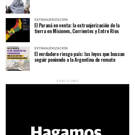
EXTRANJERIZACIÓN
El Paraná en venta: la extranjerización de la
tierra en Misiones, Corrientes y Entre Ríos
EXTRANJERIZACIÓN
El verdadero riesgo país: las leyes que buscan
seguir poniendo a la Argentina de remate
PUBLICIDAD