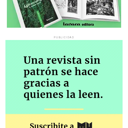
PUBLICIDAD