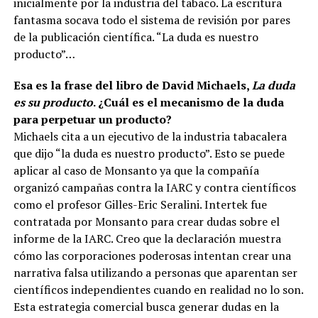
inicialmente por la industria del tabaco. La escritura
fantasma socava todo el sistema de revisión por pares
de la publicación científica. “La duda es nuestro
producto”…
Esa es la frase del libro de David Michaels,
La duda
es su producto
. ¿Cuál es el mecanismo de la duda
para perpetuar un producto?
Michaels cita a un ejecutivo de la industria tabacalera
que dijo “la duda es nuestro producto”. Esto se puede
aplicar al caso de Monsanto ya que la compañía
organizó campañas contra la IARC y contra científicos
como el profesor Gilles-Eric Seralini. Intertek fue
contratada por Monsanto para crear dudas sobre el
informe de la IARC. Creo que la declaración muestra
cómo las corporaciones poderosas intentan crear una
narrativa falsa utilizando a personas que aparentan ser
científicos independientes cuando en realidad no lo son.
Esta estrategia comercial busca generar dudas en la