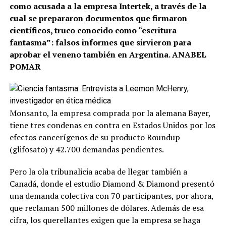
como acusada a la empresa Intertek, a través de la
cual se prepararon documentos que firmaron
científicos, truco conocido como “escritura
fantasma”: falsos informes que sirvieron para
aprobar el veneno también en Argentina. ANABEL
POMAR
Monsanto, la empresa comprada por la alemana Bayer,
tiene tres condenas en contra en Estados Unidos por los
efectos cancerígenos de su producto Roundup
(glifosato) y 42.700 demandas pendientes.
Pero la ola tribunalicia acaba de llegar también a
Canadá, donde el estudio Diamond & Diamond presentó
una demanda colectiva con 70 participantes, por ahora,
que reclaman 500 millones de dólares. Además de esa
cifra, los querellantes exigen que la empresa se haga