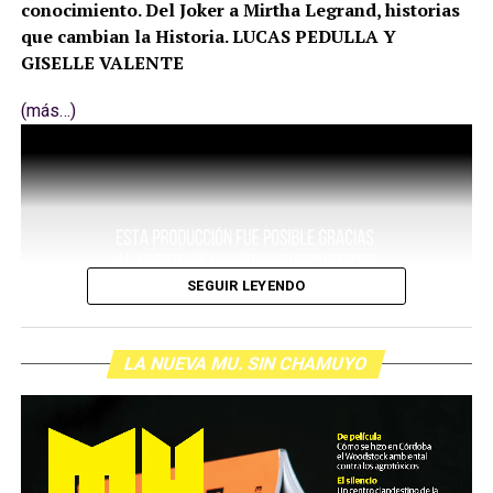
conocimiento. Del Joker a Mirtha Legrand, historias
que cambian la Historia. LUCAS PEDULLA Y
GISELLE VALENTE
(más…)
SEGUIR LEYENDO
LA NUEVA MU. SIN CHAMUYO