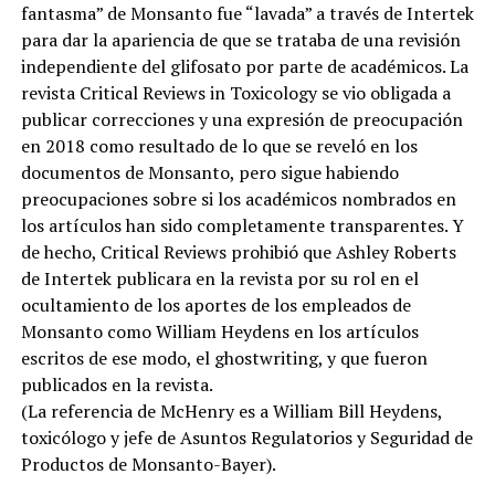
fantasma” de Monsanto fue “lavada” a través de Intertek
para dar la apariencia de que se trataba de una revisión
independiente del glifosato por parte de académicos. La
revista Critical Reviews in Toxicology se vio obligada a
publicar correcciones y una expresión de preocupación
en 2018 como resultado de lo que se reveló en los
documentos de Monsanto, pero sigue habiendo
preocupaciones sobre si los académicos nombrados en
los artículos han sido completamente transparentes. Y
de hecho, Critical Reviews prohibió que Ashley Roberts
de Intertek publicara en la revista por su rol en el
ocultamiento de los aportes de los empleados de
Monsanto como William Heydens en los artículos
escritos de ese modo, el ghostwriting, y que fueron
publicados en la revista.
(La referencia de McHenry es a William Bill Heydens,
toxicólogo y jefe de Asuntos Regulatorios y Seguridad de
Productos de Monsanto-Bayer).