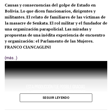
Causas y consecuencias del golpe de Estado en
Bolivia. Lo que dicen funcionarios, dirigentes y
militantes. El relato de familiares de las víctimas de
la masacre de Senkata. El rol militar y el fundador de
una organización parapolicial. Las miradas y
propuestas de una inédita experiencia de encuentro
y organización: el Parlamento de las Mujeres.
FRANCO CIANCAGLINI
(más…)
SEGUIR LEYENDO