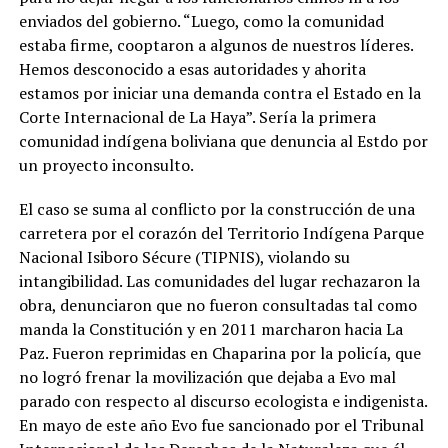
enviados del gobierno. “Luego, como la comunidad
estaba firme, cooptaron a algunos de nuestros líderes.
Hemos desconocido a esas autoridades y ahorita
estamos por iniciar una demanda contra el Estado en la
Corte Internacional de La Haya”. Sería la primera
comunidad indígena boliviana que denuncia al Estdo por
un proyecto inconsulto.
El caso se suma al conflicto por la construcción de una
carretera por el corazón del Territorio Indígena Parque
Nacional Isiboro Sécure (TIPNIS), violando su
intangibilidad. Las comunidades del lugar rechazaron la
obra, denunciaron que no fueron consultadas tal como
manda la Constitución y en 2011 marcharon hacia La
Paz. Fueron reprimidas en Chaparina por la policía, que
no logró frenar la movilización que dejaba a Evo mal
parado con respecto al discurso ecologista e indigenista.
En mayo de este año Evo fue sancionado por el Tribunal