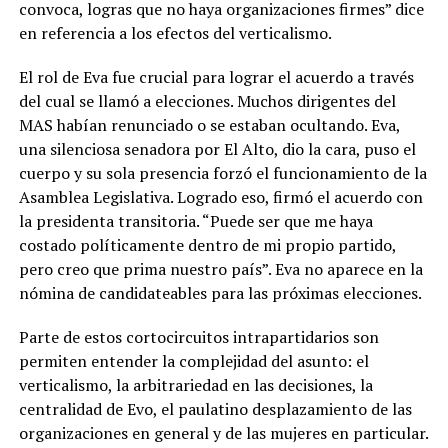
convoca, logras que no haya organizaciones firmes” dice
en referencia a los efectos del verticalismo.
El rol de Eva fue crucial para lograr el acuerdo a través
del cual se llamó a elecciones. Muchos dirigentes del
MAS habían renunciado o se estaban ocultando. Eva,
una silenciosa senadora por El Alto, dio la cara, puso el
cuerpo y su sola presencia forzó el funcionamiento de la
Asamblea Legislativa. Logrado eso, firmó el acuerdo con
la presidenta transitoria. “Puede ser que me haya
costado políticamente dentro de mi propio partido,
pero creo que prima nuestro país”. Eva no aparece en la
nómina de candidateables para las próximas elecciones.
Parte de estos cortocircuitos intrapartidarios son
permiten entender la complejidad del asunto: el
verticalismo, la arbitrariedad en las decisiones, la
centralidad de Evo, el paulatino desplazamiento de las
organizaciones en general y de las mujeres en particular.