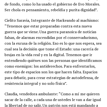
de fondo, como lo ha usado el gobierno de Evo Morales.
Ser chola es pensamiento, rebeldía y purita dignidad”.
Cielito Saravia, Integrante de Hackeando al machismo:
“Tenemos que estar preparadas contra esta nueva
guerra que se viene. Una guerra paranoica de noticias
falsas, de alarmas encendidas por el conservadurismo,
con la excusa de la religión. Eso es lo que nos espera, sea
cual sea la decisión que tome el Estado: una cacería de
brujas en la vida real y en la digital. Tenemos que ir
entendiendo quiénes son las personas que identificamos
como enemigos: los antiderechos. Para enfrentarlos,
este tipo de espacios son los que hacen falta. Espacios
para debatir, para crear estrategias de autodefensa, de
resistencia integral y no solo física”.
Claudia, vendedora ambulante: “Como a mí me quieren
sacar de la calle, a cada una de ustedes le van a dar igual
la libertad de no salir. Un patrón nos está mandando a