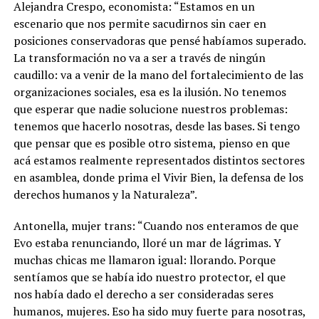
Alejandra Crespo, economista: “Estamos en un
escenario que nos permite sacudirnos sin caer en
posiciones conservadoras que pensé habíamos superado.
La transformación no va a ser a través de ningún
caudillo: va a venir de la mano del fortalecimiento de las
organizaciones sociales, esa es la ilusión. No tenemos
que esperar que nadie solucione nuestros problemas:
tenemos que hacerlo nosotras, desde las bases. Si tengo
que pensar que es posible otro sistema, pienso en que
acá estamos realmente representados distintos sectores
en asamblea, donde prima el Vivir Bien, la defensa de los
derechos humanos y la Naturaleza”.
Antonella, mujer trans: “Cuando nos enteramos de que
Evo estaba renunciando, lloré un mar de lágrimas. Y
muchas chicas me llamaron igual: llorando. Porque
sentíamos que se había ido nuestro protector, el que
nos había dado el derecho a ser consideradas seres
humanos, mujeres. Eso ha sido muy fuerte para nosotras,