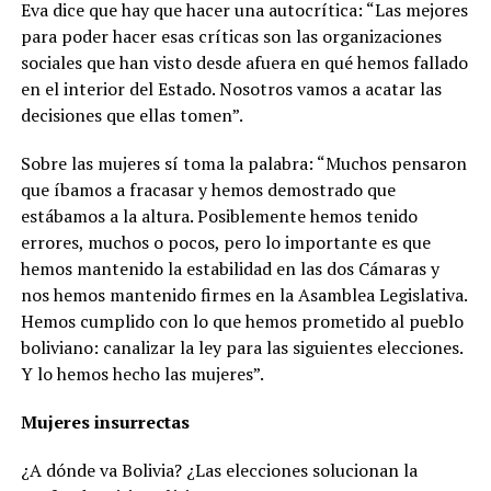
Eva dice que hay que hacer una autocrítica: “Las mejores
para poder hacer esas críticas son las organizaciones
sociales que han visto desde afuera en qué hemos fallado
en el interior del Estado. Nosotros vamos a acatar las
decisiones que ellas tomen”.
Sobre las mujeres sí toma la palabra: “Muchos pensaron
que íbamos a fracasar y hemos demostrado que
estábamos a la altura. Posiblemente hemos tenido
errores, muchos o pocos, pero lo importante es que
hemos mantenido la estabilidad en las dos Cámaras y
nos hemos mantenido firmes en la Asamblea Legislativa.
Hemos cumplido con lo que hemos prometido al pueblo
boliviano: canalizar la ley para las siguientes elecciones.
Y lo hemos hecho las mujeres”.
Mujeres insurrectas
¿A dónde va Bolivia? ¿Las elecciones solucionan la