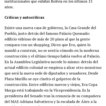
institucionales que exhibió Bolivia en los últimos 13
años.
Críticas y autocríticas
Existe una nueva casa de gobierno, la Casa Grande del
Pueblo, justo detrás del famoso Palacio Quemado:
edificio vidrioso de más de 20 pisos al que la gente
compara con un shopping. Dicen que Evo, quien lo
mandó a construir, no se sentía cómodo en la moderna
construcción y el último tiempo había vuelvo al Palacio.
En la Asamblea Legislativa sucede lo mismo: detrás del
actual edificio colonial se empieza a alzar otro monstruo
que será la nueva sede de diputados y senadores. Desde
Plaza Murillo se oye clarito el golpeteo de la
construcción. Entre edificios nuevos y viejos, Eva Copa
Murga está trabajando en la Vicepresidencia. Es la
presidenta del Senado tras la renuncia de su compañera
del MAS Adriana Salvatierra y la escalada de Áñez a la