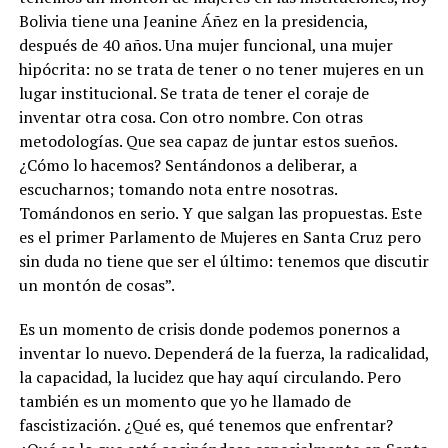
Bolivia tiene una Jeanine Áñez en la presidencia,
después de 40 años. Una mujer funcional, una mujer
hipócrita: no se trata de tener o no tener mujeres en un
lugar institucional. Se trata de tener el coraje de
inventar otra cosa. Con otro nombre. Con otras
metodologías. Que sea capaz de juntar estos sueños.
¿Cómo lo hacemos? Sentándonos a deliberar, a
escucharnos; tomando nota entre nosotras.
Tomándonos en serio. Y que salgan las propuestas. Este
es el primer Parlamento de Mujeres en Santa Cruz pero
sin duda no tiene que ser el último: tenemos que discutir
un montón de cosas”.
Es un momento de crisis donde podemos ponernos a
inventar lo nuevo. Dependerá de la fuerza, la radicalidad,
la capacidad, la lucidez que hay aquí circulando. Pero
también es un momento que yo he llamado de
fascistización. ¿Qué es, qué tenemos que enfrentar?