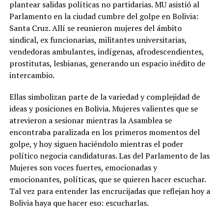
plantear salidas políticas no partidarias. MU asistió al
Parlamento en la ciudad cumbre del golpe en Bolivia:
Santa Cruz. Allí se reunieron mujeres del ámbito
sindical, ex funcionarias, militantes universitarias,
vendedoras ambulantes, indígenas, afrodescendientes,
prostitutas, lesbianas, generando un espacio inédito de
intercambio.
Ellas simbolizan parte de la variedad y complejidad de
ideas y posiciones en Bolivia. Mujeres valientes que se
atrevieron a sesionar mientras la Asamblea se
encontraba paralizada en los primeros momentos del
golpe, y hoy siguen haciéndolo mientras el poder
político negocia candidaturas. Las del Parlamento de las
Mujeres son voces fuertes, emocionadas y
emocionantes, políticas, que se quieren hacer escuchar.
Tal vez para entender las encrucijadas que reflejan hoy a
Bolivia haya que hacer eso: escucharlas.