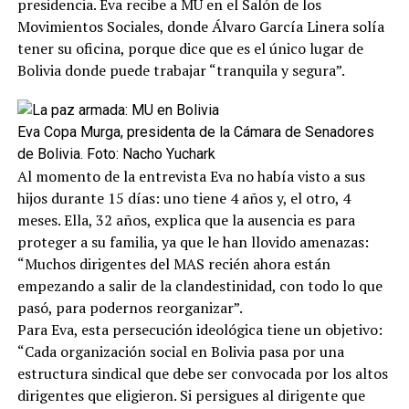
presidencia. Eva recibe a MU en el Salón de los
Movimientos Sociales, donde Álvaro García Linera solía
tener su oficina, porque dice que es el único lugar de
Bolivia donde puede trabajar “tranquila y segura”.
Eva Copa Murga, presidenta de la Cámara de Senadores
de Bolivia. Foto: Nacho Yuchark
Al momento de la entrevista Eva no había visto a sus
hijos durante 15 días: uno tiene 4 años y, el otro, 4
meses. Ella, 32 años, explica que la ausencia es para
proteger a su familia, ya que le han llovido amenazas:
“Muchos dirigentes del MAS recién ahora están
empezando a salir de la clandestinidad, con todo lo que
pasó, para podernos reorganizar”.
Para Eva, esta persecución ideológica tiene un objetivo:
“Cada organización social en Bolivia pasa por una
estructura sindical que debe ser convocada por los altos
dirigentes que eligieron. Si persigues al dirigente que