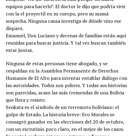
equipos para hacerlo”. El doctor le dijo que podría vivir
con la el proyectil en su cuerpo, pero su mamá
sospecha. Ninguna causa investiga de dónde vino ese
disparo.
Emanuel, Don Luciano y decenas de familias están aquí
reunidas para buscar justicia. Y tal vez buscan también
estar juntas.
Ninguna de estas personas tiene abogado, y se
respaldan en la Asamblea Permanente de Derechos
Humanos de El Alto para intentar entablar diálogo con
las autoridades. Todos son pobres. Y todas sus historias
son parecidas, acaso las más tremendas de una Bolivia
que llora y resiste.
Senkata es el símbolo de un terremoto boliviano: el
golpe de Estado. La historia breve: Evo Morales se
consagró ganador en las elecciones del 20 de octubre,
con un escrutinio poco claro, en el mejor de los casos.