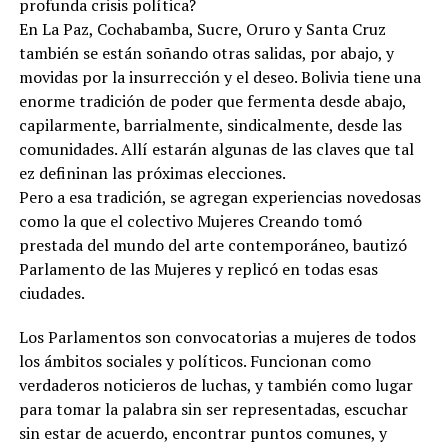
profunda crisis política?
En La Paz, Cochabamba, Sucre, Oruro y Santa Cruz
también se están soñando otras salidas, por abajo, y
movidas por la insurrección y el deseo. Bolivia tiene una
enorme tradición de poder que fermenta desde abajo,
capilarmente, barrialmente, sindicalmente, desde las
comunidades. Allí estarán algunas de las claves que tal
ez defininan las próximas elecciones.
Pero a esa tradición, se agregan experiencias novedosas
como la que el colectivo Mujeres Creando tomó
prestada del mundo del arte contemporáneo, bautizó
Parlamento de las Mujeres y replicó en todas esas
ciudades.
Los Parlamentos son convocatorias a mujeres de todos
los ámbitos sociales y políticos. Funcionan como
verdaderos noticieros de luchas, y también como lugar
para tomar la palabra sin ser representadas, escuchar
sin estar de acuerdo, encontrar puntos comunes, y