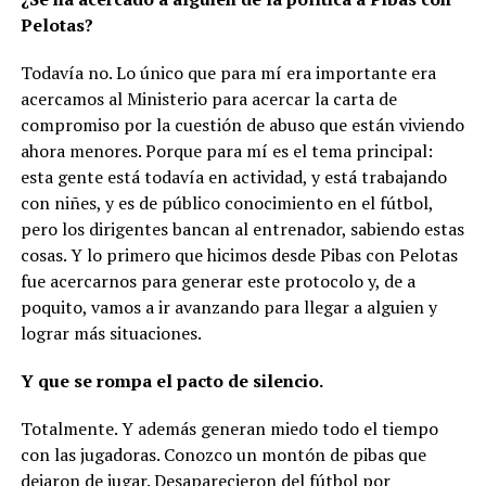
Pelotas?
Todavía no. Lo único que para mí era importante era
acercamos al Ministerio para acercar la carta de
compromiso por la cuestión de abuso que están viviendo
ahora menores. Porque para mí es el tema principal:
esta gente está todavía en actividad, y está trabajando
con niñes, y es de público conocimiento en el fútbol,
pero los dirigentes bancan al entrenador, sabiendo estas
cosas. Y lo primero que hicimos desde Pibas con Pelotas
fue acercarnos para generar este protocolo y, de a
poquito, vamos a ir avanzando para llegar a alguien y
lograr más situaciones.
Y que se rompa el pacto de silencio.
Totalmente. Y además generan miedo todo el tiempo
con las jugadoras. Conozco un montón de pibas que
dejaron de jugar. Desaparecieron del fútbol por