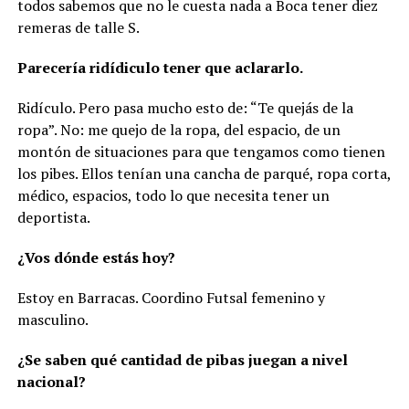
todos sabemos que no le cuesta nada a Boca tener diez
remeras de talle S.
Parecería ridídiculo tener que aclararlo.
Ridículo. Pero pasa mucho esto de: “Te quejás de la
ropa”. No: me quejo de la ropa, del espacio, de un
montón de situaciones para que tengamos como tienen
los pibes. Ellos tenían una cancha de parqué, ropa corta,
médico, espacios, todo lo que necesita tener un
deportista.
¿Vos dónde estás hoy?
Estoy en Barracas. Coordino Futsal femenino y
masculino.
¿Se saben qué cantidad de pibas juegan a nivel
nacional?