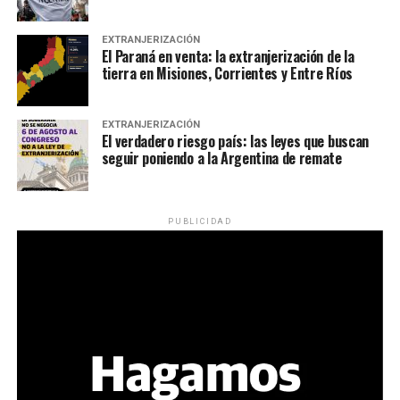
EXTRANJERIZACIÓN
El Paraná en venta: la extranjerización de la
tierra en Misiones, Corrientes y Entre Ríos
EXTRANJERIZACIÓN
El verdadero riesgo país: las leyes que buscan
seguir poniendo a la Argentina de remate
PUBLICIDAD