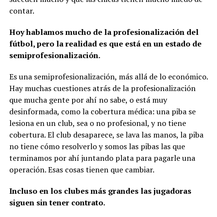
contar.
Hoy hablamos mucho de la profesionalización del
fútbol, pero la realidad es que está en un estado de
semiprofesionalización.
Es una semiprofesionalización, más allá de lo económico.
Hay muchas cuestiones atrás de la profesionalización
que mucha gente por ahí no sabe, o está muy
desinformada, como la cobertura médica: una piba se
lesiona en un club, sea o no profesional, y no tiene
cobertura. El club desaparece, se lava las manos, la piba
no tiene cómo resolverlo y somos las pibas las que
terminamos por ahí juntando plata para pagarle una
operación. Esas cosas tienen que cambiar.
Incluso en los clubes más grandes las jugadoras
siguen sin tener contrato.