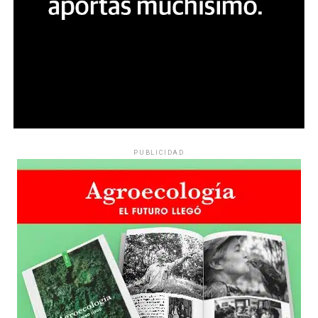
PUBLICIDAD