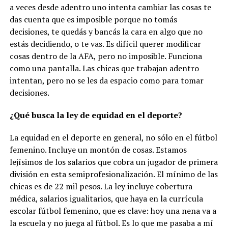
a veces desde adentro uno intenta cambiar las cosas te
das cuenta que es imposible porque no tomás
decisiones, te quedás y bancás la cara en algo que no
estás decidiendo, o te vas. Es difícil querer modificar
cosas dentro de la AFA, pero no imposible. Funciona
como una pantalla. Las chicas que trabajan adentro
intentan, pero no se les da espacio como para tomar
decisiones.
¿Qué busca la ley de equidad en el deporte?
La equidad en el deporte en general, no sólo en el fútbol
femenino. Incluye un montón de cosas. Estamos
lejísimos de los salarios que cobra un jugador de primera
división en esta semiprofesionalización. El mínimo de las
chicas es de 22 mil pesos. La ley incluye cobertura
médica, salarios igualitarios, que haya en la currícula
escolar fútbol femenino, que es clave: hoy una nena va a
la escuela y no juega al fútbol. Es lo que me pasaba a mí