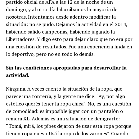
partido oficial de AFA a las 12 de la noche de un
domingo, y al otro día laburábamos la mayoría de
nosotras. Intentamos desde adentro modificar la
situación: no se pudo. Dejamos la actividad en el 2014,
habiendo salido campeonas, habiendo jugando la
Libertadores. Y digo esto para dejar claro que no era por
una cuestión de resultados. Fue una experiencia linda en
lo deportivo, pero no en todo lo demás.
Sin las condiciones apropiadas para desarrollar la
actividad.
Ninguna. A veces cuento la situación de la ropa, que
parece una tontería, y la gente me dice: “Ay, por algo
estético querés tener la ropa chica”. No, es una cuestión
de comodidad: es imposible jugar con un pantalón o
remera XL. Además es una situación de denigrarte:
“Tomá, mirá, los pibes dejaron de usar esta ropa porque
tienen ropa nueva. Usá la ropa de los varones”. Cuando