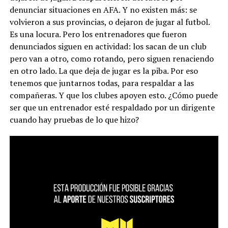
denunciar situaciones en AFA. Y no existen más: se
volvieron a sus provincias, o dejaron de jugar al futbol.
Es una locura. Pero los entrenadores que fueron
denunciados siguen en actividad: los sacan de un club
pero van a otro, como rotando, pero siguen renaciendo
en otro lado. La que deja de jugar es la piba. Por eso
tenemos que juntarnos todas, para respaldar a las
compañeras. Y que los clubes apoyen esto. ¿Cómo puede
ser que un entrenador esté respaldado por un dirigente
cuando hay pruebas de lo que hizo?