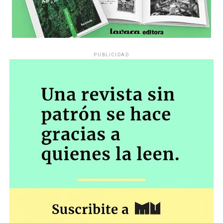
PUBLICIDAD