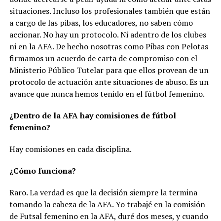
situaciones. Incluso los profesionales también que están
a cargo de las pibas, los educadores, no saben cómo
accionar. No hay un protocolo. Ni adentro de los clubes
ni en la AFA. De hecho nosotras como Pibas con Pelotas
firmamos un acuerdo de carta de compromiso con el
Ministerio Público Tutelar para que ellos provean de un
protocolo de actuación ante situaciones de abuso. Es un
avance que nunca hemos tenido en el fútbol femenino.
¿Dentro de la AFA hay comisiones de fútbol
femenino?
Hay comisiones en cada disciplina.
¿Cómo funciona?
Raro. La verdad es que la decisión siempre la termina
tomando la cabeza de la AFA. Yo trabajé en la comisión
de Futsal femenino en la AFA, duré dos meses, y cuando