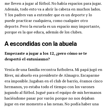
me lleven a jugar al fútbol. No había espacios para jugar.
Además, todo esto va a abrir la cabeza en muchos lados.
Y los padres van a entender que es un deporte y lo
puede practicar cualquiera, como cualquier otro
deporte. Pero la escuela es un espacio muy importante,
porque es la que educa, además de los clubes.
A escondidas con la abuela
Empezaste a jugar a los 12, ¿pero cómo se te
despertó el entusiasmo?
Venía de una familia recontra futbolera. Mi papá jugó en
River, mi abuelo era presidente de Almagro. Escaparme
era imposible. Jugaban en el club de barrio, éramos cinco
hermanos, yo estaba todo el tiempo con los varones
jugando al fútbol. Jugué para el equipo de mis hermanos
haciéndome pasar por varón porque no nos dejaban
jugar en ese momento a las nenas. No podía haber una