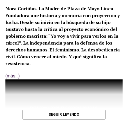
Nora Cortiñas. La Madre de Plaza de Mayo Línea
Fundadora une historia y memoria con proyección y
lucha. Desde su inicio en la búsqueda de su hijo
Gustavo hasta la crítica al proyecto económico del
gobierno macrista: “Yo voy a vivir para verlos en la
cárcel”. La independencia para la defensa de los
derechos humanos. El feminismo. La desobediencia
civil. Cómo vencer al miedo. Y qué significa la
resistencia.
(más…)
SEGUIR LEYENDO