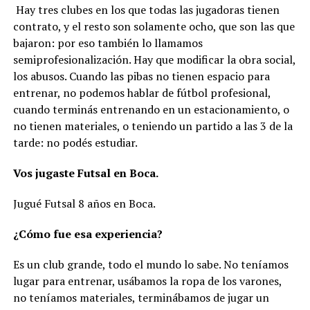
Hay tres clubes en los que todas las jugadoras tienen
contrato, y el resto son solamente ocho, que son las que
bajaron: por eso también lo llamamos
semiprofesionalización. Hay que modificar la obra social,
los abusos. Cuando las pibas no tienen espacio para
entrenar, no podemos hablar de fútbol profesional,
cuando terminás entrenando en un estacionamiento, o
no tienen materiales, o teniendo un partido a las 3 de la
tarde: no podés estudiar.
Vos jugaste Futsal en Boca.
Jugué Futsal 8 años en Boca.
¿Cómo fue esa experiencia?
Es un club grande, todo el mundo lo sabe. No teníamos
lugar para entrenar, usábamos la ropa de los varones,
no teníamos materiales, terminábamos de jugar un