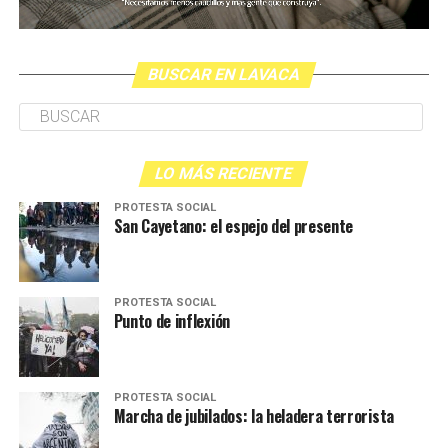
BUSCAR EN LAVACA
LO MÁS RECIENTE
PROTESTA SOCIAL
San Cayetano: el espejo del presente
PROTESTA SOCIAL
Punto de inflexión
PROTESTA SOCIAL
Marcha de jubilados: la heladera terrorista