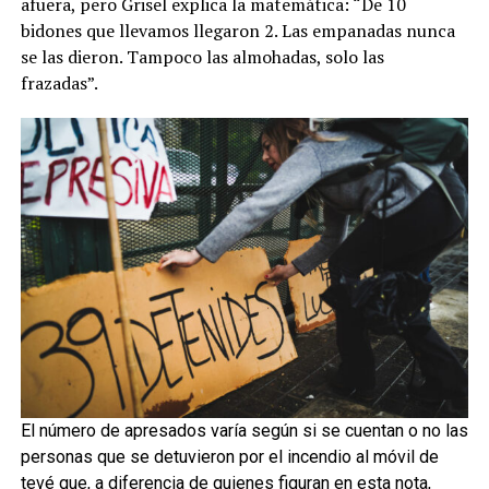
afuera, pero Grisel explica la matemática: “De 10
bidones que llevamos llegaron 2. Las empanadas nunca
se las dieron. Tampoco las almohadas, solo las
frazadas”.
El número de apresados varía según si se cuentan o no las
personas que se detuvieron por el incendio al móvil de
tevé que, a diferencia de quienes figuran en esta nota,