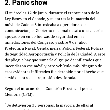
2. Panic show
El miércoles 12 de junio, durante el tratamiento de la
Ley Bases en el Senado, y mientras la humareda del
móvil de Cadena 3 intoxicaba a operadores de
comunicación, el Gobierno nacional desató una cacería
apoyado en cinco fuerzas de seguridad en las
inmediaciones del Congreso y sobre 9 de Julio:
Prefectura Naval, Gendarmería, Policía Federal, Policía
de Seguridad Aeroportuaria y Policía de la Ciudad. A este
despliegue hay que sumarle el grupo de infiltrados que
incendiaron ese móvil y otro vehículo más. Ninguno de
esos evidentes infiltrados fue detenido por el hecho que
sirvió de intro a la represión desaforada.
Según el informe de la Comisión Provincial por la
Memoria (CPM):
“Se detuvieron 35 personas, la mayoría de ellas al