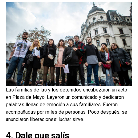
Las familias de las y los detenidos encabezaron un acto
en Plaza de Mayo. Leyeron un comunicado y dedicaron
palabras llenas de emoción a sus familiares. Fueron
acompañadas por miles de personas. Poco después, se
anunciaron liberaciones: luchar sirve.
4. Dale que salís