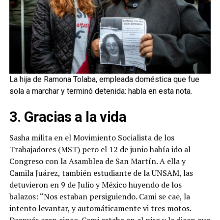
La hija de Ramona Tolaba, empleada doméstica que fue
sola a marchar y terminó detenida: habla en esta nota.
3. Gracias a la vida
Sasha milita en el Movimiento Socialista de los
Trabajadores (MST) pero el 12 de junio había ido al
Congreso con la Asamblea de San Martín. A ella y
Camila Juárez, también estudiante de la UNSAM, las
detuvieron en 9 de Julio y México huyendo de los
balazos: “Nos estaban persiguiendo. Cami se cae, la
intento levantar, y automáticamente vi tres motos.