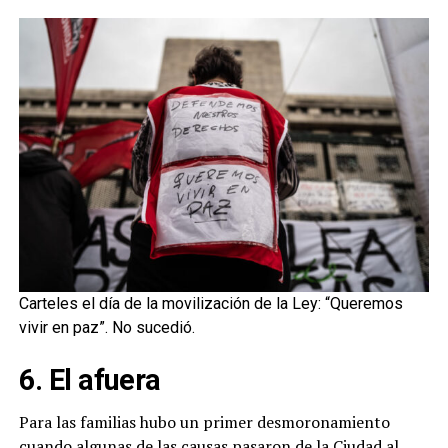
Carteles el día de la movilización de la Ley: “Queremos
vivir en paz”. No sucedió.
6. El afuera
Para las familias hubo un primer desmoronamiento
cuando algunas de las causas pasaron de la Ciudad al