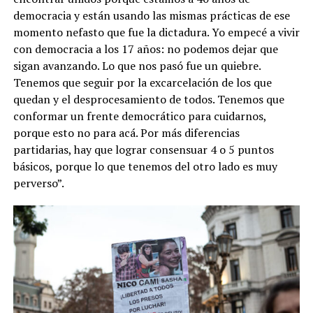
democracia y están usando las mismas prácticas de ese
momento nefasto que fue la dictadura. Yo empecé a vivir
con democracia a los 17 años: no podemos dejar que
sigan avanzando. Lo que nos pasó fue un quiebre.
Tenemos que seguir por la excarcelación de los que
quedan y el desprocesamiento de todos. Tenemos que
conformar un frente democrático para cuidarnos,
porque esto no para acá. Por más diferencias
partidarias, hay que lograr consensuar 4 o 5 puntos
básicos, porque lo que tenemos del otro lado es muy
perverso”.