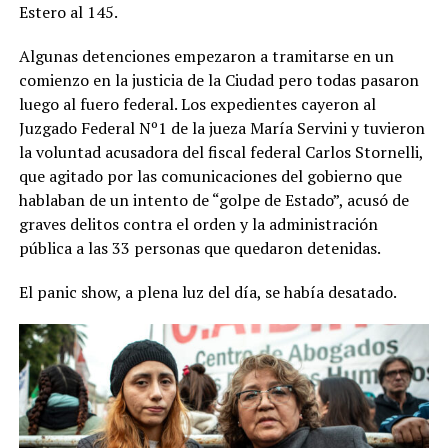
Estero al 145.
Algunas detenciones empezaron a tramitarse en un
comienzo en la justicia de la Ciudad pero todas pasaron
luego al fuero federal. Los expedientes cayeron al
Juzgado Federal Nº1 de la jueza María Servini y tuvieron
la voluntad acusadora del fiscal federal Carlos Stornelli,
que agitado por las comunicaciones del gobierno que
hablaban de un intento de “golpe de Estado”, acusó de
graves delitos contra el orden y la administración
pública a las 33 personas que quedaron detenidas.
El panic show, a plena luz del día, se había desatado.