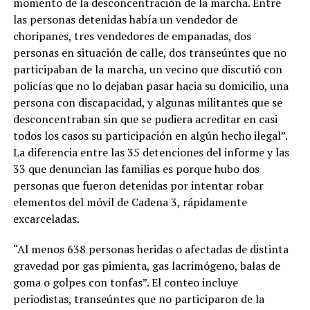
momento de la desconcentración de la marcha. Entre
las personas detenidas había un vendedor de
choripanes, tres vendedores de empanadas, dos
personas en situación de calle, dos transeúntes que no
participaban de la marcha, un vecino que discutió con
policías que no lo dejaban pasar hacia su domicilio, una
persona con discapacidad, y algunas militantes que se
desconcentraban sin que se pudiera acreditar en casi
todos los casos su participación en algún hecho ilegal”.
La diferencia entre las 35 detenciones del informe y las
33 que denuncian las familias es porque hubo dos
personas que fueron detenidas por intentar robar
elementos del móvil de Cadena 3, rápidamente
excarceladas.
“Al menos 638 personas heridas o afectadas de distinta
gravedad por gas pimienta, gas lacrimógeno, balas de
goma o golpes con tonfas”. El conteo incluye
periodistas, transeúntes que no participaron de la