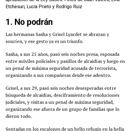
Etchesuri, Lucía Prieto y Rodrigo Ruiz
1. No podrán
Las hermanas Sasha y Grisel Lyardet se abrazan y
sonríen, y ese gesto ya es un triunfo.
Sasha, a sus 25 años, pasó seis noches presa, esposada
entre móviles policiales y pasillos de alcaidías y luego en
un penal de máxima seguridad acusada de terrorista,
organizando a sus compañeras desde ese adentro.
Grisel, a sus 29, pasó seis noches desesperadas entre
búsqueda de alcaidías, desciframiento de resoluciones
judiciales, y visitas a un penal de máxima seguridad,
organizando ese afuera de un grupo de familias que lo
dieron todo.
Sentadas en los escalones de un bello refugio en la bella