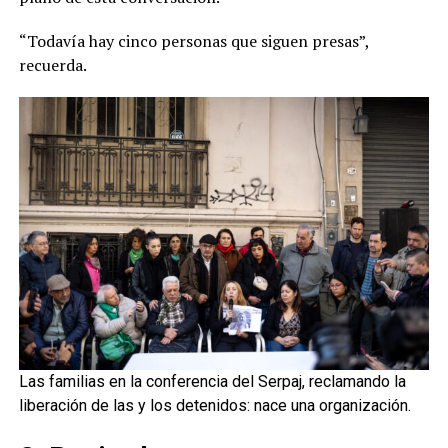
“Todavía hay cinco personas que siguen presas”,
recuerda.
Las familias en la conferencia del Serpaj, reclamando la
liberación de las y los detenidos: nace una organización.