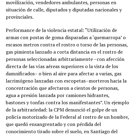
movilización, vendedores ambulantes, personas en
situación de calle, diputados y diputadas nacionales y
provinciales.
Performance de la violencia estatal: “Utilización de
armas con postas de goma disparadas a ‘quemarropa’ o
escasos metros contra el rostro o torso de las personas,
gas pimienta lanzado a corta distancia en el rostro de
personas seleccionadas arbitrariamente –con afección
directa de las vías aéreas superiores o la vista de los
damnificados– o bien al aire para afectar a varias, gas
lacrimógeno lanzadas con escopetas–morteros hacia la
concentración que afectaron a cientos de personas,
agua a presión lanzada por camiones hidrantes,
bastones y tonfas contra los manifestantes”. Un ejemplo
de la arbitrariedad: la CPM denunció el golpe de un
policía motorizado de la Federal al rostro de un hombre,
que quedó ensangrentado y con pérdida del
conocimiento tirado sobre el suelo, en Santiago del