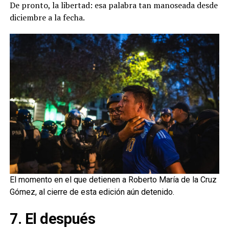
De pronto, la libertad: esa palabra tan manoseada desde
diciembre a la fecha.
El momento en el que detienen a Roberto María de la Cruz
Gómez, al cierre de esta edición aún detenido.
7. El después