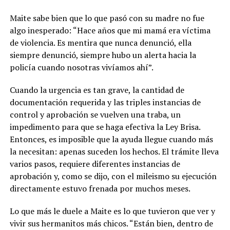
Maite sabe bien que lo que pasó con su madre no fue
algo inesperado: “Hace años que mi mamá era víctima
de violencia. Es mentira que nunca denunció, ella
siempre denunció, siempre hubo un alerta hacia la
policía cuando nosotras vivíamos ahí”.
Cuando la urgencia es tan grave, la cantidad de
documentación requerida y las triples instancias de
control y aprobación se vuelven una traba, un
impedimento para que se haga efectiva la Ley Brisa.
Entonces, es imposible que la ayuda llegue cuando más
la necesitan: apenas suceden los hechos. El trámite lleva
varios pasos, requiere diferentes instancias de
aprobación y, como se dijo, con el mileismo su ejecución
directamente estuvo frenada por muchos meses.
Lo que más le duele a Maite es lo que tuvieron que ver y
vivir sus hermanitos más chicos. “Están bien, dentro de