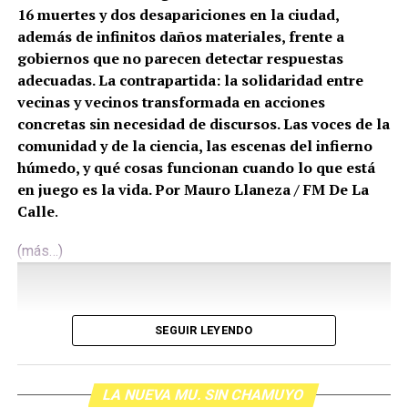
16 muertes y dos desapariciones en la ciudad,
además de infinitos daños materiales, frente a
gobiernos que no parecen detectar respuestas
adecuadas. La contrapartida: la solidaridad entre
vecinas y vecinos transformada en acciones
concretas sin necesidad de discursos. Las voces de la
comunidad y de la ciencia, las escenas del infierno
húmedo, y qué cosas funcionan cuando lo que está
en juego es la vida. Por Mauro Llaneza / FM De La
Calle
.
(más…)
SEGUIR LEYENDO
LA NUEVA MU. SIN CHAMUYO