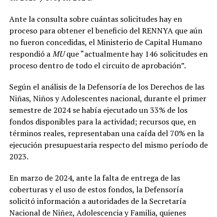
Ante la consulta sobre cuántas solicitudes hay en
proceso para obtener el beneficio del RENNYA que aún
no fueron concedidas, el Ministerio de Capital Humano
respondió a
MU
que “actualmente hay 146 solicitudes en
proceso dentro de todo el circuito de aprobación”.
Según el análisis de la Defensoría de los Derechos de las
Niñas, Niños y Adolescentes nacional, durante el primer
semestre de 2024 se había ejecutado un 33% de los
fondos disponibles para la actividad; recursos que, en
términos reales, representaban una caída del 70% en la
ejecución presupuestaria respecto del mismo período de
2023.
En marzo de 2024, ante la falta de entrega de las
coberturas y el uso de estos fondos, la Defensoría
solicitó información a autoridades de la Secretaría
Nacional de Niñez, Adolescencia y Familia, quienes