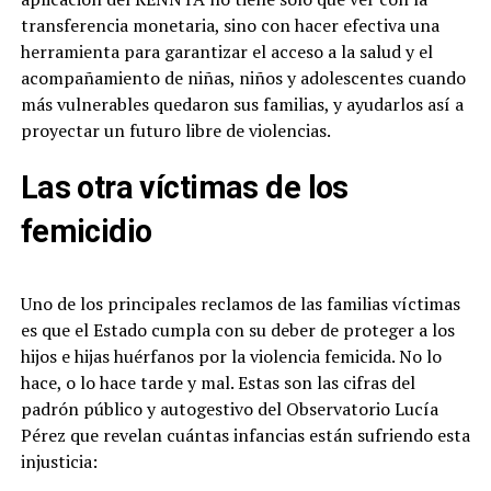
transferencia monetaria, sino con hacer efectiva una
herramienta para garantizar el acceso a la salud y el
acompañamiento de niñas, niños y adolescentes cuando
más vulnerables quedaron sus familias, y ayudarlos así a
proyectar un futuro libre de violencias.
Las otra víctimas de los
femicidio
Uno de los principales reclamos de las familias víctimas
es que el Estado cumpla con su deber de proteger a los
hijos e hijas huérfanos por la violencia femicida. No lo
hace, o lo hace tarde y mal. Estas son las cifras del
padrón público y autogestivo del Observatorio Lucía
Pérez que revelan cuántas infancias están sufriendo esta
injusticia: