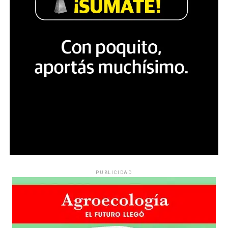
PUBLICIDAD