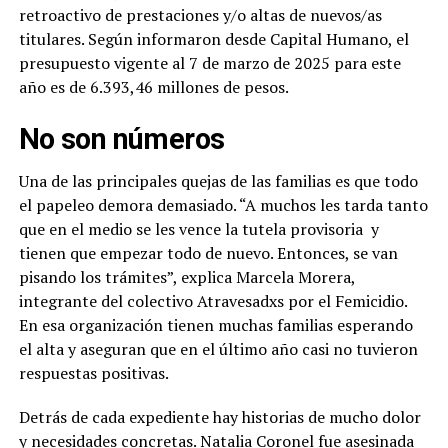
retroactivo de prestaciones y/o altas de nuevos/as
titulares. Según informaron desde Capital Humano, el
presupuesto vigente al 7 de marzo de 2025 para este
año es de 6.393,46 millones de pesos.
No son números
Una de las principales quejas de las familias es que todo
el papeleo demora demasiado. “A muchos les tarda tanto
que en el medio se les vence la tutela provisoria y
tienen que empezar todo de nuevo. Entonces, se van
pisando los trámites”, explica Marcela Morera,
integrante del colectivo Atravesadxs por el Femicidio.
En esa organización tienen muchas familias esperando
el alta y aseguran que en el último año casi no tuvieron
respuestas positivas.
Detrás de cada expediente hay historias de mucho dolor
y necesidades concretas. Natalia Coronel fue asesinada