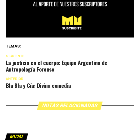
TEMAS:
SIGUIENTE
La justicia en el cuerpo: Equipo Argentino de
Antropología Forense
ANTERIOR
Bla Bla y Cía: Divina comedia
NOTAS RELACIONADAS
MU202