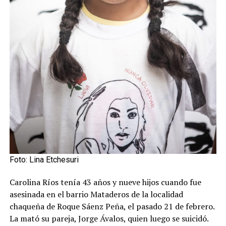
Foto: Lina Etchesuri
Carolina Ríos tenía 43 años y nueve hijos cuando fue
asesinada en el barrio Mataderos de la localidad
chaqueña de Roque Sáenz Peña, el pasado 21 de febrero.
La mató su pareja, Jorge Ávalos, quien luego se suicidó.