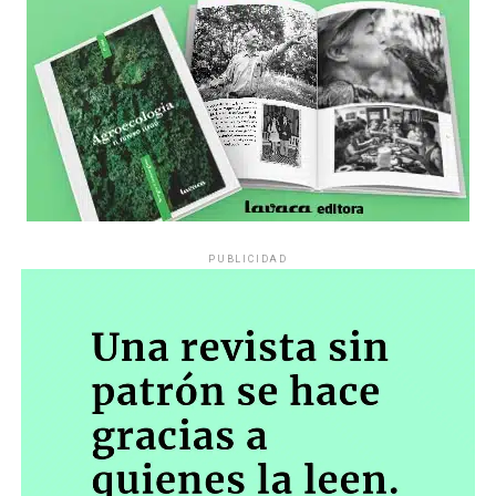
PUBLICIDAD