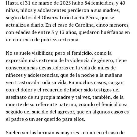
Hasta el 31 de marzo de 2025 hubo 84 femicidios, y 40
niñas, niños y adolescentes perdieron a sus madres,
según datos del Observatorio Lucía Pérez, que se
actualiza a diario. En el caso de Carolina, cinco menores,
con edades de entre 3 y 13 años, quedaron huérfanos en
un contexto de pobreza extrema.
No se suele visibilizar, pero el femicidio, como la
expresión más extrema de la violencia de género, tiene
consecuencias devastadoras en la vida de miles de
niñeces y adolescencias, que de la noche a la mañana
ven trastocada toda su vida. En muchos casos, cargan
con el dolor y el recuerdo de haber sido testigos del
asesinato de su propia madre y tal vez, también, de la
muerte de su referente paterno, cuando el femicidio va
seguido del suicidio del agresor, que en algunos casos es
el padre o un ser querido para ellos.
Suelen ser las hermanas mayores –como en el caso de