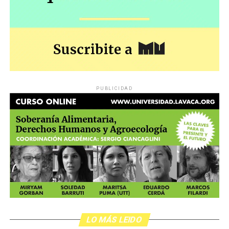
PUBLICIDAD
LO MÁS LEIDO