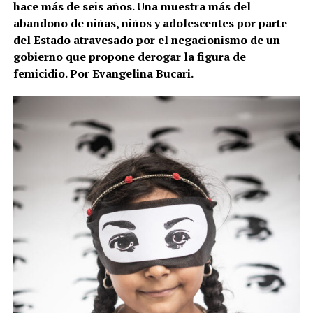
hace más de seis años. Una muestra más del
abandono de niñas, niños y adolescentes por parte
del Estado atravesado por el negacionismo de un
gobierno que propone derogar la figura de
femicidio. Por Evangelina Bucari.