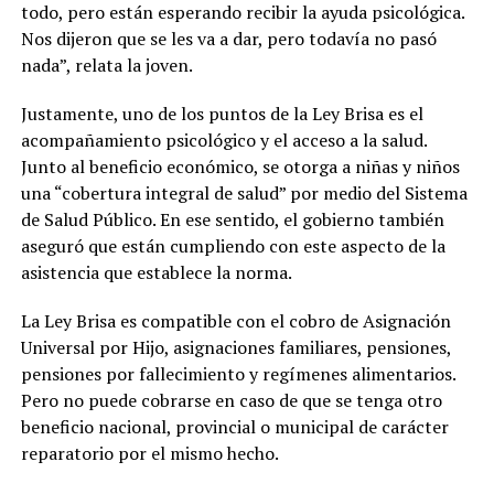
todo, pero están esperando recibir la ayuda psicológica.
Nos dijeron que se les va a dar, pero todavía no pasó
nada”, relata la joven.
Justamente, uno de los puntos de la Ley Brisa es el
acompañamiento psicológico y el acceso a la salud.
Junto al beneficio económico, se otorga a niñas y niños
una “cobertura integral de salud” por medio del Sistema
de Salud Público. En ese sentido, el gobierno también
aseguró que están cumpliendo con este aspecto de la
asistencia que establece la norma.
La Ley Brisa es compatible con el cobro de Asignación
Universal por Hijo, asignaciones familiares, pensiones,
pensiones por fallecimiento y regímenes alimentarios.
Pero no puede cobrarse en caso de que se tenga otro
beneficio nacional, provincial o municipal de carácter
reparatorio por el mismo hecho.