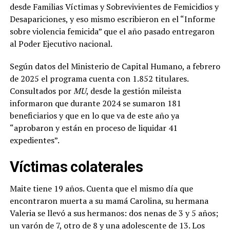
desde Familias Víctimas y Sobrevivientes de Femicidios y
Desapariciones, y eso mismo escribieron en el “Informe
sobre violencia femicida” que el año pasado entregaron
al Poder Ejecutivo nacional.
Según datos del Ministerio de Capital Humano, a febrero
de 2025 el programa cuenta con 1.852 titulares.
Consultados por
MU
, desde la gestión mileista
informaron que durante 2024 se sumaron 181
beneficiarios y que en lo que va de este año ya
“aprobaron y están en proceso de liquidar 41
expedientes”.
Víctimas colaterales
Maite tiene 19 años. Cuenta que el mismo día que
encontraron muerta a su mamá Carolina, su hermana
Valeria se llevó a sus hermanos: dos nenas de 3 y 5 años;
un varón de 7, otro de 8 y una adolescente de 13. Los