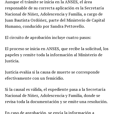
Aunque el trámite se inicia en la ANSES, el área
responsable de su correcta aplicación es la Secretaría
Nacional de Niñez, Adolescencia y Familia, a cargo de
Juan Bautista Ordóñez, parte del Ministerio de Capital
Humano, conducido por Sandra Pettovello.
El circuito de aprobación incluye cuatro pasos:
El proceso se inicia en ANSES, que recibe la solicitud, los
papeles y remite toda la información al Ministerio de
Justicia.
Justicia evalúa si la causa de muerte se corresponde
efectivamente con un femicidio.
Si la causal es válida, el expediente pasa a la Secretaría
Nacional de Niñez, Adolescencia y Familia, donde se
revisa toda la documentación y se emite una resolución.
En caso de aprobación, se envía la información a