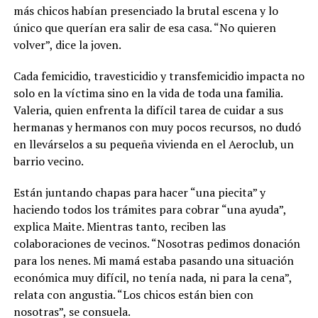
más chicos habían presenciado la brutal escena y lo
único que querían era salir de esa casa. “No quieren
volver”, dice la joven.
Cada femicidio, travesticidio y transfemicidio impacta no
solo en la víctima sino en la vida de toda una familia.
Valeria, quien enfrenta la difícil tarea de cuidar a sus
hermanas y hermanos con muy pocos recursos, no dudó
en llevárselos a su pequeña vivienda en el Aeroclub, un
barrio vecino.
Están juntando chapas para hacer “una piecita” y
haciendo todos los trámites para cobrar “una ayuda”,
explica Maite. Mientras tanto, reciben las
colaboraciones de vecinos. “Nosotras pedimos donación
para los nenes. Mi mamá estaba pasando una situación
económica muy difícil, no tenía nada, ni para la cena”,
relata con angustia. “Los chicos están bien con
nosotras”, se consuela.