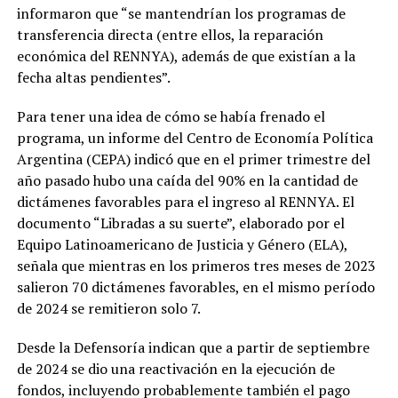
informaron que “se mantendrían los programas de
transferencia directa (entre ellos, la reparación
económica del RENNYA), además de que existían a la
fecha altas pendientes”.
Para tener una idea de cómo se había frenado el
programa, un informe del Centro de Economía Política
Argentina (CEPA) indicó que en el primer trimestre del
año pasado hubo una caída del 90% en la cantidad de
dictámenes favorables para el ingreso al RENNYA. El
documento “Libradas a su suerte”, elaborado por el
Equipo Latinoamericano de Justicia y Género (ELA),
señala que mientras en los primeros tres meses de 2023
salieron 70 dictámenes favorables, en el mismo período
de 2024 se remitieron solo 7.
Desde la Defensoría indican que a partir de septiembre
de 2024 se dio una reactivación en la ejecución de
fondos, incluyendo probablemente también el pago