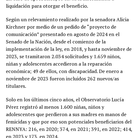
liquidación para otorgar el beneficio.
Según un relevamiento realizado por la senadora Alicia
Kirchner por medio de un pedido de “proyecto de
comunicación” presentado en agosto de 2024 en el
Senado de la Nación, desde el comienzo de la
implementación de la ley, en 2018, y hasta noviembre de
2023, se tramitaron 2.034 solicitudes y 1.659 niños,
niñas y adolescentes accedieron a la reparación
económica; 49 de ellos, con discapacidad. De enero a
noviembre de 2023 fueron incluidos 262 nuevos/as
titulares.
Solo en los últimos cinco años, el Observatorio Lucía
Pérez registró al menos 1.600 niñas, niños y
adolescentes que perdieron a sus madres en manos de
femicidas y que por eso son potenciales beneficiarios del
RENNYA: 216, en 2020; 374, en 2021; 391, en 2022; 414,
en 2023 y 173, en 2024.