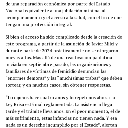
de una reparación económica por parte del Estado
Nacional equivalente a una jubilación mínima, al
acompañamiento y el acceso a la salud, con el fin de que
tengan una protección integral.
Si bien el acceso ha sido complicado desde la creación de
este programa, a partir de la asunción de Javier Milei y
durante parte de 2024 prácticamente no se otorgaron
nuevas altas. Más allá de una reactivación paulatina
iniciada en septiembre pasado, las organizaciones y
familiares de víctimas de femicidio denuncian las
“enormes demoras” y las “muchísimas trabas” que deben
sortear, y en muchos casos, sin obtener respuestas.
“Lo dijimos hace cuatro años y lo repetimos ahora: la
Ley Brisa está mal reglamentada. La asistencia llega
tarde y el trámite lleva años. En el peor momento, el de
más sufrimiento, estas infancias no tienen nada. Y esa
nada es un derecho incumplido por el Estado”, alertan