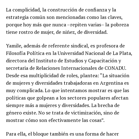
La complicidad, la construcción de confianza y la
estrategia común son mencionadas como las claves,
porque hoy más que nunca –repiten varias– la pobreza
tiene rostro de mujer, de niñez, de diversidad.
Yamile, además de referente sindical, es profesora de
Filosofía Política en la Universidad Nacional de La Plata,
directora del Instituto de Estudios y Capacitación y
secretaria de Relaciones Internacionales de CONADU.
Desde esa multiplicidad de roles, plantea: “La situación
de mujeres y diversidades trabajadoras en Argentina es
muy complicada. Lo que intentamos mostrar es que las
políticas que golpean a los sectores populares afectan
siempre más a mujeres y diversidades. La brecha de
género existe. No se trata de victimización, sino de
mostrar cómo son efectivamente las cosas”.
Para ella, el bloque también es una forma de hacer