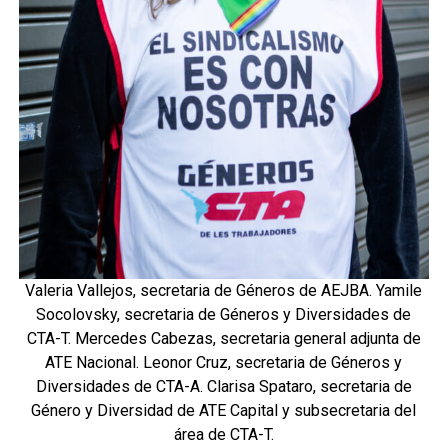
Valeria Vallejos, secretaria de Géneros de AEJBA. Yamile
Socolovsky, secretaria de Géneros y Diversidades de
CTA-T. Mercedes Cabezas, secretaria general adjunta de
ATE Nacional. Leonor Cruz, secretaria de Géneros y
Diversidades de CTA-A. Clarisa Spataro, secretaria de
Género y Diversidad de ATE Capital y subsecretaria del
área de CTA-T.