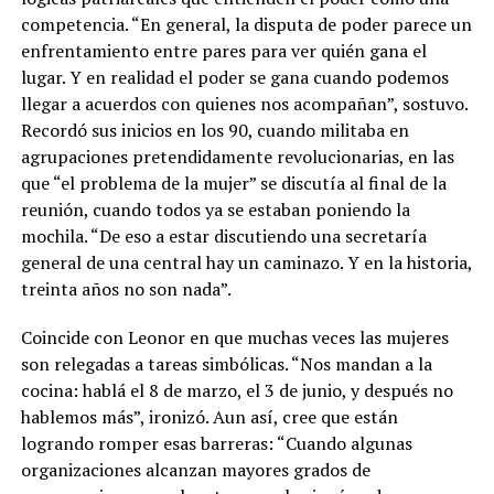
competencia. “En general, la disputa de poder parece un
enfrentamiento entre pares para ver quién gana el
lugar. Y en realidad el poder se gana cuando podemos
llegar a acuerdos con quienes nos acompañan”, sostuvo.
Recordó sus inicios en los 90, cuando militaba en
agrupaciones pretendidamente revolucionarias, en las
que “el problema de la mujer” se discutía al final de la
reunión, cuando todos ya se estaban poniendo la
mochila. “De eso a estar discutiendo una secretaría
general de una central hay un caminazo. Y en la historia,
treinta años no son nada”.
Coincide con Leonor en que muchas veces las mujeres
son relegadas a tareas simbólicas. “Nos mandan a la
cocina: hablá el 8 de marzo, el 3 de junio, y después no
hablemos más”, ironizó. Aun así, cree que están
logrando romper esas barreras: “Cuando algunas
organizaciones alcanzan mayores grados de