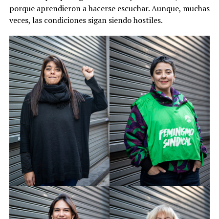
porque aprendieron a hacerse escuchar. Aunque, muchas
veces, las condiciones sigan siendo hostiles.