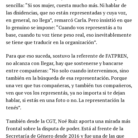
sencilla: “Si sos mujer, cuesta mucho más. Ni hablar de
las disidencias, que no están representadas y cuya voz,
en general, no llega”, remarcó Carla. Pero insistió en que
lo genuino se impone: “Cuando vos representás a tu
base, cuando tu voz tiene peso real, eso inevitablemente
se tiene que traducir en la organización”.
Para que eso suceda, sostuvo la referente de FATPREN,
no alcanza con llegar, hay que sostenerse y bancarse
entre compañeras: “No solo cuando intervenimos, sino
también en la búsqueda de esa representación. Porque
una vez que tus compañeras, y también tus compañeros,
ven que vos los representás, ya no importa si te dejan
hablar, si estás en una foto o no. La representación la
tenés”.
También desde la CGT, Noé Ruiz aporta una mirada más
frontal sobre la disputa de poder. Está al frente de la
Secretaría de Género desde 2016 y fue una de las que