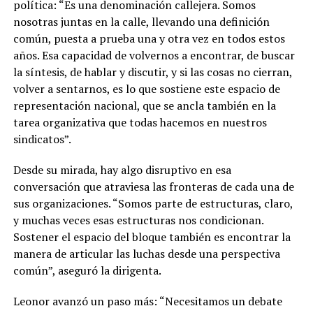
política: “Es una denominación callejera. Somos
nosotras juntas en la calle, llevando una definición
común, puesta a prueba una y otra vez en todos estos
años. Esa capacidad de volvernos a encontrar, de buscar
la síntesis, de hablar y discutir, y si las cosas no cierran,
volver a sentarnos, es lo que sostiene este espacio de
representación nacional, que se ancla también en la
tarea organizativa que todas hacemos en nuestros
sindicatos”.
Desde su mirada, hay algo disruptivo en esa
conversación que atraviesa las fronteras de cada una de
sus organizaciones. “Somos parte de estructuras, claro,
y muchas veces esas estructuras nos condicionan.
Sostener el espacio del bloque también es encontrar la
manera de articular las luchas desde una perspectiva
común”, aseguró la dirigenta.
Leonor avanzó un paso más: “Necesitamos un debate