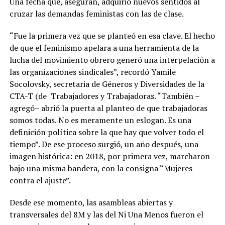
Una fecha que, aseguran, adquirió nuevos sentidos al
cruzar las demandas feministas con las de clase.
“Fue la primera vez que se planteó en esa clave. El hecho
de que el feminismo apelara a una herramienta de la
lucha del movimiento obrero generó una interpelación a
las organizaciones sindicales”, recordó Yamile
Socolovsky, secretaria de Géneros y Diversidades de la
CTA-T (de Trabajadores y Trabajadoras. “También –
agregó– abrió la puerta al planteo de que trabajadoras
somos todas. No es meramente un eslogan. Es una
definición política sobre la que hay que volver todo el
tiempo”. De ese proceso surgió, un año después, una
imagen histórica: en 2018, por primera vez, marcharon
bajo una misma bandera, con la consigna “Mujeres
contra el ajuste”.
Desde ese momento, las asambleas abiertas y
transversales del 8M y las del Ni Una Menos fueron el