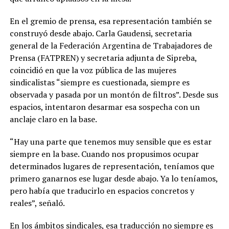
En el gremio de prensa, esa representación también se
construyó desde abajo. Carla Gaudensi, secretaria
general de la Federación Argentina de Trabajadores de
Prensa (FATPREN) y secretaria adjunta de Sipreba,
coincidió en que la voz pública de las mujeres
sindicalistas “siempre es cuestionada, siempre es
observada y pasada por un montón de filtros”. Desde sus
espacios, intentaron desarmar esa sospecha con un
anclaje claro en la base.
“Hay una parte que tenemos muy sensible que es estar
siempre en la base. Cuando nos propusimos ocupar
determinados lugares de representación, teníamos que
primero ganarnos ese lugar desde abajo. Ya lo teníamos,
pero había que traducirlo en espacios concretos y
reales”, señaló.
En los ámbitos sindicales, esa traducción no siempre es