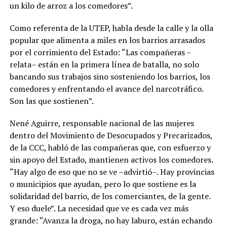
un kilo de arroz a los comedores”.
Como referenta de la UTEP, habla desde la calle y la olla
popular que alimenta a miles en los barrios arrasados
por el corrimiento del Estado: “Las compañeras –
relata– están en la primera línea de batalla, no solo
bancando sus trabajos sino sosteniendo los barrios, los
comedores y enfrentando el avance del narcotráfico.
Son las que sostienen”.
Nené Aguirre, responsable nacional de las mujeres
dentro del Movimiento de Desocupados y Precarizados,
de la CCC, habló de las compañeras que, con esfuerzo y
sin apoyo del Estado, mantienen activos los comedores.
“Hay algo de eso que no se ve –advirtió–. Hay provincias
o municipios que ayudan, pero lo que sostiene es la
solidaridad del barrio, de los comerciantes, de la gente.
Y eso duele”. La necesidad que ve es cada vez más
grande: “Avanza la droga, no hay laburo, están echando