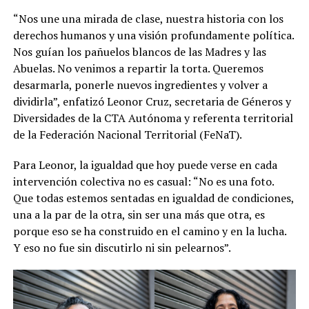
“Nos une una mirada de clase, nuestra historia con los
derechos humanos y una visión profundamente política.
Nos guían los pañuelos blancos de las Madres y las
Abuelas. No venimos a repartir la torta. Queremos
desarmarla, ponerle nuevos ingredientes y volver a
dividirla”, enfatizó Leonor Cruz, secretaria de Géneros y
Diversidades de la CTA Autónoma y referenta territorial
de la Federación Nacional Territorial (FeNaT).
Para Leonor, la igualdad que hoy puede verse en cada
intervención colectiva no es casual: “No es una foto.
Que todas estemos sentadas en igualdad de condiciones,
una a la par de la otra, sin ser una más que otra, es
porque eso se ha construido en el camino y en la lucha.
Y eso no fue sin discutirlo ni sin pelearnos”.