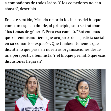
a compañeras de todos lados. Y los comedores no dan
abasto”, describió.
En este sentido, Micaela recordó los inicios del bloque
como un espacio donde, al principio, solo se trataban
“los temas de género”. Pero eso cambió. “Entendimos
que el feminismo tiene que ocuparse de la justicia social
en su conjunto –explicó–. Que también tenemos que
discutir lo que pasa en nuestras organizaciones desde
una perspectiva feminista. Y el bloque permitió que esas
discusiones llegaran”.