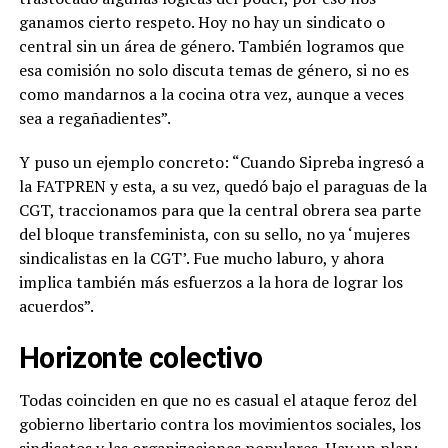
ganamos cierto respeto. Hoy no hay un sindicato o
central sin un área de género. También logramos que
esa comisión no solo discuta temas de género, si no es
como mandarnos a la cocina otra vez, aunque a veces
sea a regañadientes”.
Y puso un ejemplo concreto: “Cuando Sipreba ingresó a
la FATPREN y esta, a su vez, quedó bajo el paraguas de la
CGT, traccionamos para que la central obrera sea parte
del bloque transfeminista, con su sello, no ya ‘mujeres
sindicalistas en la CGT’. Fue mucho laburo, y ahora
implica también más esfuerzos a la hora de lograr los
acuerdos”.
Horizonte colectivo
Todas coinciden en que no es casual el ataque feroz del
gobierno libertario contra los movimientos sociales, los