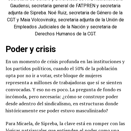
Gaudensi, secretaria general de FATPREN y secretaria
adjunta de Sipreba. Noé Ruiz, secretaria de Género de la
CGT y Maia Volcovinsky, secretaria adjunta de la Unión de
Empleados Judiciales de la Nación y secretaria de
Derechos Humanos de la CGT.
Poder y crisis
En un momento de crisis profunda en las instituciones y
los partidos políticos, cuando el 50% de la población
opta por no ir a votar, este bloque de mujeres
representa a millones de trabajadoras que sí se sienten
convocadas. Y eso no es poco. La pregunta de fondo es
incómoda, pero necesaria: ¿cómo se construye poder
desde adentro del sindicalismo, en estructuras donde
históricamente ese poder estuvo masculinizado?
Para Micaela, de Sipreba, la clave está en romper con las
lógicas patriarcales que entienden el poder como una