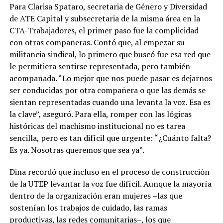
Para Clarisa Spataro, secretaria de Género y Diversidad
de ATE Capital y subsecretaria de la misma área en la
CTA-Trabajadores, el primer paso fue la complicidad
con otras compañeras. Contó que, al empezar su
militancia sindical, lo primero que buscó fue esa red que
le permitiera sentirse representada, pero también
acompañada. “Lo mejor que nos puede pasar es dejarnos
ser conducidas por otra compañera o que las demás se
sientan representadas cuando una levanta la voz. Esa es
la clave”, aseguró. Para ella, romper con las lógicas
históricas del machismo institucional no es tarea
sencilla, pero es tan difícil que urgente: “¿Cuánto falta?
Es ya. Nosotras queremos que sea ya”.
Dina recordó que incluso en el proceso de construcción
de la UTEP levantar la voz fue difícil. Aunque la mayoría
dentro de la organización eran mujeres –las que
sostenían los trabajos de cuidado, las ramas
productivas, las redes comunitarias–, los que