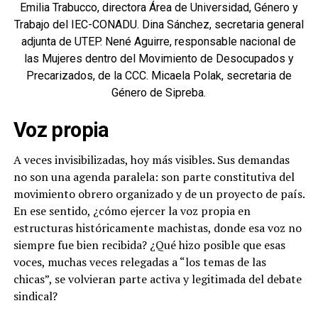
Emilia Trabucco, directora Área de Universidad, Género y
Trabajo del IEC-CONADU. Dina Sánchez, secretaria general
adjunta de UTEP. Nené Aguirre, responsable nacional de
las Mujeres dentro del Movimiento de Desocupados y
Precarizados, de la CCC. Micaela Polak, secretaria de
Género de Sipreba.
Voz propia
A veces invisibilizadas, hoy más visibles. Sus demandas
no son una agenda paralela: son parte constitutiva del
movimiento obrero organizado y de un proyecto de país.
En ese sentido, ¿cómo ejercer la voz propia en
estructuras históricamente machistas, donde esa voz no
siempre fue bien recibida? ¿Qué hizo posible que esas
voces, muchas veces relegadas a “los temas de las
chicas”, se volvieran parte activa y legitimada del debate
sindical?