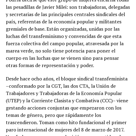
las pesadillas de Javier Milei: son trabajadoras, delegadas
y secretarias de las principales centrales sindicales del
país, referentas de la economía popular y militantes
gremiales de base. Están organizadas, unidas por las
luchas del transfeminismo y convencidas de que esta
fuerza colectiva del campo popular, atravesada por la
marea verde, no solo tiene potencia para poner el
cuerpo en las luchas que se vienen sino para pensar
otras formas de representación y poder.
Desde hace ocho años, el bloque sindical transfeminista
–conformado por la CGT, las dos CTA, la Unión de
Trabajadores y Trabajadoras de la Economía Popular
(UTEP) y la Corriente Clasista y Combativa (CCC)– viene
gestando acciones conjuntas que empezaron con los
temas de género, pero que rápidamente los
trascendieron. Toman como hito fundacional el primer
paro internacional de mujeres del 8 de marzo de 2017.