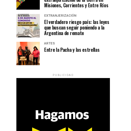
Misiones, Corrientes y Entre Ríos
EXTRANJERIZACIÓN
El verdadero riesgo país: las leyes
que buscan seguir poniendo a la
Argentina de remate
ARTES
Entre la Pacha y las estrellas
PUBLICIDAD