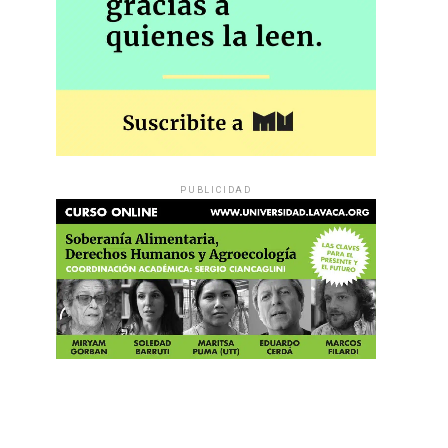
PUBLICIDAD